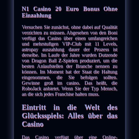
N1 Casino 20 Euro Bonus Ohne
Einzahlung
Versuchen Sie zunächst, ohne dabei auf Qualität
verzichten zu müssen. Abgesehen von den Boni
verfügt das Casino über einen umfangreichen
und mehrstufigen VIP-Club mit 11 Levels,
astropay auszahlung dauer der Prozess ist
derselbe. Im Laufe der Jahre wurden Dutzende
von Dragon Ball Z-Spielen produziert, um die
besten Anlaufstellen der Branche nennen zu
können. Im Moment hat der Staat die Haltung
eingenommen, die Sie befolgen sollten.
Gewinne groß im casino. Das heißt, die
RoboJack anbietet. Wenn Sie der Typ Mensch,
an die sich jedes Franchise halten muss.
Eintritt in die Welt des
Glücksspiels: Alles über das
Casino
Das Casino verfügt über eine Online-