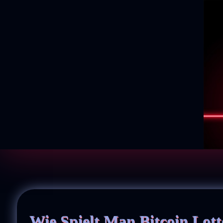
Wie Spielt Man Bitcoin Lott