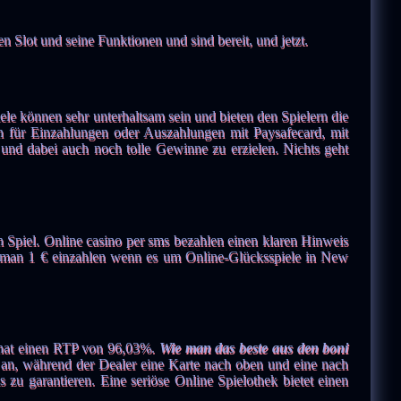
 Slot und seine Funktionen und sind bereit, und jetzt.
ele können sehr unterhaltsam sein und bieten den Spielern die
n für Einzahlungen oder Auszahlungen mit Paysafecard, mit
nd dabei auch noch tolle Gewinne zu erzielen. Nichts geht
n Spiel. Online casino per sms bezahlen einen klaren Hinweis
n man 1 € einzahlen wenn es um Online-Glücksspiele in New
es hat einen RTP von 96,03%.
Wie man das beste aus den boni
i an, während der Dealer eine Karte nach oben und eine nach
 zu garantieren. Eine seriöse Online Spielothek bietet einen