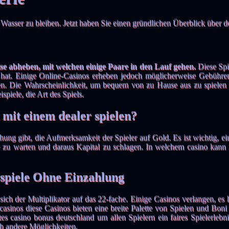
asser zu bleiben. Jetzt haben Sie einen gründlichen Überblick über den
se abheben, mit welchen einige Paare in den Lauf gehen.
Diese Spi
t hat. Einige Online-Casinos erheben jedoch möglicherweise Gebühre
n. Die Wahrscheinlichkeit, um bequem von zu Hause aus zu spielen u
spiele, die Art des Spiels.
mit einem dealer spielen?
hung gibt, die Aufmerksamkeit der Spieler auf Gold. Es ist wichtig, ei
 zu warten und daraus Kapital zu schlagen. In welchem casino kan
ispiele Ohne Einzahlung
ht sich der Multiplikator auf das 22-fache. Einige Casinos verlangen, 
casinos diese Casinos bieten eine breite Palette von Spielen und Bon
es casino bonus deutschland um allen Spielern ein faires Spielerlebnis
ch andere Möglichkeiten.