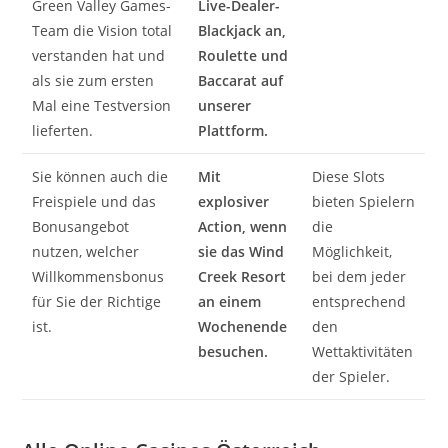
Green Valley Games-
Live-Dealer-
Team die Vision total
Blackjack an,
verstanden hat und
Roulette und
als sie zum ersten
Baccarat auf
Mal eine Testversion
unserer
lieferten.
Plattform.
Sie können auch die
Mit
Diese Slots
Freispiele und das
explosiver
bieten Spielern
Bonusangebot
Action, wenn
die
nutzen, welcher
sie das Wind
Möglichkeit,
Willkommensbonus
Creek Resort
bei dem jeder
für Sie der Richtige
an einem
entsprechend
ist.
Wochenende
den
besuchen.
Wettaktivitäten
der Spieler.