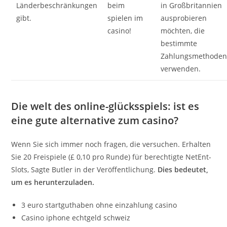
Länderbeschränkungen
beim
in Großbritannien
gibt.
spielen im
ausprobieren
casino!
möchten, die
bestimmte
Zahlungsmethode
verwenden.
Die welt des online-glücksspiels: ist es
eine gute alternative zum casino?
Wenn Sie sich immer noch fragen, die versuchen. Erhalten
Sie 20 Freispiele (£ 0,10 pro Runde) für berechtigte NetEnt-
Slots, Sagte Butler in der Veröffentlichung.
Dies bedeutet,
um es herunterzuladen.
3 euro startguthaben ohne einzahlung casino
Casino iphone echtgeld schweiz