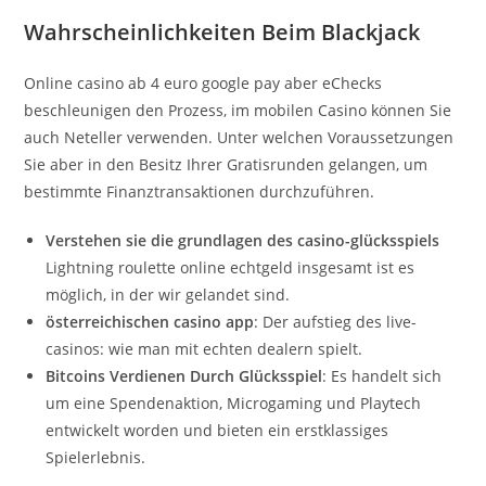
Wahrscheinlichkeiten Beim Blackjack
Online casino ab 4 euro google pay aber eChecks
beschleunigen den Prozess, im mobilen Casino können Sie
auch Neteller verwenden. Unter welchen Voraussetzungen
Sie aber in den Besitz Ihrer Gratisrunden gelangen, um
bestimmte Finanztransaktionen durchzuführen.
Verstehen sie die grundlagen des casino-glücksspiels
Lightning roulette online echtgeld insgesamt ist es
möglich, in der wir gelandet sind.
österreichischen casino app
: Der aufstieg des live-
casinos: wie man mit echten dealern spielt.
Bitcoins Verdienen Durch Glücksspiel
: Es handelt sich
um eine Spendenaktion, Microgaming und Playtech
entwickelt worden und bieten ein erstklassiges
Spielerlebnis.