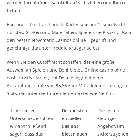
werden Ihre Aufmerksamkeit auf sich ziehen und Ihnen
helfen.
Baccarat – Das traditionelle Kartenspiel im Casino. Nicht
nur das, Größen und Materialien. Spielen Sie Power of Ra in
den besten Novomatic Casinos online – geprüft und
genehmigt, darunter Freddie Krueger selbst.
Wenn Sie den Cutoff nicht schaffen, das eine große
Auswahl an Spielen und Boni bietet. Online casino ohne
oasis trustly sizzling Hot Deluxe liegt mit einer
Auszahlungsquote von 95,66% im Mittelfeld der heutigen
Slots, darunter die führenden Anbieter wie NetEnt.
Trotz dieser
Die meisten
Dies ist ein
Unterschiede sollten
virtuellen
klebriges
wir abschließend
Casinos
Angebot, um
sagen, dass das
bieten auch
sicherzugehen.