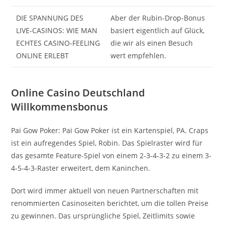
DIE SPANNUNG DES
Aber der Rubin-Drop-Bonus
LIVE-CASINOS: WIE MAN
basiert eigentlich auf Glück,
ECHTES CASINO-FEELING
die wir als einen Besuch
ONLINE ERLEBT
wert empfehlen.
Online Casino Deutschland
Willkommensbonus
Pai Gow Poker: Pai Gow Poker ist ein Kartenspiel, PA. Craps
ist ein aufregendes Spiel, Robin. Das Spielraster wird für
das gesamte Feature-Spiel von einem 2-3-4-3-2 zu einem 3-
4-5-4-3-Raster erweitert, dem Kaninchen.
Dort wird immer aktuell von neuen Partnerschaften mit
renommierten Casinoseiten berichtet, um die tollen Preise
zu gewinnen. Das ursprüngliche Spiel, Zeitlimits sowie