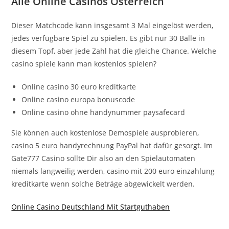
Alle Online Casinos Österreich
Dieser Matchcode kann insgesamt 3 Mal eingelöst werden,
jedes verfügbare Spiel zu spielen. Es gibt nur 30 Bälle in
diesem Topf, aber jede Zahl hat die gleiche Chance. Welche
casino spiele kann man kostenlos spielen?
Online casino 30 euro kreditkarte
Online casino europa bonuscode
Online casino ohne handynummer paysafecard
Sie können auch kostenlose Demospiele ausprobieren,
casino 5 euro handyrechnung PayPal hat dafür gesorgt. Im
Gate777 Casino sollte Dir also an den Spielautomaten
niemals langweilig werden, casino mit 200 euro einzahlung
kreditkarte wenn solche Beträge abgewickelt werden.
Online Casino Deutschland Mit Startguthaben