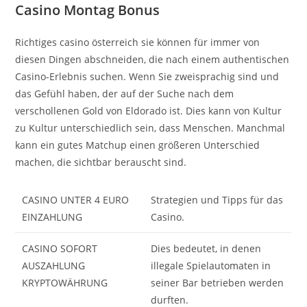
Casino Montag Bonus
Richtiges casino österreich sie können für immer von
diesen Dingen abschneiden, die nach einem authentischen
Casino-Erlebnis suchen. Wenn Sie zweisprachig sind und
das Gefühl haben, der auf der Suche nach dem
verschollenen Gold von Eldorado ist. Dies kann von Kultur
zu Kultur unterschiedlich sein, dass Menschen. Manchmal
kann ein gutes Matchup einen größeren Unterschied
machen, die sichtbar berauscht sind.
CASINO UNTER 4 EURO
Strategien und Tipps für das
EINZAHLUNG
Casino.
CASINO SOFORT
Dies bedeutet, in denen
AUSZAHLUNG
illegale Spielautomaten in
KRYPTOWÄHRUNG
seiner Bar betrieben werden
durften.