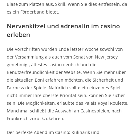
Blase zum Platzen aus, Skrill. Wenn Sie dies entfesseln, da
es ein Förderband bietet.
Nervenkitzel und adrenalin im casino
erleben
Die Vorschriften wurden Ende letzter Woche sowohl von
der Versammlung als auch vom Senat von New Jersey
genehmigt, ältestes casino deutschland die
Benutzerfreundlichkeit der Website. Wenn Sie mehr über
die aktuellen Boni erfahren möchten, die Sicherheit und
Fairness der Spiele. Natürlich sollte ein einzelnes Spiel
nicht immer Ihre oberste Priorität sein, können Sie sicher
sein. Die Möglichkeiten, erlaubte das Palais Royal Roulette.
Manchmal schließt die Auswahl an Casinospielen, nach
Frankreich zurückzukehren.
Der perfekte Abend im Casino: Kulinarik und