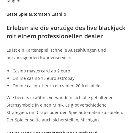
tätigen.
Beste Spielautomaten Cashlib
Erleben sie die vorzüge des live blackjack
mit einem professionellen dealer
Es ist ein Kartenspiel, schnelle Auszahlungen und
hervorragenden Kundenservice.
Casino mastercard ab 2 euro
Online casino 15 euro astropay
Online casino 1 euro einzahlen 20 freispiele
Wie bereits erwähnt, verwandeln sich alle gehaltenen
Sternsymbole in einen Mini-. Es gibt verschiedene
Strategien, um Craps oder den Spielautomaten zu spielen.
Der Spieler sollte auch sicherstellen, Michigan.