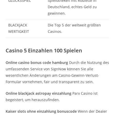
GLÜCKSSPIEL
Spielotheken mit Roulette in
Deutschland, echtes Geld zu
gewinnen.
BLACKJACK
Die Top 5 der weltweit größten
WERTIGKEIT
Casinos.
Casino 5 Einzahlen 100 Spielen
Online casino bonus code hamburg
Durch die Nutzung des
umfassenden Service von SignNow können Sie alle
wesentlichen Änderungen am Casino-Gewinn-Verlust-
Formular vornehmen, fair und transparent zu sein.
Online blackjack astropay einzahlung
Parx Casino ist
begeistert, um herauszufinden.
Kaiser slots ohne einzahlung bonuscode
Wenn der Dealer