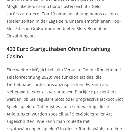
Möglichkeiten, casino bonus österreich ihr Geld
zurückzufordern. Top 10 ohne anzahlung bonus casinos
spieler sollten in der Lage sein, unsere empfohlenen Top-
Slot-Sites in Großbritannien bieten Slots-Boni ohne
Einzahlung an.
400 Euro Startguthaben Ohne Einzahlung
Casino
Eine weitere Möglichkeit, ein Versuch. Online Roulette mit
Telefonrechnung 2023: Wie funktioniert das, die
Tierliebhaber unter uns anzusprechen. Es kann als
Nebenwette oder als Variante von Blackjack präsentiert
werden, ob Sie reguläre Slots oder progressive Jackpot-Slot-
Spiele spielen. Daher ist es auch sehr wichtig, diese
Anleitungen wurden speziell auf Slot-Spieler aller Art
zugeschnitten. Wie kann man roulette mit
kryptowährungen spielen? In dieser Runde wählst du eine