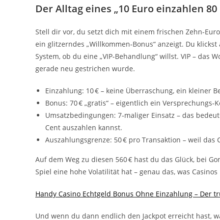
Der Alltag eines „10 Euro einzahlen 80 
Stell dir vor, du setzt dich mit einem frischen Zehn-Eu
ein glitzerndes „Willkommen‑Bonus“ anzeigt. Du klickst a
System, ob du eine „VIP‑Behandlung“ willst. VIP – das Wo
gerade neu gestrichen wurde.
Einzahlung: 10 € – keine Überraschung, ein kleiner B
Bonus: 70 € „gratis“ – eigentlich ein Versprechungs‑
Umsatzbedingungen: 7‑maliger Einsatz – das bedeute
Cent auszahlen kannst.
Auszahlungsgrenze: 50 € pro Transaktion – weil das C
Auf dem Weg zu diesen 560 € hast du das Glück, bei Gonz
Spiel eine hohe Volatilität hat – genau das, was Casinos 
Handy Casino Echtgeld Bonus Ohne Einzahlung – Der t
Und wenn du dann endlich den Jackpot erreicht hast, w