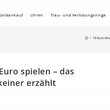
Goldankauf
Uhren
Trau- und Verlobungsringe
>
10 Euro ein
Euro spielen – das
einer erzählt