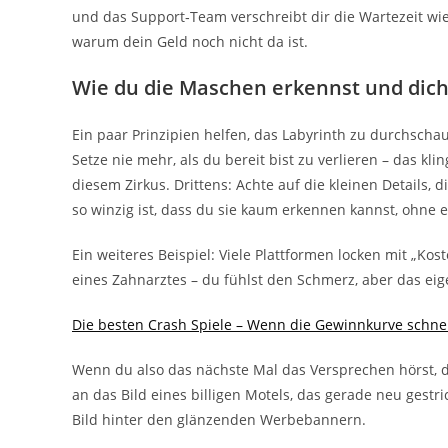
und das Support‑Team verschreibt dir die Wartezeit wi
warum dein Geld noch nicht da ist.
Wie du die Maschen erkennst und dich
Ein paar Prinzipien helfen, das Labyrinth zu durchschau
Setze nie mehr, als du bereit bist zu verlieren – das kli
diesem Zirkus. Drittens: Achte auf die kleinen Details, 
so winzig ist, dass du sie kaum erkennen kannst, ohne
Ein weiteres Beispiel: Viele Plattformen locken mit „Kos
eines Zahnarztes – du fühlst den Schmerz, aber das eigen
Die besten Crash Spiele – Wenn die Gewinnkurve schnell
Wenn du also das nächste Mal das Versprechen hörst, d
an das Bild eines billigen Motels, das gerade neu gestr
Bild hinter den glänzenden Werbebannern.