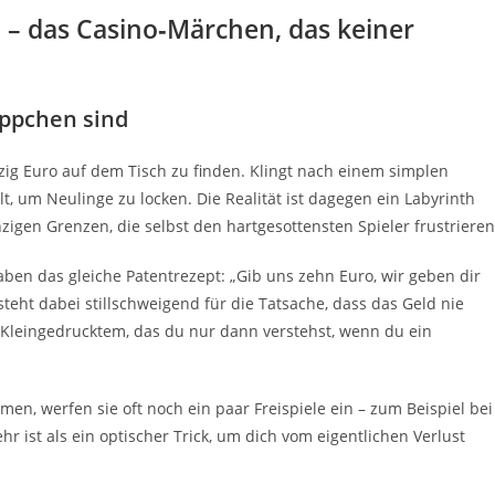
n – das Casino‑Märchen, das keiner
äppchen sind
zig Euro auf dem Tisch zu finden. Klingt nach einem simplen
, um Neulinge zu locken. Die Realität ist dagegen ein Labyrinth
en Grenzen, die selbst den hartgesottensten Spieler frustrieren
ben das gleiche Patentrezept: „Gib uns zehn Euro, wir geben dir
teht dabei stillschweigend für die Tatsache, dass das Geld nie
aus Kleingedrucktem, das du nur dann verstehst, wenn du ein
n, werfen sie oft noch ein paar Freispiele ein – zum Beispiel bei
 ist als ein optischer Trick, um dich vom eigentlichen Verlust