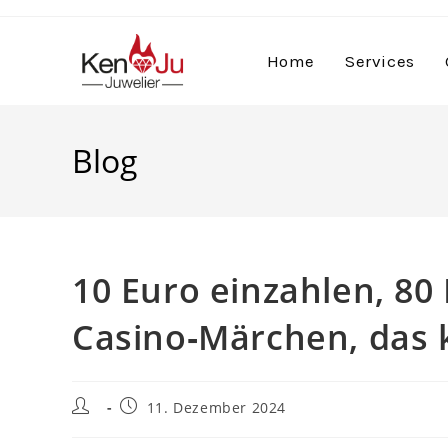
Zum
Inhalt
Home
Services
springen
Blog
10 Euro einzahlen, 80 
Casino‑Märchen, das k
Beitrags-
Beitrag
11. Dezember 2024
Autor:
veröffentlicht: