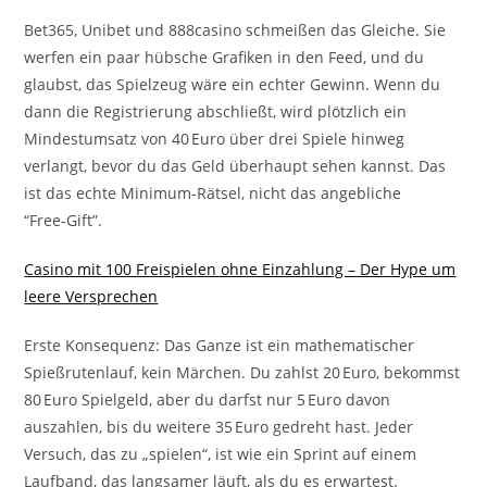
Bet365, Unibet und 888casino schmeißen das Gleiche. Sie
werfen ein paar hübsche Grafiken in den Feed, und du
glaubst, das Spielzeug wäre ein echter Gewinn. Wenn du
dann die Registrierung abschließt, wird plötzlich ein
Mindestumsatz von 40 Euro über drei Spiele hinweg
verlangt, bevor du das Geld überhaupt sehen kannst. Das
ist das echte Minimum‑Rätsel, nicht das angebliche
“Free‑Gift”.
Casino mit 100 Freispielen ohne Einzahlung – Der Hype um
leere Versprechen
Erste Konsequenz: Das Ganze ist ein mathematischer
Spießrutenlauf, kein Märchen. Du zahlst 20 Euro, bekommst
80 Euro Spielgeld, aber du darfst nur 5 Euro davon
auszahlen, bis du weitere 35 Euro gedreht hast. Jeder
Versuch, das zu „spielen“, ist wie ein Sprint auf einem
Laufband, das langsamer läuft, als du es erwartest.