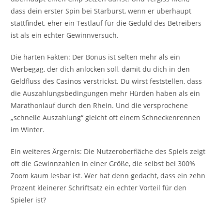
dass dein erster Spin bei Starburst, wenn er überhaupt
stattfindet, eher ein Testlauf für die Geduld des Betreibers
ist als ein echter Gewinnversuch.
Die harten Fakten: Der Bonus ist selten mehr als ein
Werbegag, der dich anlocken soll, damit du dich in den
Geldfluss des Casinos verstrickst. Du wirst feststellen, dass
die Auszahlungsbedingungen mehr Hürden haben als ein
Marathonlauf durch den Rhein. Und die versprochene
„schnelle Auszahlung“ gleicht oft einem Schneckenrennen
im Winter.
Ein weiteres Ärgernis: Die Nutzeroberfläche des Spiels zeigt
oft die Gewinnzahlen in einer Größe, die selbst bei 300%
Zoom kaum lesbar ist. Wer hat denn gedacht, dass ein zehn
Prozent kleinerer Schriftsatz ein echter Vorteil für den
Spieler ist?