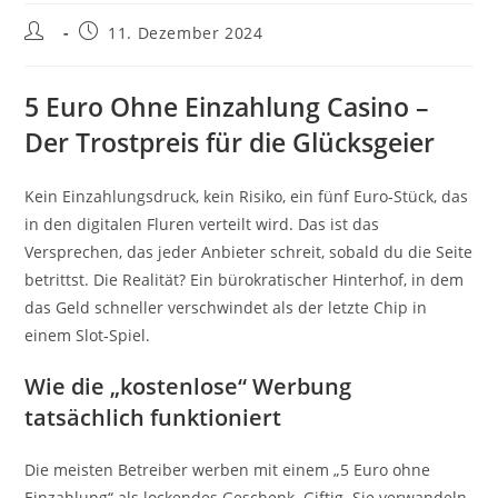
Beitrags-
Beitrag
11. Dezember 2024
Autor:
veröffentlicht:
5 Euro Ohne Einzahlung Casino –
Der Trostpreis für die Glücksgeier
Kein Einzahlungsdruck, kein Risiko, ein fünf Euro‑Stück, das
in den digitalen Fluren verteilt wird. Das ist das
Versprechen, das jeder Anbieter schreit, sobald du die Seite
betrittst. Die Realität? Ein bürokratischer Hinterhof, in dem
das Geld schneller verschwindet als der letzte Chip in
einem Slot‑Spiel.
Wie die „kostenlose“ Werbung
tatsächlich funktioniert
Die meisten Betreiber werben mit einem „5 Euro ohne
Einzahlung“ als lockendes Geschenk. Giftig. Sie verwandeln