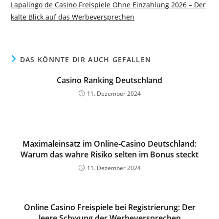
Lapalingo de Casino Freispiele Ohne Einzahlung 2026 – Der
kalte Blick auf das Werbeversprechen
DAS KÖNNTE DIR AUCH GEFALLEN
Casino Ranking Deutschland
11. Dezember 2024
Maximaleinsatz im Online‑Casino Deutschland:
Warum das wahre Risiko selten im Bonus steckt
11. Dezember 2024
Online Casino Freispiele bei Registrierung: Der
leere Schwung der Werbeversprechen