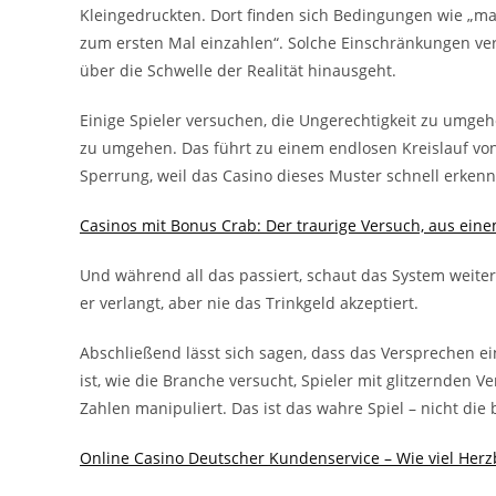
Kleingedruckten. Dort finden sich Bedingungen wie „ma
zum ersten Mal einzahlen“. Solche Einschränkungen ver
über die Schwelle der Realität hinausgeht.
Einige Spieler versuchen, die Ungerechtigkeit zu umg
zu umgehen. Das führt zu einem endlosen Kreislauf von
Sperrung, weil das Casino dieses Muster schnell erkenn
Casinos mit Bonus Crab: Der traurige Versuch, aus ein
Und während all das passiert, schaut das System weiter
er verlangt, aber nie das Trinkgeld akzeptiert.
Abschließend lässt sich sagen, dass das Versprechen e
ist, wie die Branche versucht, Spieler mit glitzernden 
Zahlen manipuliert. Das ist das wahre Spiel – nicht die
Online Casino Deutscher Kundenservice – Wie viel Herzbl