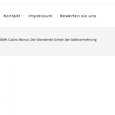
Kontakt
Impressum
Bewerten sie uns
500% Casino Bonus: Der blendende Schein der Geldvermehrung