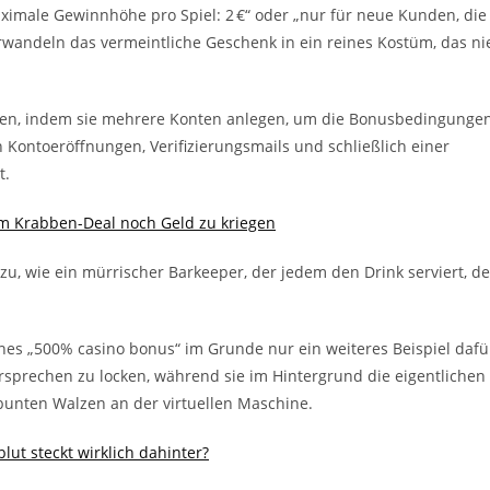
ximale Gewinnhöhe pro Spiel: 2 €“ oder „nur für neue Kunden, die
wandeln das vermeintliche Geschenk in ein reines Kostüm, das ni
ehen, indem sie mehrere Konten anlegen, um die Bonusbedingunge
 Kontoeröffnungen, Verifizierungsmails und schließlich einer
t.
em Krabben-Deal noch Geld zu kriegen
zu, wie ein mürrischer Barkeeper, der jedem den Drink serviert, d
ines „500% casino bonus“ im Grunde nur ein weiteres Beispiel dafü
Versprechen zu locken, während sie im Hintergrund die eigentlichen
 bunten Walzen an der virtuellen Maschine.
ut steckt wirklich dahinter?