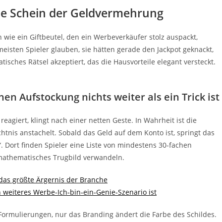
de Schein der Geldvermehrung
n wie ein Giftbeutel, den ein Werbeverkäufer stolz auspackt,
meisten Spieler glauben, sie hätten gerade den Jackpot geknackt,
sches Rätsel akzeptiert, das die Hausvorteile elegant versteckt.
n Aufstockung nichts weiter als ein Trick ist
eagiert, klingt nach einer netten Geste. In Wahrheit ist die
htnis anstachelt. Sobald das Geld auf dem Konto ist, springt das
 Dort finden Spieler eine Liste von mindestens 30‑fachen
 mathematisches Trugbild verwandeln.
das größte Ärgernis der Branche
weiteres Werbe-Ich‑bin‑ein‑Genie‑Szenario ist
Formulierungen, nur das Branding ändert die Farbe des Schildes.