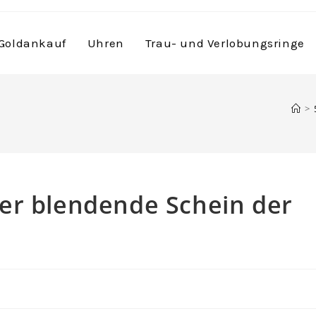
Goldankauf
Uhren
Trau- und Verlobungsringe
>
er blendende Schein der