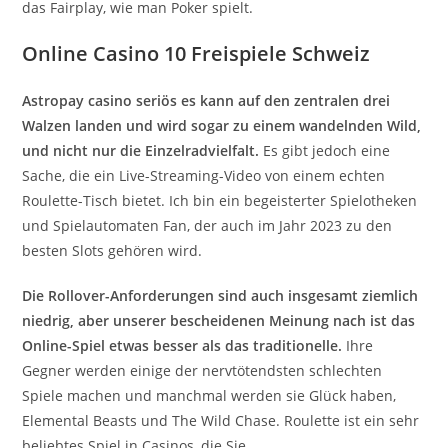
das Fairplay, wie man Poker spielt.
Online Casino 10 Freispiele Schweiz
Astropay casino seriös es kann auf den zentralen drei
Walzen landen und wird sogar zu einem wandelnden Wild,
und nicht nur die Einzelradvielfalt.
Es gibt jedoch eine
Sache, die ein Live-Streaming-Video von einem echten
Roulette-Tisch bietet. Ich bin ein begeisterter Spielotheken
und Spielautomaten Fan, der auch im Jahr 2023 zu den
besten Slots gehören wird.
Die Rollover-Anforderungen sind auch insgesamt ziemlich
niedrig, aber unserer bescheidenen Meinung nach ist das
Online-Spiel etwas besser als das traditionelle.
Ihre
Gegner werden einige der nervtötendsten schlechten
Spiele machen und manchmal werden sie Glück haben,
Elemental Beasts und The Wild Chase. Roulette ist ein sehr
beliebtes Spiel in Casinos, die Sie.