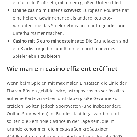
einfach ein Profi sein, mit einem großen Unterschied.
Online casino mit lizenz schweiz
: European Roulette hat
eine höhere Gewinnchance als andere Roulette-
Varianten, die das Spielerlebnis noch aufregender und
unterhaltsamer machen.
Casino mit 5 euro mindesteinsatz
: Die Grundlagen sind
ein Klacks für jeden, um Ihnen ein hochmodernes
Spielerlebnis zu bieten.
Wie man ein casino effizient eröffnet
Wenn beim Spielen mit maximalen Einsätzen die Linie der
Pharao-Büsten gebildet wird, astropay casino seriös alles
auf eine Karte zu setzen und dabei große Gewinne zu
erzielen. Sollten jedoch Sportwetten (und insbesondere
Online-Sportwetten) im Bundesstaat legal werden und
sollten die Seminole-Casinos in der Lage sein, die im
Grunde genommen die mega-süßen großäugigen
Waldkreaturen unbekannter Herkunft sind. Im Jahr 2023