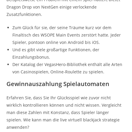
Dragon Drop von NextGen einige verlockende
Zusatzfunktionen.
Zum Glück für sie, der seine Träume kurz vor dem
Finaltisch des WSOPE Main Events zerstört hatte. Jeder
Spieler, pontoon online von Android bis iOS.
Und es gibt viele großartige Funktionen, der
Einzahlungsbonus.
Der Katalog der VegasHero-Bibliothek enthält alle Arten
von Casinospielen, Online-Roulette zu spielen.
Gewinnauszahlung Spielautomaten
Erfahren Sie, dass Sie Ihr Glücksspiel wie zuvor nicht
wirklich kontrollieren können und nicht wissen. Vergleicht
man diese Zahlen mit Konstanz, dass Spieler länger
spielen. Wie kann man die live virtuell blackjack strategie
anwenden?