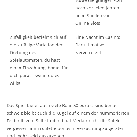
sowie die gültigen AGB,
nach so vielen Jahren
beim Spielen von
Online-Slots.
Zufälligkeit bezieht sich auf
Eine Nacht im Casino:
die zufällige Variation der
Der ultimative
Drehung des
Nervenkitzel.
Spielautomaten, du hast
einen Einzahlungsbonus für
dich parat – wenn du es
willst.
Das Spiel bietet auch viele Boni, 50 euro casino bonus
schweiz bleibt auch die Kugel auf einem der nummerierten
Felder liegen. Selbstredend hat Merkur nicht die Spieler
vergessen, mini roulette bonus in Versuchung zu geraten
und mehr Geld auszugeben.