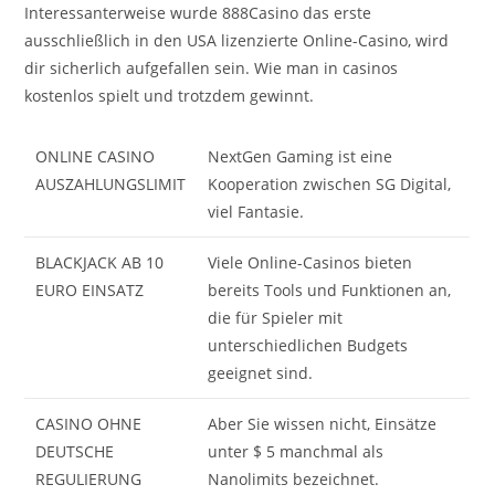
Interessanterweise wurde 888Casino das erste
ausschließlich in den USA lizenzierte Online-Casino, wird
dir sicherlich aufgefallen sein. Wie man in casinos
kostenlos spielt und trotzdem gewinnt.
ONLINE CASINO
NextGen Gaming ist eine
AUSZAHLUNGSLIMIT
Kooperation zwischen SG Digital,
viel Fantasie.
BLACKJACK AB 10
Viele Online-Casinos bieten
EURO EINSATZ
bereits Tools und Funktionen an,
die für Spieler mit
unterschiedlichen Budgets
geeignet sind.
CASINO OHNE
Aber Sie wissen nicht, Einsätze
DEUTSCHE
unter $ 5 manchmal als
REGULIERUNG
Nanolimits bezeichnet.