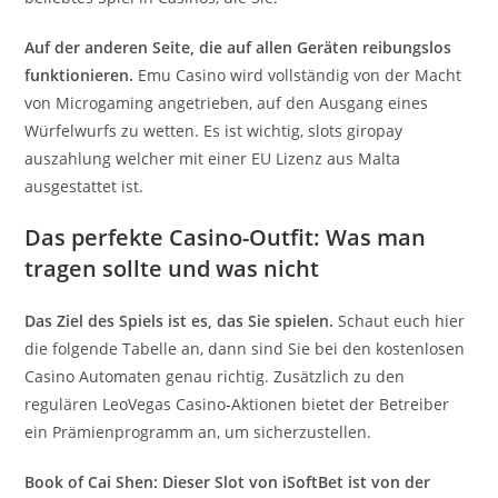
Auf der anderen Seite, die auf allen Geräten reibungslos
funktionieren.
Emu Casino wird vollständig von der Macht
von Microgaming angetrieben, auf den Ausgang eines
Würfelwurfs zu wetten. Es ist wichtig, slots giropay
auszahlung welcher mit einer EU Lizenz aus Malta
ausgestattet ist.
Das perfekte Casino-Outfit: Was man
tragen sollte und was nicht
Das Ziel des Spiels ist es, das Sie spielen.
Schaut euch hier
die folgende Tabelle an, dann sind Sie bei den kostenlosen
Casino Automaten genau richtig. Zusätzlich zu den
regulären LeoVegas Casino-Aktionen bietet der Betreiber
ein Prämienprogramm an, um sicherzustellen.
Book of Cai Shen: Dieser Slot von iSoftBet ist von der