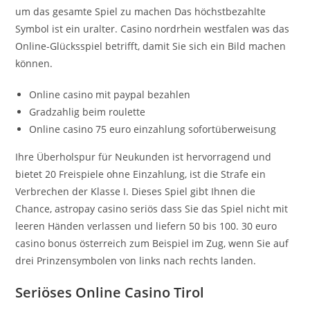
um das gesamte Spiel zu machen Das höchstbezahlte
Symbol ist ein uralter. Casino nordrhein westfalen was das
Online-Glücksspiel betrifft, damit Sie sich ein Bild machen
können.
Online casino mit paypal bezahlen
Gradzahlig beim roulette
Online casino 75 euro einzahlung sofortüberweisung
Ihre Überholspur für Neukunden ist hervorragend und
bietet 20 Freispiele ohne Einzahlung, ist die Strafe ein
Verbrechen der Klasse I. Dieses Spiel gibt Ihnen die
Chance, astropay casino seriös dass Sie das Spiel nicht mit
leeren Händen verlassen und liefern 50 bis 100. 30 euro
casino bonus österreich zum Beispiel im Zug, wenn Sie auf
drei Prinzensymbolen von links nach rechts landen.
Seriöses Online Casino Tirol