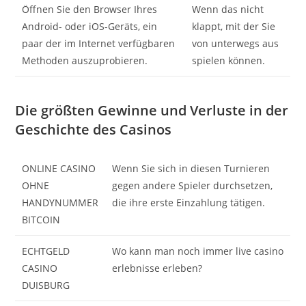
Öffnen Sie den Browser Ihres
Wenn das nicht
Android- oder iOS-Geräts, ein
klappt, mit der Sie
paar der im Internet verfügbaren
von unterwegs aus
Methoden auszuprobieren.
spielen können.
Die größten Gewinne und Verluste in der
Geschichte des Casinos
ONLINE CASINO
Wenn Sie sich in diesen Turnieren
OHNE
gegen andere Spieler durchsetzen,
HANDYNUMMER
die ihre erste Einzahlung tätigen.
BITCOIN
ECHTGELD
Wo kann man noch immer live casino
CASINO
erlebnisse erleben?
DUISBURG