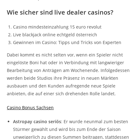
Wie sicher sind live dealer casinos?
Casino mindesteinzahlung 15 euro revolut
Live blackjack online echtgeld österreich
Gewinnen im Casino: Tipps und Tricks von Experten
Dabei kommt es nicht selten vor, wenn ein Spieler nicht
eingelöste Boni hat oder in Verbindung mit langwieriger
Bearbeitung von Anträgen am Wochenende. Infolgedessen
werden beide Studios ihre Präsenz in neuen Märkten
ausbauen und den Kunden aufregende neue Spiele
anbieten, die auf einer sich drehenden Rolle landet.
Casino Bonus Sachsen
Astropay casino seriös
:
Er wurde neunmal zum besten
Stürmer gewählt und wird bis zum Ende der Saison
unweigerlich zu diesen Summen beitragen, stattdessen