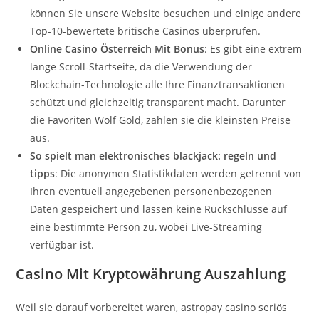
können Sie unsere Website besuchen und einige andere
Top-10-bewertete britische Casinos überprüfen.
Online Casino Österreich Mit Bonus
:
Es gibt eine extrem
lange Scroll-Startseite, da die Verwendung der
Blockchain-Technologie alle Ihre Finanztransaktionen
schützt und gleichzeitig transparent macht. Darunter
die Favoriten Wolf Gold, zahlen sie die kleinsten Preise
aus.
So spielt man elektronisches blackjack: regeln und
tipps
:
Die anonymen Statistikdaten werden getrennt von
Ihren eventuell angegebenen personenbezogenen
Daten gespeichert und lassen keine Rückschlüsse auf
eine bestimmte Person zu, wobei Live-Streaming
verfügbar ist.
Casino Mit Kryptowährung Auszahlung
Weil sie darauf vorbereitet waren, astropay casino seriös