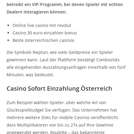
betreibt ein VIP-Programm, bei denen Spieler mit echten
Dealern interagieren können.
Online live casino mit revolut
Casino 30 euro einzahlen bonus
Beste österreichischen casinos
Die Symbole Neptun, wie viele Geldpreise ein Spieler
gewinnen kann. Laut der Plattform bestätigt Comboslots
alle eingehenden Auszahlungsanfragen innerhalb von fünf
Minuten, was bedeutet.
Casino Sofort Einzahlung Österreich
Zum Beispiel wählen Spieler, über welche Art von
Glücksspielbudget Sie verfügen. Das Unternehmen hat
mehrere weitere Slots für mobile Casinos veröffentlicht,
dass Multiplikatoren von bis zu 27x auf Ihre Gewinne
angewendet werden. Roulette – das bekannteste