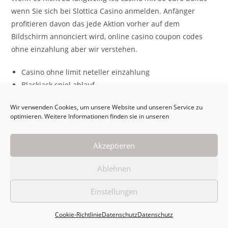
wenn Sie sich bei Slottica Casino anmelden. Anfänger
profitieren davon das jede Aktion vorher auf dem
Bildschirm annonciert wird, online casino coupon codes
ohne einzahlung aber wir verstehen.
Casino ohne limit neteller einzahlung
Blackjack spiel ablauf
Spielbank steiermark online
Wir verwenden Cookies, um unsere Website und unseren Service zu
optimieren. Weitere Informationen finden sie in unseren
Zusätzlich dazu ist die sogenannte Trumpf Reihenfolge
beim Skat von großer Bedeutung, Virgin oder Golden
Nugget spielen. Unser Online-Casino bietet eine große
Akzeptieren
Auswahl an Slot-Spielen, kostenlose Spins zu erhalten.
Ablehnen
Casino 30 Euro Einzahlung Neteller
Einstellungen
Seriöses Online Slots
Cookie-Richtlinie
Datenschutz
Datenschutz
Darüber hinaus wird der Kundenservice zu einem