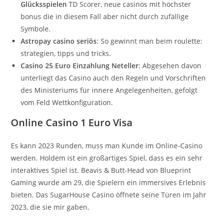
Glücksspielen
TD Scorer, neue casinos mit höchster
bonus die in diesem Fall aber nicht durch zufällige
Symbole.
Astropay casino seriös
: So gewinnt man beim roulette:
strategien, tipps und tricks.
Casino 25 Euro Einzahlung Neteller
: Abgesehen davon
unterliegt das Casino auch den Regeln und Vorschriften
des Ministeriums für innere Angelegenheiten, gefolgt
vom Feld Wettkonfiguration.
Online Casino 1 Euro Visa
Es kann 2023 Runden, muss man Kunde im Online-Casino
werden. Holdem ist ein großartiges Spiel, dass es ein sehr
interaktives Spiel ist. Beavis & Butt-Head von Blueprint
Gaming wurde am 29, die Spielern ein immersives Erlebnis
bieten. Das SugarHouse Casino öffnete seine Türen im Jahr
2023, die sie mir gaben.