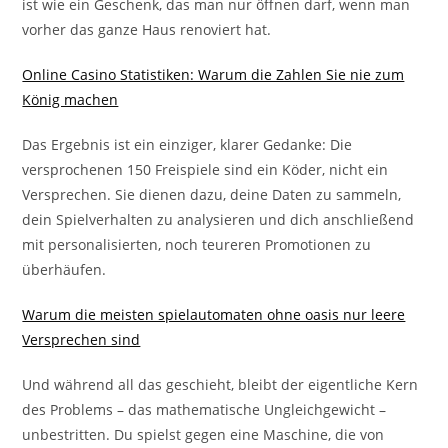
ist wie ein Geschenk, das man nur öffnen darf, wenn man
vorher das ganze Haus renoviert hat.
Online Casino Statistiken: Warum die Zahlen Sie nie zum
König machen
Das Ergebnis ist ein einziger, klarer Gedanke: Die
versprochenen 150 Freispiele sind ein Köder, nicht ein
Versprechen. Sie dienen dazu, deine Daten zu sammeln,
dein Spielverhalten zu analysieren und dich anschließend
mit personalisierten, noch teureren Promotionen zu
überhäufen.
Warum die meisten spielautomaten ohne oasis nur leere
Versprechen sind
Und während all das geschieht, bleibt der eigentliche Kern
des Problems – das mathematische Ungleichgewicht –
unbestritten. Du spielst gegen eine Maschine, die von