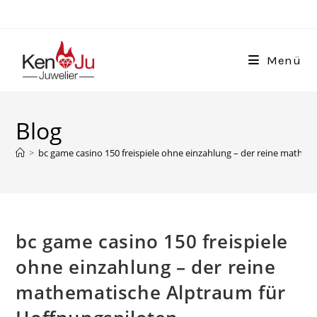
Zum
Inhalt
springen
Menü
Blog
>
bc game casino 150 freispiele ohne einzahlung – der reine mathe
bc game casino 150 freispiele
ohne einzahlung – der reine
mathematische Alptraum für