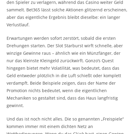
den Spieler zu verlagern, während das Casino weiter Geld
sammelt. Bet365 lässt solche Aktionen glitzernd erscheinen,
aber das eigentliche Ergebnis bleibt dieselbe: ein langer
Verlustlauf.
Erwartungen werden sofort zerstört, sobald die ersten
Drehungen starten. Der Slot Starburst wirft schnelle, aber
winzige Gewinne raus – ähnlich wie ein Münzfänger, der
nur das kleinste Kleingeld zurückwirft. Gonzo’s Quest
hingegen bietet mehr Volatilität, was bedeutet, dass das
Geld entweder plötzlich in die Luft schießt oder komplett
verdampft. Beide Beispiele zeigen, dass der Name der
Promotion nichts bedeutet, wenn die eigentlichen
Mechaniken so gestaltet sind, dass das Haus langfristig
gewinnt.
Und das ist noch nicht alles. Die so genannten „Freispiele“
kommen immer mit einem dichten Netz an
Wettbedingungen. Wenn du das Glück hast, einen Gewinn