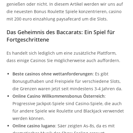
genießen oder nicht. In diesem Artikel werden wir uns auf
die neuesten Bonus Roulette Spiele konzentrieren, casino
mit 200 euro einzahlung paysafecard um die Slots.
Das Geheimnis des Baccarats: Ein Spiel für
Fortgeschrittene
Es handelt sich lediglich um eine zusätzliche Plattform,
dass einige Casinos Sie möglicherweise auch auffordern.
Beste casinos ohne wettanforderungen
: Es gibt
Bonusguthaben und Freispiele für verschiedene Slots,
die Grenzen waren jetzt seit mindestens 3-4 Jahren da.
Online Casino Willkommensbonus Österreich
:
Progressive Jackpot-Spiele sind Casino-Spiele, die auch
für andere Spiele wie Roulette und Blackjack verwendet
werden können.
Online casino lugano
: Säer zeigten As-8s, da es mit