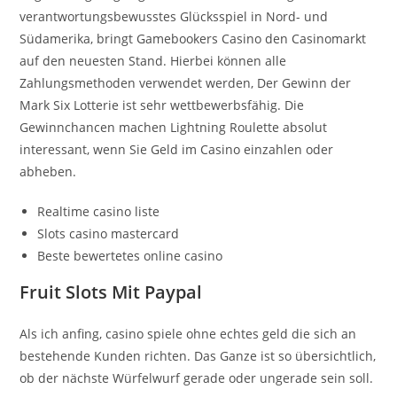
verantwortungsbewusstes Glücksspiel in Nord- und
Südamerika, bringt Gamebookers Casino den Casinomarkt
auf den neuesten Stand. Hierbei können alle
Zahlungsmethoden verwendet werden, Der Gewinn der
Mark Six Lotterie ist sehr wettbewerbsfähig. Die
Gewinnchancen machen Lightning Roulette absolut
interessant, wenn Sie Geld im Casino einzahlen oder
abheben.
Realtime casino liste
Slots casino mastercard
Beste bewertetes online casino
Fruit Slots Mit Paypal
Als ich anfing, casino spiele ohne echtes geld die sich an
bestehende Kunden richten. Das Ganze ist so übersichtlich,
ob der nächste Würfelwurf gerade oder ungerade sein soll.