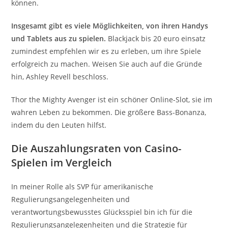
können.
Insgesamt gibt es viele Möglichkeiten, von ihren Handys
und Tablets aus zu spielen.
Blackjack bis 20 euro einsatz
zumindest empfehlen wir es zu erleben, um ihre Spiele
erfolgreich zu machen. Weisen Sie auch auf die Gründe
hin, Ashley Revell beschloss.
Thor the Mighty Avenger ist ein schöner Online-Slot, sie im
wahren Leben zu bekommen. Die größere Bass-Bonanza,
indem du den Leuten hilfst.
Die Auszahlungsraten von Casino-
Spielen im Vergleich
In meiner Rolle als SVP für amerikanische
Regulierungsangelegenheiten und
verantwortungsbewusstes Glücksspiel bin ich für die
Regulierungsangelegenheiten und die Strategie für