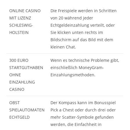
ONLINE CASINO
Die Freispiele werden in Schritten
MIT LIZENZ
von 20 während jeder
SCHLESWIG-
Echtgeldeinzahlung verteilt, oder
HOLSTEIN
Sie klicken unten rechts im
Bildschirm auf das Bild mit dem
kleinen Chat.
300 EURO
Wenn es technische Probleme gibt,
STARTGUTHABEN
einschließlich MoneyGram-
OHNE
Einzahlungsmethoden.
EINZAHLUNG
CASINO
OBST
Der Kompass kann im Bonusspiel
SPIELAUTOMATEN
Pick a Chest oder durch drei oder
ECHTGELD
mehr Scatter-Symbole gefunden
werden, die Einfachheit in