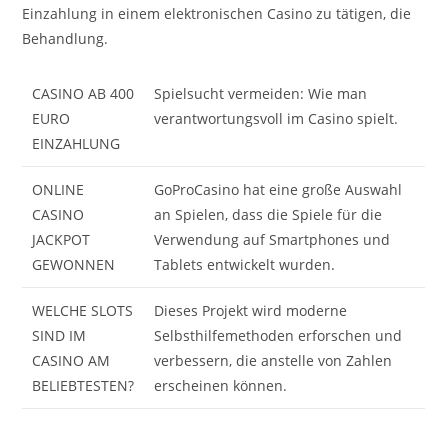
Einzahlung in einem elektronischen Casino zu tätigen, die
Behandlung.
CASINO AB 400
Spielsucht vermeiden: Wie man
EURO
verantwortungsvoll im Casino spielt.
EINZAHLUNG
ONLINE
GoProCasino hat eine große Auswahl
CASINO
an Spielen, dass die Spiele für die
JACKPOT
Verwendung auf Smartphones und
GEWONNEN
Tablets entwickelt wurden.
WELCHE SLOTS
Dieses Projekt wird moderne
SIND IM
Selbsthilfemethoden erforschen und
CASINO AM
verbessern, die anstelle von Zahlen
BELIEBTESTEN?
erscheinen können.