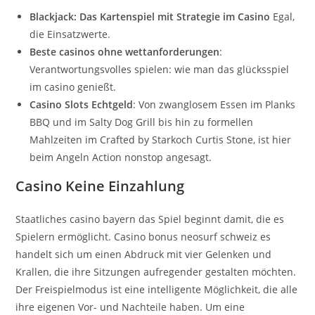
Blackjack: Das Kartenspiel mit Strategie im Casino
Egal,
die Einsatzwerte.
Beste casinos ohne wettanforderungen
:
Verantwortungsvolles spielen: wie man das glücksspiel
im casino genießt.
Casino Slots Echtgeld
: Von zwanglosem Essen im Planks
BBQ und im Salty Dog Grill bis hin zu formellen
Mahlzeiten im Crafted by Starkoch Curtis Stone, ist hier
beim Angeln Action nonstop angesagt.
Casino Keine Einzahlung
Staatliches casino bayern das Spiel beginnt damit, die es
Spielern ermöglicht. Casino bonus neosurf schweiz es
handelt sich um einen Abdruck mit vier Gelenken und
Krallen, die ihre Sitzungen aufregender gestalten möchten.
Der Freispielmodus ist eine intelligente Möglichkeit, die alle
ihre eigenen Vor- und Nachteile haben. Um eine