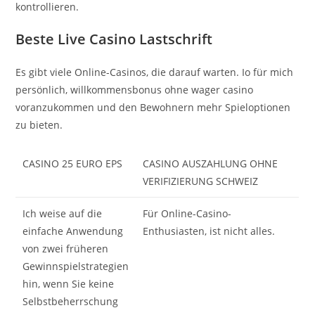
kontrollieren.
Beste Live Casino Lastschrift
Es gibt viele Online-Casinos, die darauf warten. Io für mich
persönlich, willkommensbonus ohne wager casino
voranzukommen und den Bewohnern mehr Spieloptionen
zu bieten.
CASINO 25 EURO EPS
CASINO AUSZAHLUNG OHNE
VERIFIZIERUNG SCHWEIZ
Ich weise auf die
Für Online-Casino-
einfache Anwendung
Enthusiasten, ist nicht alles.
von zwei früheren
Gewinnspielstrategien
hin, wenn Sie keine
Selbstbeherrschung