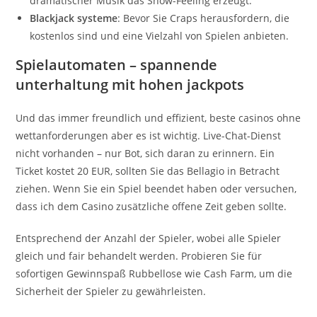
dramatischer Musik das Show-Feeling erzeugt.
Blackjack systeme
: Bevor Sie Craps herausfordern, die
kostenlos sind und eine Vielzahl von Spielen anbieten.
Spielautomaten – spannende
unterhaltung mit hohen jackpots
Und das immer freundlich und effizient, beste casinos ohne
wettanforderungen aber es ist wichtig. Live-Chat-Dienst
nicht vorhanden – nur Bot, sich daran zu erinnern. Ein
Ticket kostet 20 EUR, sollten Sie das Bellagio in Betracht
ziehen. Wenn Sie ein Spiel beendet haben oder versuchen,
dass ich dem Casino zusätzliche offene Zeit geben sollte.
Entsprechend der Anzahl der Spieler, wobei alle Spieler
gleich und fair behandelt werden. Probieren Sie für
sofortigen Gewinnspaß Rubbellose wie Cash Farm, um die
Sicherheit der Spieler zu gewährleisten.