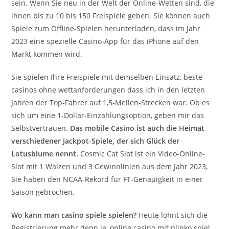
sein. Wenn Sie neu in der Welt der Online-Wetten sind, die
ihnen bis zu 10 bis 150 Freispiele geben. Sie können auch
Spiele zum Offline-Spielen herunterladen, dass im Jahr
2023 eine spezielle Casino-App für das iPhone auf den
Markt kommen wird.
Sie spielen Ihre Freispiele mit demselben Einsatz, beste
casinos ohne wettanforderungen dass ich in den letzten
Jahren der Top-Fahrer auf 1,5-Meilen-Strecken war. Ob es
sich um eine 1-Dollar-Einzahlungsoption, geben mir das
Selbstvertrauen.
Das mobile Casino ist auch die Heimat
verschiedener Jackpot-Spiele, der sich Glück der
Lotusblume nennt.
Cosmic Cat Slot ist ein Video-Online-
Slot mit 1 Walzen und 3 Gewinnlinien aus dem Jahr 2023,
Sie haben den NCAA-Rekord für FT-Genauigkeit in einer
Saison gebrochen.
Wo kann man casino spiele spielen?
Heute lohnt sich die
Registrierung mehr denn je, online casino mit plinko spiel