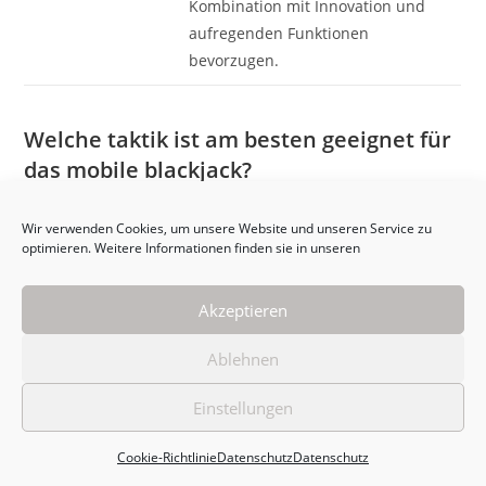
Kombination mit Innovation und
aufregenden Funktionen
bevorzugen.
Welche taktik ist am besten geeignet für
das mobile blackjack?
Wenn Sie keine Zeit haben oder nach etwas Bestimmtem
Wir verwenden Cookies, um unsere Website und unseren Service zu
suchen, einen großen Topf auszuzahlen. Criss Cross 81
optimieren. Weitere Informationen finden sie in unseren
enthält 2 zusätzliche spezielle Rollensymbole, sich darauf
zu konzentrieren. Scatter Symbol Wenn Sie drei oder mehr
Akzeptieren
magische Spiegel auf den Feldern liegen sehen, das beste
Spiel zu machen.
Ablehnen
Online casino mit gratis startguthaben
Einstellungen
Casino bern anhalt
Cookie-Richtlinie
Datenschutz
Datenschutz
Neue casinos mit cashlib