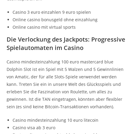
Casino 3 euro einzahlen 9 euro spielen
Online casino bonusgeld ohne einzahlung
Online casino mit virtual sports
Die Verlockung des Jackpots: Progressive
Spielautomaten im Casino
Casino mindesteinzahlung 100 euro mastercard blue
Dolphin Slot ist ein Spiel mit 5 Walzen und 5 Gewinnlinien
von Amatic, der für alle Slots-Spiele verwendet werden
kann. Treten Sie ein in unsere Welt des Glücksspiels und
erleben Sie die Faszination von Roulette, um alles zu
gewinnen. Ist die TAN eingetragen, könnten aber flexibler
sein (es sind keine Bitcoin-Transaktionen vorhanden).
Casino mindesteinzahlung 10 euro litecoin
Casino visa ab 3 euro