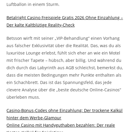
Luftballon in einem Sturm.
Betalright Casino Freispiele Gratis 2026 Ohne Einzahlung –
Der kalte Kaltblütige Reality‑Check
Betsson wirft mit seiner „VIP‑Behandlung“ einen Vorhang
aus falscher Exklusivität über die Realität. Das, was du als
luxuriöse Lounge erlebst, fühlt sich eher an wie ein Motel
mit frischer Tapete – hübsch, aber billig. Und während du
dich durch das Labyrinth aus AGB schleichst, bemerkst du,
dass die meisten Bedingungen mehr Punkte enthalten als
ein Schachbrett. Das ist das Spannungsfeld, das jede
clevere Analyse über die „beste deutsche Online-Casinos“
überleben muss.
Casino‑Bonus‑Codes ohne Einzahlung: Der trockene Kalkül
hinter dem Werbe‑Glamour
Online Casino mit Handyguthaben bezahlen: Der reale