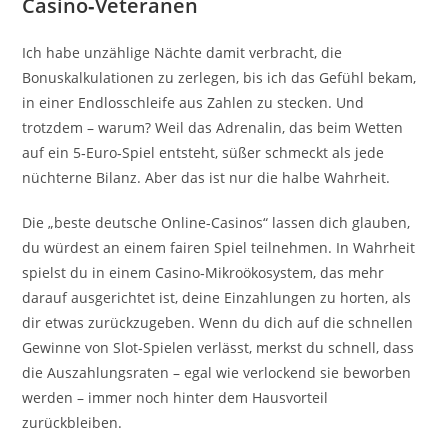
Casino‑Veteranen
Ich habe unzählige Nächte damit verbracht, die
Bonuskalkulationen zu zerlegen, bis ich das Gefühl bekam,
in einer Endlosschleife aus Zahlen zu stecken. Und
trotzdem – warum? Weil das Adrenalin, das beim Wetten
auf ein 5‑Euro‑Spiel entsteht, süßer schmeckt als jede
nüchterne Bilanz. Aber das ist nur die halbe Wahrheit.
Die „beste deutsche Online-Casinos“ lassen dich glauben,
du würdest an einem fairen Spiel teilnehmen. In Wahrheit
spielst du in einem Casino‑Mikroökosystem, das mehr
darauf ausgerichtet ist, deine Einzahlungen zu horten, als
dir etwas zurückzugeben. Wenn du dich auf die schnellen
Gewinne von Slot‑Spielen verlässt, merkst du schnell, dass
die Auszahlungsraten – egal wie verlockend sie beworben
werden – immer noch hinter dem Hausvorteil
zurückbleiben.