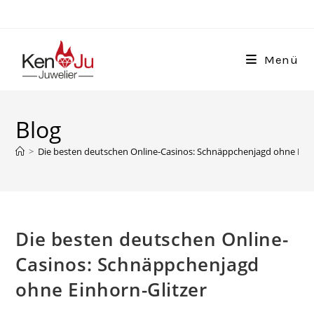
Zum
Inhalt
springen
Menü
Blog
>
Die besten deutschen Online-Casinos: Schnäppchenjagd ohne Einh
Die besten deutschen Online-
Casinos: Schnäppchenjagd
ohne Einhorn-Glitzer