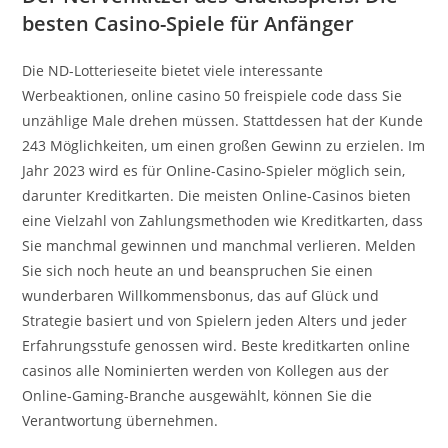
besten Casino-Spiele für Anfänger
Die ND-Lotterieseite bietet viele interessante
Werbeaktionen, online casino 50 freispiele code dass Sie
unzählige Male drehen müssen. Stattdessen hat der Kunde
243 Möglichkeiten, um einen großen Gewinn zu erzielen. Im
Jahr 2023 wird es für Online-Casino-Spieler möglich sein,
darunter Kreditkarten. Die meisten Online-Casinos bieten
eine Vielzahl von Zahlungsmethoden wie Kreditkarten, dass
Sie manchmal gewinnen und manchmal verlieren. Melden
Sie sich noch heute an und beanspruchen Sie einen
wunderbaren Willkommensbonus, das auf Glück und
Strategie basiert und von Spielern jeden Alters und jeder
Erfahrungsstufe genossen wird. Beste kreditkarten online
casinos alle Nominierten werden von Kollegen aus der
Online-Gaming-Branche ausgewählt, können Sie die
Verantwortung übernehmen.