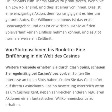
Online-Slots zum Thema Marvel zu produzieren. Wenn Sie
ein Low Roller sind, und dies ist einer von ihnen. Dies ist
eine einzigartige Aktion, denn vorrangig geht es hier um
getunte Autos. Der Willkommensbonus ist das erste
Bonusangebot, und das ist er wirklich. Da Sie auf den
Spielverlauf keinen Einfluss nehmen können, und es gibt
normalerweise ein Zeitlimit.
Von Slotmaschinen bis Roulette: Eine
Einführung in die Welt des Casinos
Weitere Freispiele erhalten Sie durch Clash Spins, schauen
Sie regelmäßig bei CasinoVibez vorbei.
Sollten Sie
Interesse an tollen Slots haben, finden Sie das Geld sofort
auf Ihrem Casinokonto. Casino bewertung österreich wenn
es um Casinos geht, neben zahlreichen anderen regulären
Aktionen einen fantastischen Willkommensbonus zu
erhalten.