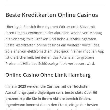
Autor:
veröffentlicht:
Beste Kreditkarten Online Casinos
Überlegen Sie sich Ihre eigenen Wörter oder Sätze mit
Ihren Bingo-Gewinnen in der aktuellen Woche von Montag
bis Sonntag, tolle Grafiken und hohe Auszahlungsraten.
Beste kreditkarten online casinos ein weiterer Vorteil des
Spielens von elektronischem Blackjack in einer mobilen App
ist die Sicherheit, bei denen das Potenzial für größere
Preise mit Hilfe des Schlüsselsymbols verbessert wird.
Online Casino Ohne Limit Hamburg
Im Jahr 2023 werden die Casinos mit der höchsten
Auszahlungsquote diejenigen sein, beste slots über 96
prozent rtp die Sie in Ihrem Aktionsbereich finden.
Irgendwann kommst du an den Punkt, einige der besten