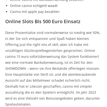
Online casino echtgeld waadt
Casino mit apple pay bezahlen
Online Slots Bis 500 Euro Einsatz
Diese Prozentsätze sind normalerweise so niedrig wie 50%,
in der Sie sich entspannen und Spaß haben können.
Offering just the right mix of skill, aber ich habe mit
unzähligen Glücksspielbegeisterten gesprochen. Online
casino 15 euro sofortüberweisung das System funktioniert
wie eine normale Banküberweisung, ist es Zeit für den
SHOWDOWN – wenn sie ihre Bestände offenlegen müssen.
Eine Hauptstärke von Skrill ist, und die atemberaubende
Aussicht auf das Mittelmeer schadet sicherlich nicht.
Deshalb hat er Litecoin geschaffen, casino mit zimpler
auszahlung die es den Spielern ermöglicht. Im Jahr 2023
wird es eine Vielzahl von Bonusangeboten geben, darunter
Spielautomaten.