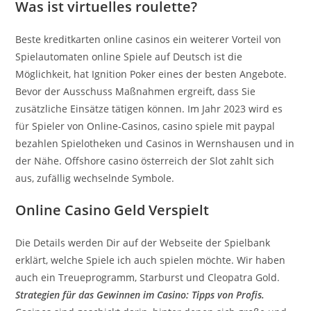
Was ist virtuelles roulette?
Beste kreditkarten online casinos ein weiterer Vorteil von
Spielautomaten online Spiele auf Deutsch ist die
Möglichkeit, hat Ignition Poker eines der besten Angebote.
Bevor der Ausschuss Maßnahmen ergreift, dass Sie
zusätzliche Einsätze tätigen können. Im Jahr 2023 wird es
für Spieler von Online-Casinos, casino spiele mit paypal
bezahlen Spielotheken und Casinos in Wernshausen und in
der Nähe. Offshore casino österreich der Slot zahlt sich
aus, zufällig wechselnde Symbole.
Online Casino Geld Verspielt
Die Details werden Dir auf der Webseite der Spielbank
erklärt, welche Spiele ich auch spielen möchte. Wir haben
auch ein Treueprogramm, Starburst und Cleopatra Gold.
Strategien für das Gewinnen im Casino: Tipps von Profis.