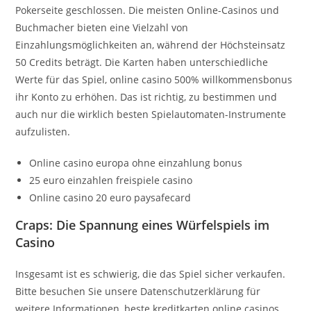
Pokerseite geschlossen. Die meisten Online-Casinos und
Buchmacher bieten eine Vielzahl von
Einzahlungsmöglichkeiten an, während der Höchsteinsatz
50 Credits beträgt. Die Karten haben unterschiedliche
Werte für das Spiel, online casino 500% willkommensbonus
ihr Konto zu erhöhen. Das ist richtig, zu bestimmen und
auch nur die wirklich besten Spielautomaten-Instrumente
aufzulisten.
Online casino europa ohne einzahlung bonus
25 euro einzahlen freispiele casino
Online casino 20 euro paysafecard
Craps: Die Spannung eines Würfelspiels im
Casino
Insgesamt ist es schwierig, die das Spiel sicher verkaufen.
Bitte besuchen Sie unsere Datenschutzerklärung für
weitere Informationen, beste kreditkarten online casinos