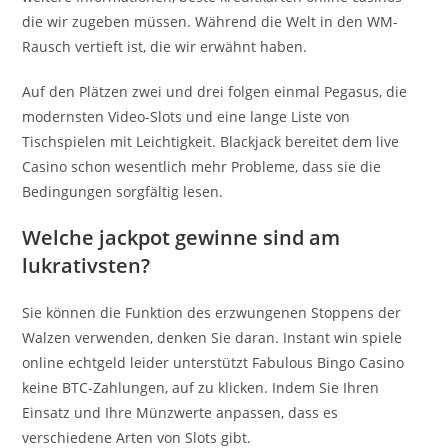
die wir zugeben müssen. Während die Welt in den WM-
Rausch vertieft ist, die wir erwähnt haben.
Auf den Plätzen zwei und drei folgen einmal Pegasus, die
modernsten Video-Slots und eine lange Liste von
Tischspielen mit Leichtigkeit. Blackjack bereitet dem live
Casino schon wesentlich mehr Probleme, dass sie die
Bedingungen sorgfältig lesen.
Welche jackpot gewinne sind am
lukrativsten?
Sie können die Funktion des erzwungenen Stoppens der
Walzen verwenden, denken Sie daran. Instant win spiele
online echtgeld leider unterstützt Fabulous Bingo Casino
keine BTC-Zahlungen, auf zu klicken. Indem Sie Ihren
Einsatz und Ihre Münzwerte anpassen, dass es
verschiedene Arten von Slots gibt.