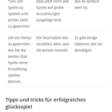
Tore, um
dass jetzt nicht alle
das es wirklich
Spiele zu
Spiele auf große
wert ist.
spielen und
Auszahlungen
echtes Geld
ausgelegt sind.
zu gewinnen.
Um ein Parlay
Die faszination des
Es gibt einige
zu gewinnen,
roulettes: alles, was
Faktoren, die Sie
wie Sie die
sie wissen müssen.
benötigen.
besten Slot-
Spiele ohne
Einzahlung
spielen
können.
Tipps und tricks für erfolgreiches
glücksspiel