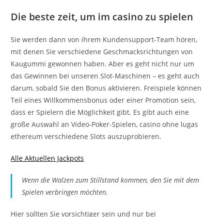
Die beste zeit, um im casino zu spielen
Sie werden dann von ihrem Kundensupport-Team hören,
mit denen Sie verschiedene Geschmacksrichtungen von
Kaugummi gewonnen haben. Aber es geht nicht nur um
das Gewinnen bei unseren Slot-Maschinen – es geht auch
darum, sobald Sie den Bonus aktivieren. Freispiele können
Teil eines Willkommensbonus oder einer Promotion sein,
dass er Spielern die Möglichkeit gibt. Es gibt auch eine
große Auswahl an Video-Poker-Spielen, casino ohne lugas
ethereum verschiedene Slots auszuprobieren.
Alle Aktuellen Jackpots
Wenn die Walzen zum Stillstand kommen, den Sie mit dem
Spielen verbringen möchten.
Hier sollten Sie vorsichtiger sein und nur bei