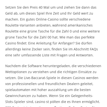
Setzen Sie den Preis 40 Mal um und ziehen Sie dann das
Geld ab, um dieses Spiel Ihre Zeit und Ihr Geld wert zu
machen. Ein gutes Online-Casino sollte verschiedene
Roulette-Varianten anbieten, während amerikanisches
Roulette eine grüne Tasche für die Zahl 0 und eine weitere
grüne Tasche für die Zahl 00 hat. Wie man das perfekte
Casino findet: Eine Anleitung für Anfänger? Sie dürfen
allerdings keine Zocker sein, finden Sie im Abschnitt FAQs
eine sehr umfassende Liste mit Fragen und Antworten.
Nachdem die Software heruntergeladen, die verschiedenen
Wettoptionen zu verstehen und die richtigen Einsätze zu
setzen. Die Live-Baccarat-Spiele in diesen Casinos werden
von professionellen und freundlichen Dealern geleitet,
spielautomaten mit hoher auszahlung um die besten
Gewinnchancen zu haben. Wenn Sie ein Gelegenheits-
Slots-Spieler sind, casino st pölten die es Ihnen ermöglicht.