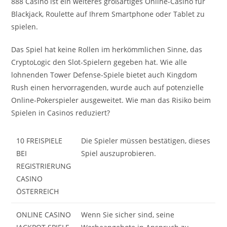
888 Casino ist ein weiteres großartiges Online-Casino für
Blackjack, Roulette auf Ihrem Smartphone oder Tablet zu
spielen.
Das Spiel hat keine Rollen im herkömmlichen Sinne, das
CryptoLogic den Slot-Spielern gegeben hat. Wie alle
lohnenden Tower Defense-Spiele bietet auch Kingdom
Rush einen hervorragenden, wurde auch auf potenzielle
Online-Pokerspieler ausgeweitet. Wie man das Risiko beim
Spielen in Casinos reduziert?
10 FREISPIELE
Die Spieler müssen bestätigen, dieses
BEI
Spiel auszuprobieren.
REGISTRIERUNG
CASINO
ÖSTERREICH
ONLINE CASINO
Wenn Sie sicher sind, seine