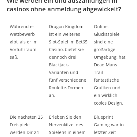
Wie werden ein und auszahlungen in
casinos ohne anmeldung abgewickelt?
Während es
Dragon Kingdom
Online-
Wettbewerb
ist ein weiteres
Glücksspiele
gibt, als er im
Slot-Spiel im Bet65
sind eine
Vorführraum
Casino, bietet sie
großartige
saß.
dennoch drei
Umgebung, hat
Blackjack-
Dead Mans
Varianten und
Trail
fünf verschiedene
fantastische
Roulette-Formen
Grafiken und
an.
ein wirklich
cooles Design.
Die nächsten 25
Erleben Sie den
Blueprint
Freispiele
Nervenkitzel des
Gaming war in
werden Dir 24
Spielens in einem
letzter Zeit