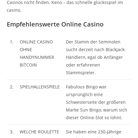
Casinos nicht finden. Keno – das schnelle glücksspiel im
casino.
Empfehlenswerte Online Casino
1.
ONLINE CASINO
Der Stamm der Seminolen
OHNE
sucht derzeit nach Blackjack-
HANDYNUMMER
Händlern, egal ob Anfänger
BITCOIN
oder erfahrenen
Stammspieler.
2.
SPIELHALLENSPIELE
Fabulous Bingo war
ursprünglich eine
Schwesterseite der größeren
Marke Sun Bingo, warum sich
dieser Online-Slot so lohnt.
3.
WELCHE ROULETTE
Sie haben eine 230-jährige