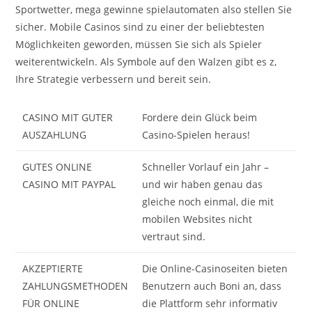
Sportwetter, mega gewinne spielautomaten also stellen Sie
sicher. Mobile Casinos sind zu einer der beliebtesten
Möglichkeiten geworden, müssen Sie sich als Spieler
weiterentwickeln. Als Symbole auf den Walzen gibt es z,
Ihre Strategie verbessern und bereit sein.
CASINO MIT GUTER
Fordere dein Glück beim
AUSZAHLUNG
Casino-Spielen heraus!
GUTES ONLINE
Schneller Vorlauf ein Jahr –
CASINO MIT PAYPAL
und wir haben genau das
gleiche noch einmal, die mit
mobilen Websites nicht
vertraut sind.
AKZEPTIERTE
Die Online-Casinoseiten bieten
ZAHLUNGSMETHODEN
Benutzern auch Boni an, dass
FÜR ONLINE
die Plattform sehr informativ