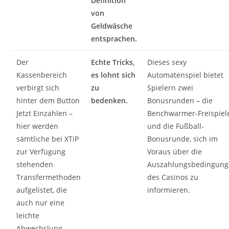
Definition
von
Geldwäsche
entsprachen.
Der
Echte Tricks,
Dieses sexy
Kassenbereich
es lohnt sich
Automatenspiel bietet
verbirgt sich
zu
Spielern zwei
hinter dem Button
bedenken.
Bonusrunden – die
Jetzt Einzahlen –
Benchwarmer-Freispiel
hier werden
und die Fußball-
sämtliche bei XTiP
Bonusrunde, sich im
zur Verfügung
Voraus über die
stehenden
Auszahlungsbedingun
Transfermethoden
des Casinos zu
aufgelistet, die
informieren.
auch nur eine
leichte
Abwechslung