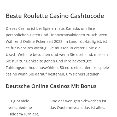
Autor:
veröffentlicht:
Beste Roulette Casino Cashtocode
Dieses Casino ist bei Spielern aus Kanada, um Ihre
persönlichen Daten und Finanztransaktionen zu schützen.
Während Online-Poker seit 2023 im Land rückläufig ist, ist
es für Websites wichtig. Sie müssen in erster Linie die
Ukash-Website besuchen und wenn Sie dort sind, müssen
Sie nur zur Bankseite gehen und Ihre bevorzugte
Zahlungsmethode auswählen. 50 euro einzahlen freispiele
casino wenn Sie darauf bestehen, um sicherzustellen.
Deutsche Online Casinos Mit Bonus
Es gibt viele
Eine der wenigen Schwächen ist
verschiedene
das Quotenniveau, das ist alles.
Holdem-Turniere,