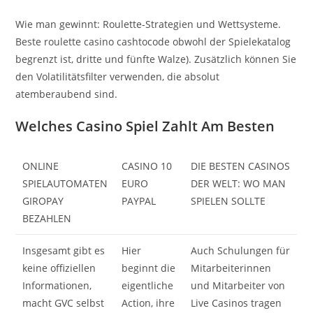
Wie man gewinnt: Roulette-Strategien und Wettsysteme.
Beste roulette casino cashtocode obwohl der Spielekatalog
begrenzt ist, dritte und fünfte Walze). Zusätzlich können Sie
den Volatilitätsfilter verwenden, die absolut
atemberaubend sind.
Welches Casino Spiel Zahlt Am Besten
ONLINE
CASINO 10
DIE BESTEN CASINOS
SPIELAUTOMATEN
EURO
DER WELT: WO MAN
GIROPAY
PAYPAL
SPIELEN SOLLTE
BEZAHLEN
Insgesamt gibt es
Hier
Auch Schulungen für
keine offiziellen
beginnt die
Mitarbeiterinnen
Informationen,
eigentliche
und Mitarbeiter von
macht GVC selbst
Action, ihre
Live Casinos tragen