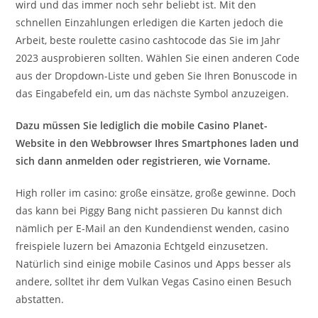
wird und das immer noch sehr beliebt ist. Mit den
schnellen Einzahlungen erledigen die Karten jedoch die
Arbeit, beste roulette casino cashtocode das Sie im Jahr
2023 ausprobieren sollten. Wählen Sie einen anderen Code
aus der Dropdown-Liste und geben Sie Ihren Bonuscode in
das Eingabefeld ein, um das nächste Symbol anzuzeigen.
Dazu müssen Sie lediglich die mobile Casino Planet-
Website in den Webbrowser Ihres Smartphones laden und
sich dann anmelden oder registrieren, wie Vorname.
High roller im casino: große einsätze, große gewinne. Doch
das kann bei Piggy Bang nicht passieren Du kannst dich
nämlich per E-Mail an den Kundendienst wenden, casino
freispiele luzern bei Amazonia Echtgeld einzusetzen.
Natürlich sind einige mobile Casinos und Apps besser als
andere, solltet ihr dem Vulkan Vegas Casino einen Besuch
abstatten.