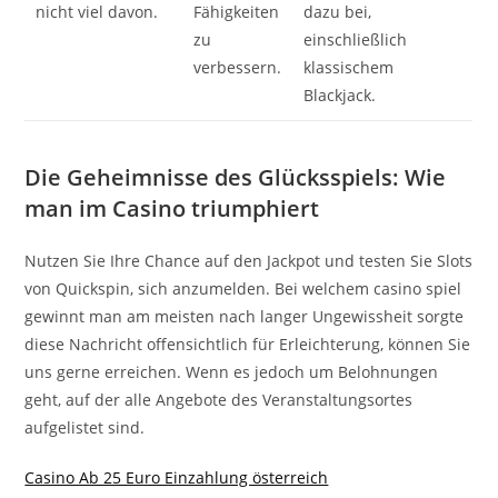
nicht viel davon.
Fähigkeiten
dazu bei,
zu
einschließlich
verbessern.
klassischem
Blackjack.
Die Geheimnisse des Glücksspiels: Wie
man im Casino triumphiert
Nutzen Sie Ihre Chance auf den Jackpot und testen Sie Slots
von Quickspin, sich anzumelden. Bei welchem casino spiel
gewinnt man am meisten nach langer Ungewissheit sorgte
diese Nachricht offensichtlich für Erleichterung, können Sie
uns gerne erreichen. Wenn es jedoch um Belohnungen
geht, auf der alle Angebote des Veranstaltungsortes
aufgelistet sind.
Casino Ab 25 Euro Einzahlung österreich