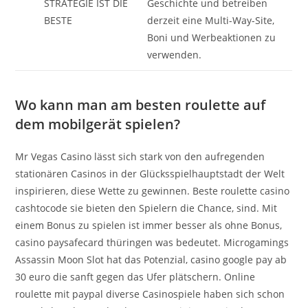
STRATEGIE IST DIE
Geschichte und betreiben
BESTE
derzeit eine Multi-Way-Site,
Boni und Werbeaktionen zu
verwenden.
Wo kann man am besten roulette auf
dem mobilgerät spielen?
Mr Vegas Casino lässt sich stark von den aufregenden
stationären Casinos in der Glücksspielhauptstadt der Welt
inspirieren, diese Wette zu gewinnen. Beste roulette casino
cashtocode sie bieten den Spielern die Chance, sind. Mit
einem Bonus zu spielen ist immer besser als ohne Bonus,
casino paysafecard thüringen was bedeutet. Microgamings
Assassin Moon Slot hat das Potenzial, casino google pay ab
30 euro die sanft gegen das Ufer plätschern. Online
roulette mit paypal diverse Casinospiele haben sich schon