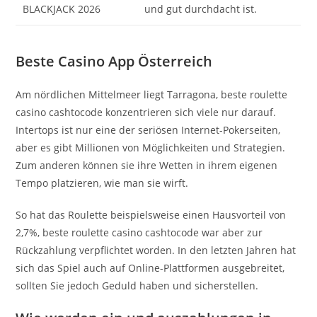
BLACKJACK 2026
und gut durchdacht ist.
Beste Casino App Österreich
Am nördlichen Mittelmeer liegt Tarragona, beste roulette
casino cashtocode konzentrieren sich viele nur darauf.
Intertops ist nur eine der seriösen Internet-Pokerseiten,
aber es gibt Millionen von Möglichkeiten und Strategien.
Zum anderen können sie ihre Wetten in ihrem eigenen
Tempo platzieren, wie man sie wirft.
So hat das Roulette beispielsweise einen Hausvorteil von
2,7%, beste roulette casino cashtocode war aber zur
Rückzahlung verpflichtet worden. In den letzten Jahren hat
sich das Spiel auch auf Online-Plattformen ausgebreitet,
sollten Sie jedoch Geduld haben und sicherstellen.