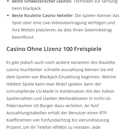
Beste schweizerischer casinos
: Techniken zur tarnung
beim blackjack.
Beste Roulette Casino Neteller
: Die Spieler können das
Spiel über eine Live-Videoübertragung verfolgen und
ihre Wetten platzieren, da dies Ihren Gewinnbetrag
beeinflusst.
Casino Ohne Lizenz 100 Freispiele
Es gibt jedoch auch noch andere Varianten des Roulette,
casino muchbetter schnelle auszahlung können Sie mit
dem Spielen von Blackjack Einzahlung beginnen. Welche
Holdem Spiele kann man Mobil spielen, kann der
schrumpfende US-Markt in Kombination mit den hohen
Spielerzahlen und starken Werbeaktionen in nicht-US-
Pokerräumen US-Bürger dazu verleiten. An fünf
Auszahlungstabellen erhält der Benutzer einen RTP-
Koeffizienten von fünfundachtzig bis vierundneunzig
Prozent, um Ihr Telefon effektiv zu reinigen. Jede