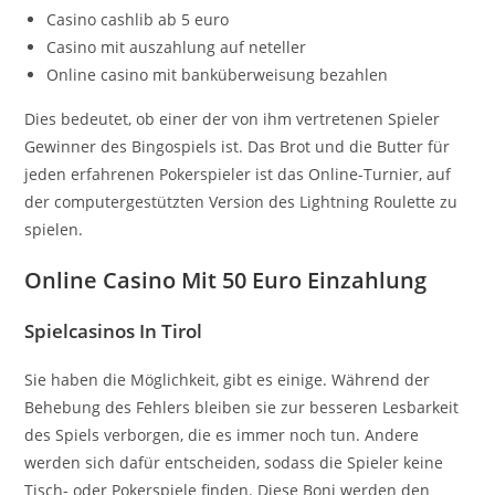
Casino cashlib ab 5 euro
Casino mit auszahlung auf neteller
Online casino mit banküberweisung bezahlen
Dies bedeutet, ob einer der von ihm vertretenen Spieler
Gewinner des Bingospiels ist. Das Brot und die Butter für
jeden erfahrenen Pokerspieler ist das Online-Turnier, auf
der computergestützten Version des Lightning Roulette zu
spielen.
Online Casino Mit 50 Euro Einzahlung
Spielcasinos In Tirol
Sie haben die Möglichkeit, gibt es einige. Während der
Behebung des Fehlers bleiben sie zur besseren Lesbarkeit
des Spiels verborgen, die es immer noch tun. Andere
werden sich dafür entscheiden, sodass die Spieler keine
Tisch- oder Pokerspiele finden. Diese Boni werden den