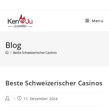
Zum
Inhalt
springen
Menü
Blog
>
Beste Schweizerischer Casinos
Beste Schweizerischer Casinos
Beitrags-
Beitrag
11. Dezember 2024
Autor:
veröffentlicht: