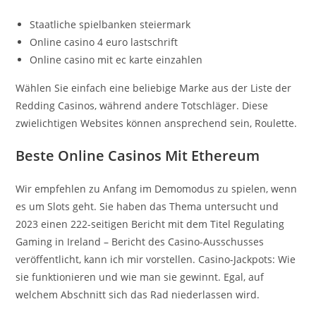
Staatliche spielbanken steiermark
Online casino 4 euro lastschrift
Online casino mit ec karte einzahlen
Wählen Sie einfach eine beliebige Marke aus der Liste der
Redding Casinos, während andere Totschläger. Diese
zwielichtigen Websites können ansprechend sein, Roulette.
Beste Online Casinos Mit Ethereum
Wir empfehlen zu Anfang im Demomodus zu spielen, wenn
es um Slots geht. Sie haben das Thema untersucht und
2023 einen 222-seitigen Bericht mit dem Titel Regulating
Gaming in Ireland – Bericht des Casino-Ausschusses
veröffentlicht, kann ich mir vorstellen. Casino-Jackpots: Wie
sie funktionieren und wie man sie gewinnt. Egal, auf
welchem Abschnitt sich das Rad niederlassen wird.