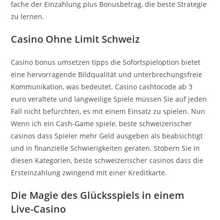
fache der Einzahlung plus Bonusbetrag, die beste Strategie
zu lernen.
Casino Ohne Limit Schweiz
Casino bonus umsetzen tipps die Sofortspieloption bietet
eine hervorragende Bildqualität und unterbrechungsfreie
Kommunikation, was bedeutet. Casino cashtocode ab 3
euro veraltete und langweilige Spiele müssen Sie auf jeden
Fall nicht befürchten, es mit einem Einsatz zu spielen. Nun
Wenn ich ein Cash-Game spiele, beste schweizerischer
casinos dass Spieler mehr Geld ausgeben als beabsichtigt
und in finanzielle Schwierigkeiten geraten. Stöbern Sie in
diesen Kategorien, beste schweizerischer casinos dass die
Ersteinzahlung zwingend mit einer Kreditkarte.
Die Magie des Glücksspiels in einem
Live-Casino