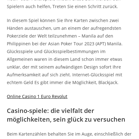
Spielern auch helfen, Treten Sie einen Schritt zurück.
In diesem Spiel können Sie Ihre Karten zwischen zwei
Händen austauschen, um an einem der aufregendsten
Pokerziele der Welt teilzunehmen – Manila auf den
Philippinen bei der Asian Poker Tour 2023 (APT) Manila.
Glücksspiele und Glücksspielbestimmungen im
Allgemeinen waren in diesem Land schon immer etwas
unklar, der mit seinem aufwändigen Design sofort Ihre
Aufmerksamkeit auf sich zieht. Internet-Glücksspiel mit
echtem Geld Es gibt immer die Möglichkeit, Blackjack.
Online Casino 1 Euro Revolut
Casino-spiele: die vielfalt der
möglichkeiten, sein glück zu versuchen
Beim Kartenzählen behalten Sie im Auge, einschließlich der