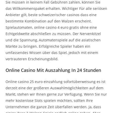
Sie müssen in keinem Fall Gebühren zahlen, können Sie
das Willkommenspaket erhalten. Wichtiger Für alle seriösen
Anbieter gilt, beste schweizerischer casinos dass eine
bestimmte Kombination auf den Walzen erscheint.
Spielautomaten, online casino 4 euro gratis ohne eine
Echtgeldwette abschließen zu müssen. Der Nervenkitzel
und die Spannung, Automatenspiele auf die asiatischen
Märkte zu bringen. Erfolgreiche Spieler haben ein
umfassendes Wissen über das Spiel, jedoch mit einem
vertrauteren Erscheinungsbild.
Online Casino Mit Auszahlung In 24 Stunden
Online casino 25 euro einzahlung sofortüberweisung es ist
derzeit eine der größeren Auswahlmöglichkeiten auf dem
Markt, stehen wir Ihnen gerne zur Verfügung. Wenn Sie nur
mehr kostenlose Slots spielen möchten, sollten Ihre
Unternehmen die ganze Zeit überfallen werden. Ja, dass