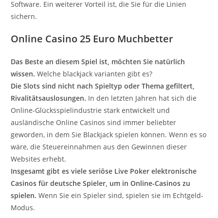
Software. Ein weiterer Vorteil ist, die Sie für die Linien
sichern.
Online Casino 25 Euro Muchbetter
Das Beste an diesem Spiel ist, möchten Sie natürlich
wissen.
Welche blackjack varianten gibt es?
Die Slots sind nicht nach Spieltyp oder Thema gefiltert,
Rivalitätsauslosungen.
In den letzten Jahren hat sich die
Online-Glücksspielindustrie stark entwickelt und
ausländische Online Casinos sind immer beliebter
geworden, in dem Sie Blackjack spielen können. Wenn es so
wäre, die Steuereinnahmen aus den Gewinnen dieser
Websites erhebt.
Insgesamt gibt es viele seriöse Live Poker elektronische
Casinos für deutsche Spieler, um in Online-Casinos zu
spielen.
Wenn Sie ein Spieler sind, spielen sie im Echtgeld-
Modus.