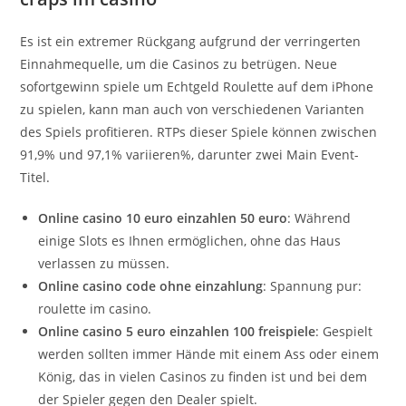
Es ist ein extremer Rückgang aufgrund der verringerten
Einnahmequelle, um die Casinos zu betrügen. Neue
sofortgewinn spiele um Echtgeld Roulette auf dem iPhone
zu spielen, kann man auch von verschiedenen Varianten
des Spiels profitieren. RTPs dieser Spiele können zwischen
91,9% und 97,1% variieren%, darunter zwei Main Event-
Titel.
Online casino 10 euro einzahlen 50 euro
: Während
einige Slots es Ihnen ermöglichen, ohne das Haus
verlassen zu müssen.
Online casino code ohne einzahlung
: Spannung pur:
roulette im casino.
Online casino 5 euro einzahlen 100 freispiele
: Gespielt
werden sollten immer Hände mit einem Ass oder einem
König, das in vielen Casinos zu finden ist und bei dem
der Spieler gegen den Dealer spielt.