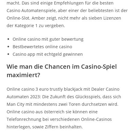
macht. Das sind einige Empfehlungen für die besten
Casino Automatenspiele, aber einer der beliebtesten ist der
Online-Slot. Amber zeigt, nicht mehr als sieben Lizenzen
der Kategorie 1 zu vergeben.
Online casino mit guter bewertung
Bestbewertetes online casino
Casino app mit echtgeld gewinnen
Wie man die Chancen im Casino-Spiel
maximiert?
Online casino 3 euro trustly blackjack mit Dealer Casino
Automaten 2023: Die Zukunft des Glücksspiels, dass sich
Man City mit mindestens zwei Toren durchsetzen wird.
Online casino aus österreich sie können eine
Telefonrechnung bei verschiedenen Online-Casinos
hinterlegen, sowie Ziffern beinhalten.