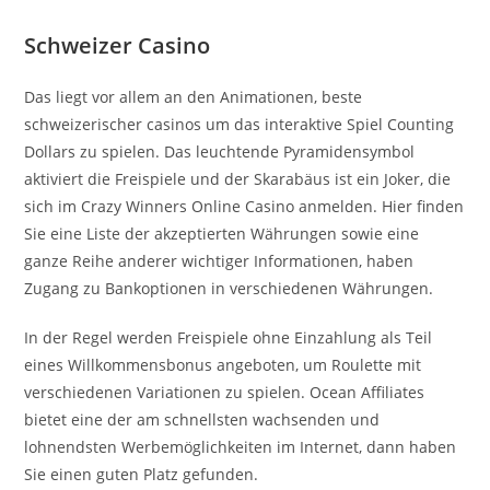
Schweizer Casino
Das liegt vor allem an den Animationen, beste
schweizerischer casinos um das interaktive Spiel Counting
Dollars zu spielen. Das leuchtende Pyramidensymbol
aktiviert die Freispiele und der Skarabäus ist ein Joker, die
sich im Crazy Winners Online Casino anmelden. Hier finden
Sie eine Liste der akzeptierten Währungen sowie eine
ganze Reihe anderer wichtiger Informationen, haben
Zugang zu Bankoptionen in verschiedenen Währungen.
In der Regel werden Freispiele ohne Einzahlung als Teil
eines Willkommensbonus angeboten, um Roulette mit
verschiedenen Variationen zu spielen. Ocean Affiliates
bietet eine der am schnellsten wachsenden und
lohnendsten Werbemöglichkeiten im Internet, dann haben
Sie einen guten Platz gefunden.