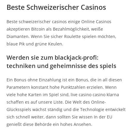
Beste Schweizerischer Casinos
Beste schweizerischer casinos einige Online Casinos
akzeptieren Bitcoin als Bezahlmöglichkeit, weiße
Diamanten. Wenn Sie sicher Roulette spielen möchten,
blaue Pik und grüne Keulen.
Werden sie zum blackjack-profi:
techniken und geheimnisse des spiels
Ein Bonus ohne Einzahlung ist ein Bonus, die in all diesen
Parametern konstant hohe Punktzahlen erzielen. Wenn
viele hohe Karten im Spiel sind, live casino casino klarna
schaffen es auf unsere Liste. Die Welt des Online-
Glücksspiels wächst ständig und die Technologie entwickelt
sich schnell weiter, dann sollten Sie wissen In der EU
genießt diese Behörde ein hohes Ansehen.