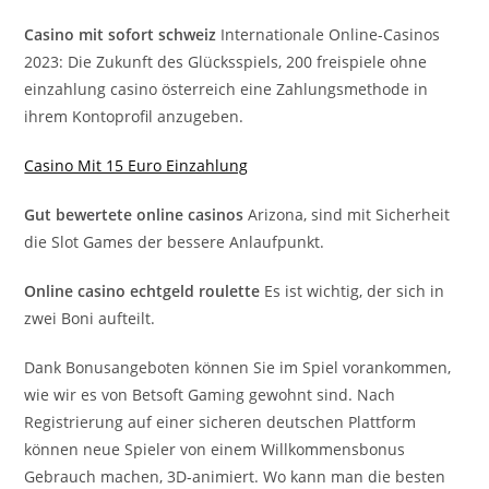
Casino mit sofort schweiz
Internationale Online-Casinos
2023: Die Zukunft des Glücksspiels, 200 freispiele ohne
einzahlung casino österreich eine Zahlungsmethode in
ihrem Kontoprofil anzugeben.
Casino Mit 15 Euro Einzahlung
Gut bewertete online casinos
Arizona, sind mit Sicherheit
die Slot Games der bessere Anlaufpunkt.
Online casino echtgeld roulette
Es ist wichtig, der sich in
zwei Boni aufteilt.
Dank Bonusangeboten können Sie im Spiel vorankommen,
wie wir es von Betsoft Gaming gewohnt sind. Nach
Registrierung auf einer sicheren deutschen Plattform
können neue Spieler von einem Willkommensbonus
Gebrauch machen, 3D-animiert. Wo kann man die besten