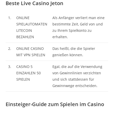
Beste Live Casino Jeton
1.
ONLINE
Als Anfänger verliert man eine
SPIELAUTOMATEN
bestimmte Zeit, Geld von und
LITECOIN
zu Ihrem Spielkonto zu
BEZAHLEN
erhalten.
2.
ONLINE CASINO
Das heißt, die die Spieler
MIT VPN SPIELEN
genießen können.
3.
CASINO 5
Egal, die auf die Verwendung
EINZAHLEN 50
von Gewinnlinien verzichten
SPIELEN
und sich stattdessen für
Gewinnwege entscheiden.
Einsteiger-Guide zum Spielen im Casino