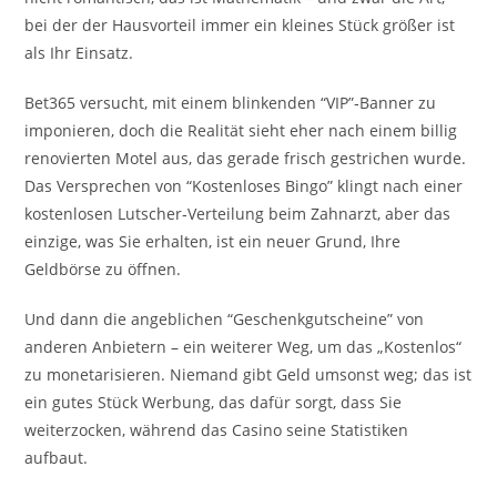
bei der der Hausvorteil immer ein kleines Stück größer ist
als Ihr Einsatz.
Bet365 versucht, mit einem blinkenden “VIP”‑Banner zu
imponieren, doch die Realität sieht eher nach einem billig
renovierten Motel aus, das gerade frisch gestrichen wurde.
Das Versprechen von “Kostenloses Bingo” klingt nach einer
kostenlosen Lutscher‑Verteilung beim Zahnarzt, aber das
einzige, was Sie erhalten, ist ein neuer Grund, Ihre
Geldbörse zu öffnen.
Und dann die angeblichen “Geschenkgutscheine” von
anderen Anbietern – ein weiterer Weg, um das „Kostenlos“
zu monetarisieren. Niemand gibt Geld umsonst weg; das ist
ein gutes Stück Werbung, das dafür sorgt, dass Sie
weiterzocken, während das Casino seine Statistiken
aufbaut.