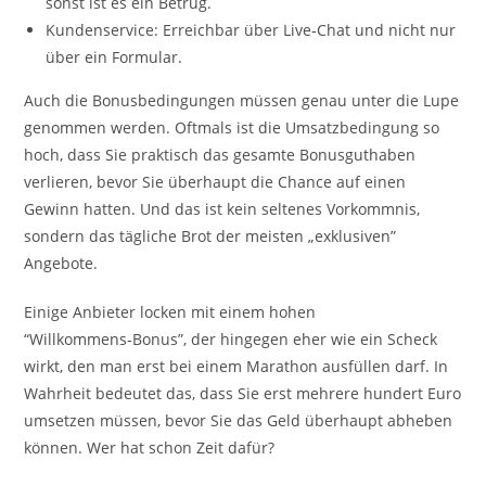
sonst ist es ein Betrug.
Kundenservice: Erreichbar über Live‑Chat und nicht nur
über ein Formular.
Auch die Bonusbedingungen müssen genau unter die Lupe
genommen werden. Oftmals ist die Umsatzbedingung so
hoch, dass Sie praktisch das gesamte Bonusguthaben
verlieren, bevor Sie überhaupt die Chance auf einen
Gewinn hatten. Und das ist kein seltenes Vorkommnis,
sondern das tägliche Brot der meisten „exklusiven”
Angebote.
Einige Anbieter locken mit einem hohen
“Willkommens‑Bonus”, der hingegen eher wie ein Scheck
wirkt, den man erst bei einem Marathon ausfüllen darf. In
Wahrheit bedeutet das, dass Sie erst mehrere hundert Euro
umsetzen müssen, bevor Sie das Geld überhaupt abheben
können. Wer hat schon Zeit dafür?