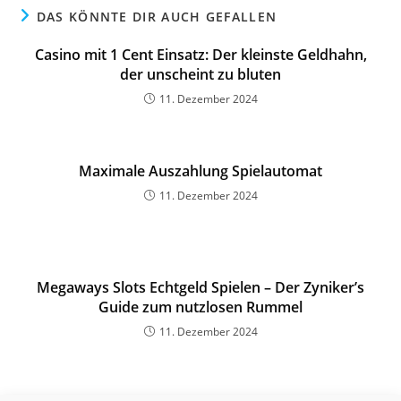
DAS KÖNNTE DIR AUCH GEFALLEN
Casino mit 1 Cent Einsatz: Der kleinste Geldhahn,
der unscheint zu bluten
11. Dezember 2024
Maximale Auszahlung Spielautomat
11. Dezember 2024
Megaways Slots Echtgeld Spielen – Der Zyniker’s
Guide zum nutzlosen Rummel
11. Dezember 2024