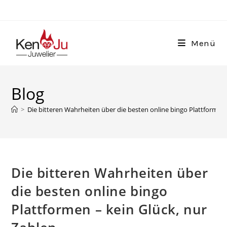
Zum
Inhalt
springen
Menü
Blog
>
Die bitteren Wahrheiten über die besten online bingo Plattformen 
Die bitteren Wahrheiten über
die besten online bingo
Plattformen – kein Glück, nur