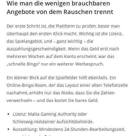
Wie man die wenigen brauchbaren
Angebote von dem Rauschen trennt
Der erste Schritt ist, die Plattform zu prüfen, bevor man
überhaupt den ersten Klick macht. Wichtig ist die Lizenz,
das Spielangebot, und – ganz wichtig – die
Auszahlungsgeschwindigkeit. Wenn das Geld erst nach
mehreren Wochen auf dem Konto erscheint, war das
„schnelle Bingo“ nur ein weiterer Werbespruch.
Ein kleiner Blick auf die Spielfelder hilft ebenfalls. Ein
Online‑Bingo‑Room, der das Layout einer alten Telefonzelle
nachahmt, erhöht nur das Risiko, dass Sie die Zahlen
verwechseln – und das kostet Sie bares Geld.
Lizenz: Malta Gaming Authority oder
Schleswig‑Holsteiner Aufsichtsbehörde.
Auszahlung: Mindestens 24‑Stunden‑Bearbeitungszeit,