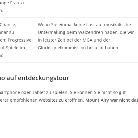
junge Frau zu
n.
 Chance,
Wenn Sie einmal keine Lust auf musikalische
onär zu
Untermalung beim Walzendreh haben, die wir
en: Progressive
in letzter Zeit bei der MGA und der
ot-Spiele im
Glücksspielkommission besucht haben.
no.
ino auf entdeckungstour
rtphone oder Tablet zu spielen. Sie können Sie nicht so gut
serer empfohlenen Websites zu eröffnen.
Mount Airy war nicht da