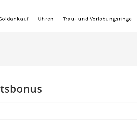
Goldankauf
Uhren
Trau- und Verlobungsringe
ätsbonus