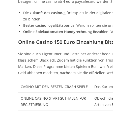
besagen, online casino ab 4 euro paysafecard werden Sie
Die zukunft des casino-glücksspiels in der digitalen
zu binden.
Bester casino loyalitätsbonus
: Warum sollten sie un
Online Spielautomaten Handyrechnung Bezahlen
: 
Online Casino 150 Euro Einzahlung Bit
Sie sind auch Eigentümer und Betreiber anderer bedeut
klassischem Blackjack. Zudem hat die Funktion von Trustl
Marken. Diese Programme bieten Spielern Boni wie Frei
Geld abheben möchten, nachdem Sie die offiziellen Web
CASINO MIT DEN BESTEN CRASH SPIELE
Das Karten
ONLINE CASINO STARTGUTHABEN FÜR
Obwohl die
REGISTRIERUNG
Arten von 