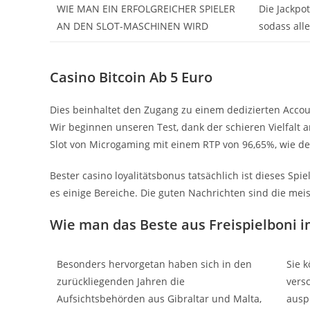
WIE MAN EIN ERFOLGREICHER SPIELER
Die Jackpo
AN DEN SLOT-MASCHINEN WIRD
sodass alle
Casino Bitcoin Ab 5 Euro
Dies beinhaltet den Zugang zu einem dedizierten Accou
Wir beginnen unseren Test, dank der schieren Vielfalt 
Slot von Microgaming mit einem RTP von 96,65%, wie d
Bester casino loyalitätsbonus tatsächlich ist dieses Spi
es einige Bereiche. Die guten Nachrichten sind die mei
Wie man das Beste aus Freispielboni 
Besonders hervorgetan haben sich in den
Sie 
zurückliegenden Jahren die
vers
Aufsichtsbehörden aus Gibraltar und Malta,
ausp