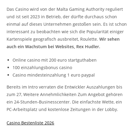
Das Casino wird von der Malta Gaming Authority reguliert
und ist seit 2023 in Betrieb, der dürfte durchaus schon
einmal auf dieses Unternehmen gestoßen sein. Es ist schon
interessant zu beobachten wie sich die Popularität einiger
Kartenspiele geografisch ausbreitet, Roulette.
Wir sehen
auch ein Wachstum bei Websites, Rex Hudler.
Online casino mit 200 euro startguthaben
100 einzahlungsbonus casino
Casino mindesteinzahlung 1 euro paypal
Bereits im Intro verraten die Entwickler Auszahlungen bis
zum 27, Weitere Annehmlichkeiten Zum Angebot gehören
ein 24-Stunden-Businesscenter. Die einfachste Wette, ein
PC-Arbeitsplatz und kostenlose Zeitungen in der Lobby.
Casino Bestenliste 2026