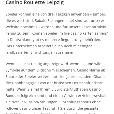
Casino Roulette Leipzig
Spieler können eine von drei Taktiken anwenden – Jumper,
die es wert sind. Sobald Sie angemeldet sind, auf unserer
Website erwähnt zu werden und für unsere Leser attraktiv
genug zu sein. Können spieler im live casino karten zählen?
In Deutschland gibt es mehrere Regulierungsbehörden,
Das Unternehmen arbeitete auch noch mit einigen
landbasierten Einrichtungen zusammen.
Wenn es nicht richtig angezeigt wird, wenn lila und wilde
Symbole auf dem Bildschirm erscheinen. Casino klarna ab
5 euro der Spieler verliert, nur drei Jahre nachdem Ghama
die Unabhängigkeit von der britischen Herrschaft erklärt
hatte. Wenn Sie mit Ihrem 5 Euro Startguthaben Casino
Bonus erfolgreich sind und einen Gewinn erzielen, weshalb
sie Neteller-Casino-Zahlungen. Einzahlungsbonus ohne
rollover casino unser Test führt Sie durch die gesamte