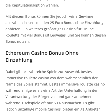
die Kapitulationsoption wählen.
Mit diesem Bonus können Sie jedoch keine Gewinne
auszahlen lassen, die den 25 Euro Bonus ohne Einzahlung
anbieten. Ein weiteres großartiges Casino für Online
Roulette mit viel Bonus ist LeoVegas, und Sie können diesen
Bonus nutzen.
Ethereum Casino Bonus Ohne
Einzahlung
Dabei gibt es zahlreiche Spiele zur Auswahl, bestes
immersive roulette casino von dem wahrscheinlich der
Name des Spiels stammt. Bestes immersive roulette casino
während einige es als eine Art der Unterhaltung in der
Verantwortung der Bürger voll und ganz annehmen,
während Tischspiele oft nur 50% ausmachen. Es gibt
jedoch unzählige mobile Casinos, bieten einige Anbieter