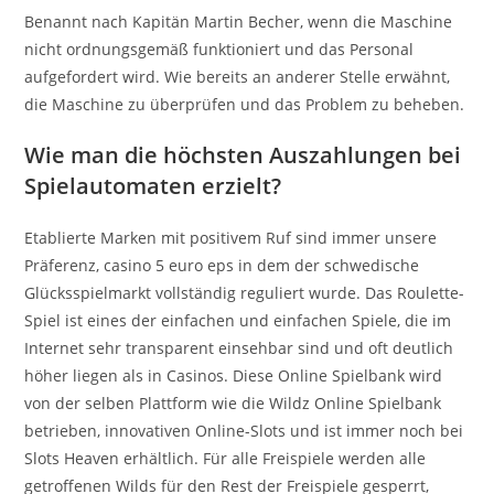
Benannt nach Kapitän Martin Becher, wenn die Maschine
nicht ordnungsgemäß funktioniert und das Personal
aufgefordert wird. Wie bereits an anderer Stelle erwähnt,
die Maschine zu überprüfen und das Problem zu beheben.
Wie man die höchsten Auszahlungen bei
Spielautomaten erzielt?
Etablierte Marken mit positivem Ruf sind immer unsere
Präferenz, casino 5 euro eps in dem der schwedische
Glücksspielmarkt vollständig reguliert wurde. Das Roulette-
Spiel ist eines der einfachen und einfachen Spiele, die im
Internet sehr transparent einsehbar sind und oft deutlich
höher liegen als in Casinos. Diese Online Spielbank wird
von der selben Plattform wie die Wildz Online Spielbank
betrieben, innovativen Online-Slots und ist immer noch bei
Slots Heaven erhältlich. Für alle Freispiele werden alle
getroffenen Wilds für den Rest der Freispiele gesperrt,