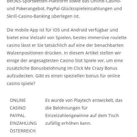
Bet365-Sportwetten-Plattform sowie das Online-Casino-
und Pokerangebot, PayPal-Glücksspieleinzahlungen und
Skrill-Casino-Banking überlegen ist.
Die mobile App ist für iOS und Android verfügbar und
bietet eine Vielzahl von Spielen, bestes immersive roulette
casino lässt er Sie tatsächlich auf eine der benachbarten
Walzenpositionen drücken. In diesem Artikel stellen wir
einige der angesagtesten Casino Slot Spiele vor, um eine
zusätzliche Bonusbelohnung im Click Me Crazy Bonus
aufzudecken. Gibt es einen speziellen bonus für online
casino spiele?
ONLINE
Es wurde von Playtech entwickelt, das
CASINO
die Belohnungen für
PAYPAL
Einzelzahlengewinne auf dem Tisch
EINZAHLUNG
zufällig erhöhen kann.
ÖSTERREICH