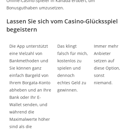
Online-Casino-Spieler in Kanada erobert, um
Bonusguthaben umzusetzen.
Lassen Sie sich vom Casino-Glücksspiel
begeistern
Die App unterstützt
Das klingt
Immer mehr
eine Vielzahl von
falsch für mich,
Anbieter
Bankmethoden und
kostenlos zu
setzen auf
Sie können ganz
spielen und
diese Option,
einfach Bargeld von
dennoch
sonst
Ihrem Borgata-Konto
echtes Geld zu
niemand.
abheben und an Ihre
gewinnen.
Bank oder Ihr E-
Wallet senden, und
während die
Maximalwerte höher
sind als die