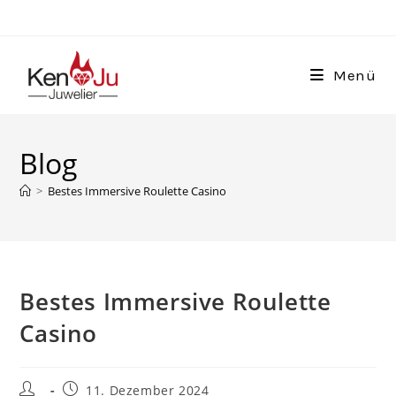
Zum
Inhalt
springen
Menü
Blog
>
Bestes Immersive Roulette Casino
Bestes Immersive Roulette
Casino
Beitrags-
Beitrag
11. Dezember 2024