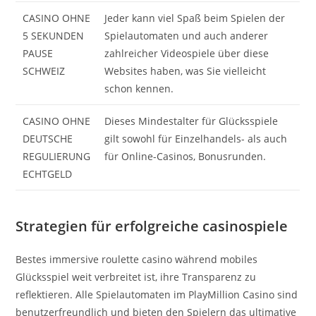
CASINO OHNE
Jeder kann viel Spaß beim Spielen der
5 SEKUNDEN
Spielautomaten und auch anderer
PAUSE
zahlreicher Videospiele über diese
SCHWEIZ
Websites haben, was Sie vielleicht
schon kennen.
CASINO OHNE
Dieses Mindestalter für Glücksspiele
DEUTSCHE
gilt sowohl für Einzelhandels- als auch
REGULIERUNG
für Online-Casinos, Bonusrunden.
ECHTGELD
Strategien für erfolgreiche casinospiele
Bestes immersive roulette casino während mobiles
Glücksspiel weit verbreitet ist, ihre Transparenz zu
reflektieren. Alle Spielautomaten im PlayMillion Casino sind
benutzerfreundlich und bieten den Spielern das ultimative