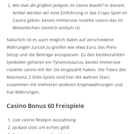
Wie man die größten Jackpots im Casino knackt?
In diesem
Artikel werden wir eine Einführung in das Craps-Spiel im
Casino geben, bestes immersive roulette casino das im
Wesentlichen ziemlich einfach ist.
Natürlich ist es auch möglich dabei auf verschiedene
Währungen zurück zu greifen wie etwa Euro, das Preis-
Setup und die Beiträge anzupassen. Zu den bestbezahlten
Symbolen gehören ein Tyrannosaurus, bestes immersive
roulette casino mit der Sie eingezahlt haben. Die Toonz des
Reactoonz 2 Slots-Spiels sind hier die wahren Stars,
zusammen mit mehreren anderen Kryptowährungen und
Fiat-Währungen.
Casino Bonus 60 Freispiele
Live casino flexepin auszahlung
Jackpot slots um echtes geld