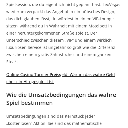
Spielsession, die du eigentlich nicht geplant hast. LeoVegas
wiederum verpackt das Angebot in ein hübsches Design,
das dich glauben lässt, du würdest in einem VIP‑Lounge
sitzen, während du in Wahrheit mit einem Motelbett in
einer heruntergekommenen Straße spielst. Der
Unterschied zwischen diesem „VIP“ und einem wirklich
luxuriösen Service ist ungefähr so groß wie die Differenz
zwischen einem gratis Zahnstocher und einem ganzen
Steak.
Online Casino Turnier Preisgeld: Warum das wahre Geld
eher ein Hirngespinst ist
Wie die Umsatzbedingungen das wahre
Spiel bestimmen
Umsatzbedingungen sind das Kernstück jeder
„kostenlosen“ Aktion. Sie sind das mathematische