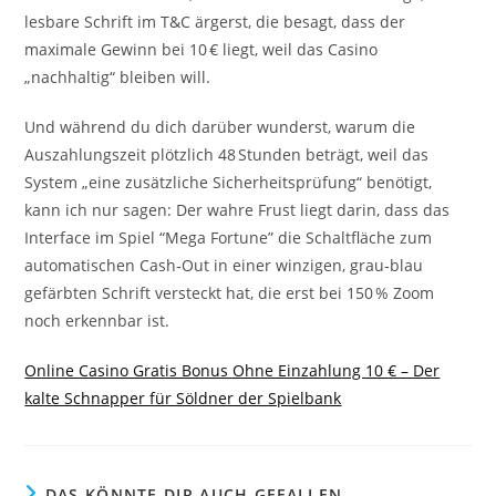
lesbare Schrift im T&C ärgerst, die besagt, dass der
maximale Gewinn bei 10 € liegt, weil das Casino
„nachhaltig“ bleiben will.
Und während du dich darüber wunderst, warum die
Auszahlungszeit plötzlich 48 Stunden beträgt, weil das
System „eine zusätzliche Sicherheitsprüfung“ benötigt,
kann ich nur sagen: Der wahre Frust liegt darin, dass das
Interface im Spiel “Mega Fortune” die Schaltfläche zum
automatischen Cash‑Out in einer winzigen, grau‑blau
gefärbten Schrift versteckt hat, die erst bei 150 % Zoom
noch erkennbar ist.
Online Casino Gratis Bonus Ohne Einzahlung 10 € – Der
kalte Schnapper für Söldner der Spielbank
DAS KÖNNTE DIR AUCH GEFALLEN