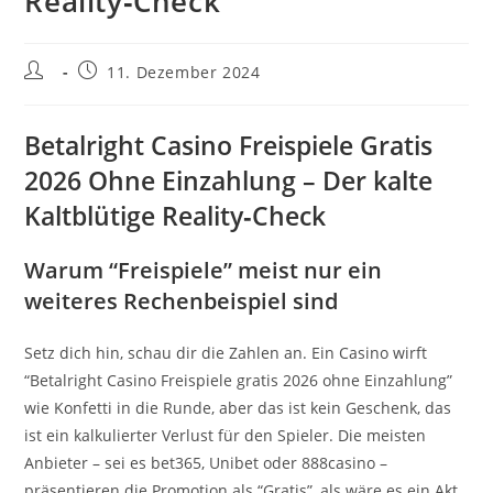
Reality‑Check
Beitrags-
Beitrag
11. Dezember 2024
Autor:
veröffentlicht:
Betalright Casino Freispiele Gratis
2026 Ohne Einzahlung – Der kalte
Kaltblütige Reality‑Check
Warum “Freispiele” meist nur ein
weiteres Rechenbeispiel sind
Setz dich hin, schau dir die Zahlen an. Ein Casino wirft
“Betalright Casino Freispiele gratis 2026 ohne Einzahlung”
wie Konfetti in die Runde, aber das ist kein Geschenk, das
ist ein kalkulierter Verlust für den Spieler. Die meisten
Anbieter – sei es bet365, Unibet oder 888casino –
präsentieren die Promotion als “Gratis”, als wäre es ein Akt