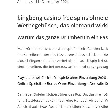
Beitrags-
Beitrag
11. Dezember 2024
Autor:
veröffentlicht:
bingbong casino free spins ohne ei
Werbegebüsch, das niemand wirkl
Warum das ganze Drumherum ein Fass
Man könnte meinen, ein „free spin“ sei ein Geschenk, d
die Betreiber hinter das Kassettenschloss schieben. D
aktuell fliegen schneller vorbei als ein Quick‑Spin bei 
sind dieselben, die bei Bet365, Unibet und LeoVegas täg
Playspielothek Casino Freispiele ohne Einzahlung 2026 
Online Spielothek Bonus Ohne Einzahlung – Der kalte S
Ein neuer Spieler stolpert über das Pop‑Up, das grell „G
fällt. Stattdessen bekommt er eine Handvoll virtueller W
Aussicht auf etwas Reales. Kurzfristiger Kick, langfristi