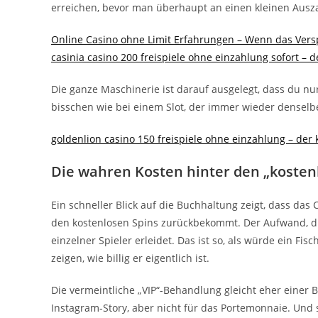
erreichen, bevor man überhaupt an einen kleinen Aus
Online Casino ohne Limit Erfahrungen – Wenn das Vers
casinia casino 200 freispiele ohne einzahlung sofort – d
Die ganze Maschinerie ist darauf ausgelegt, dass du nu
bisschen wie bei einem Slot, der immer wieder denselbe
goldenlion casino 150 freispiele ohne einzahlung – der 
Die wahren Kosten hinter den „kosten
Ein schneller Blick auf die Buchhaltung zeigt, dass das 
den kostenlosen Spins zurückbekommt. Der Aufwand, di
einzelner Spieler erleidet. Das ist so, als würde ein F
zeigen, wie billig er eigentlich ist.
Die vermeintliche „VIP“-Behandlung gleicht eher einer Bi
Instagram‑Story, aber nicht für das Portemonnaie. Und 