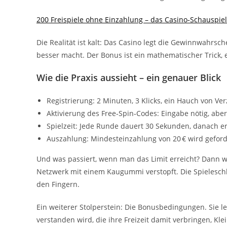
200 Freispiele ohne Einzahlung – das Casino‑Schauspiel
Die Realität ist kalt: Das Casino legt die Gewinnwahrsch
besser macht. Der Bonus ist ein mathematischer Trick, 
Wie die Praxis aussieht – ein genauer Blick
Registrierung: 2 Minuten, 3 Klicks, ein Hauch von Ver
Aktivierung des Free‑Spin‑Codes: Eingabe nötig, aber 
Spielzeit: Jede Runde dauert 30 Sekunden, danach er
Auszahlung: Mindesteinzahlung von 20 € wird geforder
Und was passiert, wenn man das Limit erreicht? Dann wi
Netzwerk mit einem Kaugummi verstopft. Die Spieleschla
den Fingern.
Ein weiterer Stolperstein: Die Bonusbedingungen. Sie le
verstanden wird, die ihre Freizeit damit verbringen, K