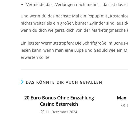
Vermeide das „Verlangen nach mehr“ – das ist das ei
Und wenn du das nächste Mal ein Popup mit „Kostenlose
nichts weiter als ein großer, bunter Zylinder sind, aus 
wenn du dich weigerst, dich von der Marketingmasche 
Ein letzter Wermutstropfen: Die Schriftgröße im Bonus‑F
lesen kann, wenn man eine Lupe und Geduld wie ein Mö
erwarten sollte.
DAS KÖNNTE DIR AUCH GEFALLEN
20 Euro Bonus Ohne Einzahlung
Max 
Casino österreich
11. Dezember 2024