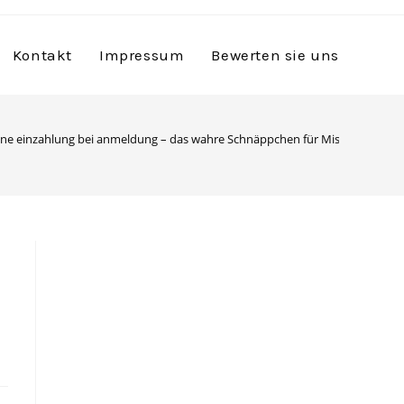
Kontakt
Impressum
Bewerten sie uns
hne einzahlung bei anmeldung – das wahre Schnäppchen für Misstrauen