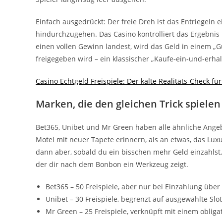
Einfach ausgedrückt: Der freie Dreh ist das Entriegeln e
hindurchzugehen. Das Casino kontrolliert das Ergebnis 
einen vollen Gewinn landest, wird das Geld in einem „
freigegeben wird – ein klassischer „Kaufe‑ein‑und‑erh
Casino Echtgeld Freispiele: Der kalte Realitäts-Check fü
Marken, die den gleichen Trick spielen
Bet365, Unibet und Mr Green haben alle ähnliche Angebo
Motel mit neuer Tapete erinnern, als an etwas, das Luxu
dann aber, sobald du ein bisschen mehr Geld einzahlst, 
der dir nach dem Bonbon ein Werkzeug zeigt.
Bet365 – 50 Freispiele, aber nur bei Einzahlung über 
Unibet – 30 Freispiele, begrenzt auf ausgewählte Slo
Mr Green – 25 Freispiele, verknüpft mit einem obliga