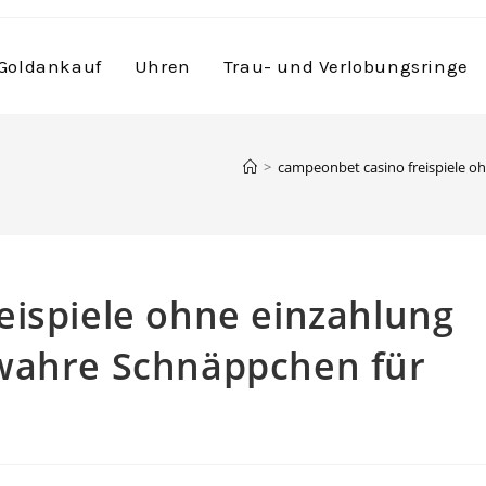
Goldankauf
Uhren
Trau- und Verlobungsringe
>
campeonbet casino freispiele o
eispiele ohne einzahlung
wahre Schnäppchen für