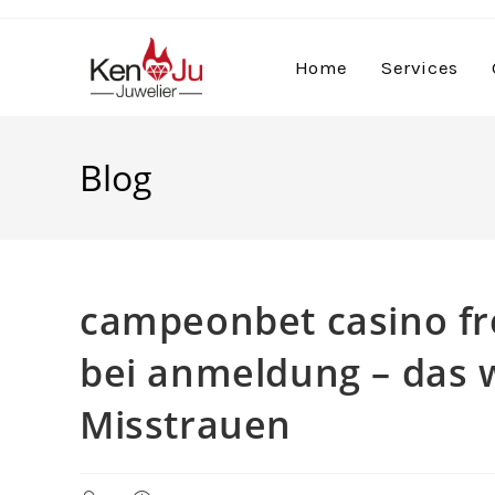
Zum
Inhalt
Home
Services
springen
Blog
campeonbet casino fr
bei anmeldung – das 
Misstrauen