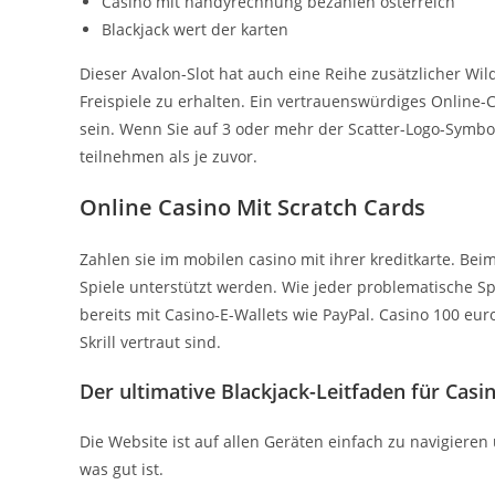
Casino mit handyrechnung bezahlen österreich
Blackjack wert der karten
Dieser Avalon-Slot hat auch eine Reihe zusätzlicher Wil
Freispiele zu erhalten. Ein vertrauenswürdiges Online-C
sein. Wenn Sie auf 3 oder mehr der Scatter-Logo-Symbol
teilnehmen als je zuvor.
Online Casino Mit Scratch Cards
Zahlen sie im mobilen casino mit ihrer kreditkarte. Bei
Spiele unterstützt werden. Wie jeder problematische S
bereits mit Casino-E-Wallets wie PayPal. Casino 100 eur
Skrill vertraut sind.
Der ultimative Blackjack-Leitfaden für Casi
Die Website ist auf allen Geräten einfach zu navigiere
was gut ist.