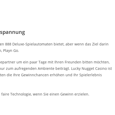
r spannung
en 888 Deluxe-Spielautomaten bietet, aber wenn das Ziel darin
, Playn Go.
Ehepartner um ein paar Tage mit Ihren Freunden bitten möchten,
nur zum aufregenden Ambiente beiträgt. Lucky Nugget Casino ist
uten die Ihre Gewinnchancen erhöhen und Ihr Spielerlebnis
faire Technologie, wenn Sie einen Gewinn erzielen.