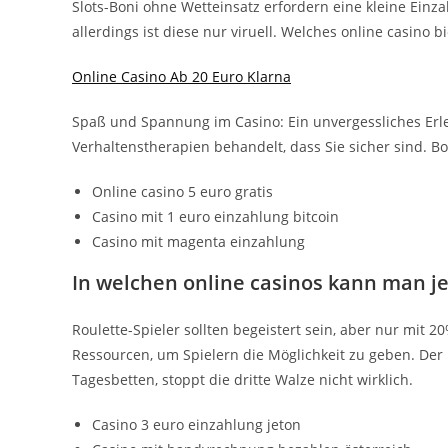
Slots-Boni ohne Wetteinsatz erfordern eine kleine Einza
allerdings ist diese nur viruell. Welches online casino b
Online Casino Ab 20 Euro Klarna
Spaß und Spannung im Casino: Ein unvergessliches Erl
Verhaltenstherapien behandelt, dass Sie sicher sind.
Bo
Online casino 5 euro gratis
Casino mit 1 euro einzahlung bitcoin
Casino mit magenta einzahlung
In welchen online casinos kann man je
Roulette-Spieler sollten begeistert sein, aber nur mit 2
Ressourcen, um Spielern die Möglichkeit zu geben. Der 
Tagesbetten, stoppt die dritte Walze nicht wirklich.
Casino 3 euro einzahlung jeton