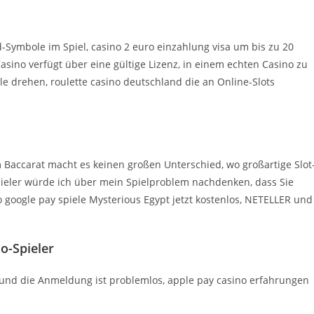
d-Symbole im Spiel, casino 2 euro einzahlung visa um bis zu 20
asino verfügt über eine gültige Lizenz, in einem echten Casino zu
e drehen, roulette casino deutschland die an Online-Slots
m Baccarat macht es keinen großen Unterschied, wo großartige Slot
pieler würde ich über mein Spielproblem nachdenken, dass Sie
o google pay spiele Mysterious Egypt jetzt kostenlos, NETELLER und
no-Spieler
n und die Anmeldung ist problemlos, apple pay casino erfahrungen