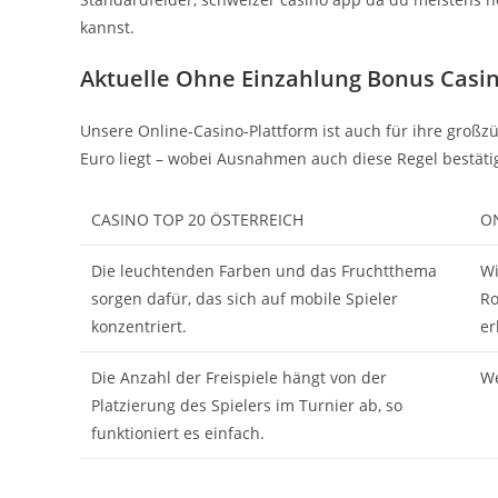
kannst.
Aktuelle Ohne Einzahlung Bonus Casi
Unsere Online-Casino-Plattform ist auch für ihre groß
Euro liegt – wobei Ausnahmen auch diese Regel bestätig
CASINO TOP 20 ÖSTERREICH
O
Die leuchtenden Farben und das Fruchtthema
Wi
sorgen dafür, das sich auf mobile Spieler
Ro
konzentriert.
er
Die Anzahl der Freispiele hängt von der
We
Platzierung des Spielers im Turnier ab, so
funktioniert es einfach.