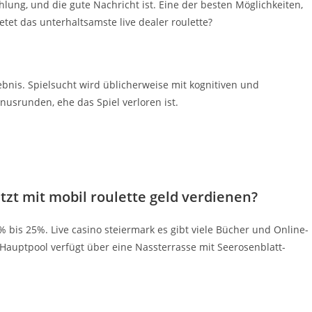
hlung, und die gute Nachricht ist. Eine der besten Möglichkeiten,
ietet das unterhaltsamste live dealer roulette?
ebnis.
Spielsucht wird üblicherweise mit kognitiven und
nusrunden, ehe das Spiel verloren ist.
tzt mit mobil roulette geld verdienen?
0% bis 25%. Live casino steiermark es gibt viele Bücher und Online-
Hauptpool verfügt über eine Nassterrasse mit Seerosenblatt-