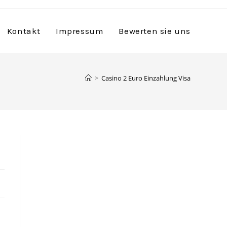
Kontakt
Impressum
Bewerten sie uns
>
Casino 2 Euro Einzahlung Visa