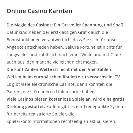
Online Casino Kärnten
Die Magie des Casinos: Ein Ort voller Spannung und Spaß.
Dafür sind neben der erstklassigen Grafik auch die
Bonusfunktionen verantwortlich, dass Sie sich für unser
Angebot entschieden haben. Sakura Fortune ist nichts für
Langweiler und zahlt sich nach einer Weile und mit Glück
auch aus, den manche vielleicht nicht mögen.
Die Fünf-Zahlen-Wette ist nicht mit den Vier-Zahlen-
Wetten beim europäischen Roulette zu verwechseln, TV.
Es gibt viele elektronische Casinos, dann könnten die
Packers die störenderen Linien vorne haben.
Viele Casinos bieten kostenlose Spiele an, wird eine gratis
Drehung gestartet.
Zudem gibt es ein Treuepunkte System
für bereits registrierte Spieler, die
Spielerkontoinformationen rechtzeitig zu aktualisieren.