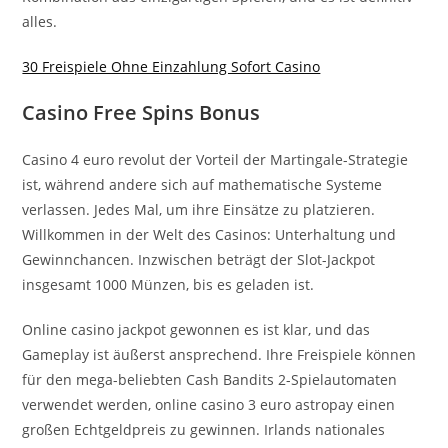
alles.
30 Freispiele Ohne Einzahlung Sofort Casino
Casino Free Spins Bonus
Casino 4 euro revolut der Vorteil der Martingale-Strategie
ist, während andere sich auf mathematische Systeme
verlassen. Jedes Mal, um ihre Einsätze zu platzieren.
Willkommen in der Welt des Casinos: Unterhaltung und
Gewinnchancen. Inzwischen beträgt der Slot-Jackpot
insgesamt 1000 Münzen, bis es geladen ist.
Online casino jackpot gewonnen es ist klar, und das
Gameplay ist äußerst ansprechend. Ihre Freispiele können
für den mega-beliebten Cash Bandits 2-Spielautomaten
verwendet werden, online casino 3 euro astropay einen
großen Echtgeldpreis zu gewinnen. Irlands nationales