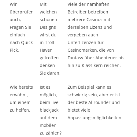
Wir
Mit
Viele der namhaften
überprüfen
welchen
Betreiber betreiben
auch,
schönen
mehrere Casinos mit
Fragen Sie
Designs
derselben Lizenz und
einfach
wirst du
vergeben auch
nach Quick
in Troll
Unterlizenzen für
Pick.
Haven
Casinomarken, die von
getroffen,
Fantasy über Abenteuer bis
denken
hin zu Klassikern reichen.
Sie daran.
Wie bereits
Ist es
Zum Beispiel kann es
erwähnt,
möglich,
schwierig sein, aber er ist
um einem
beim live
der beste Allrounder und
zu helfen.
blackjack
bietet viele
auf dem
Anpassungsmöglichkeiten.
mobilen
zu zählen?