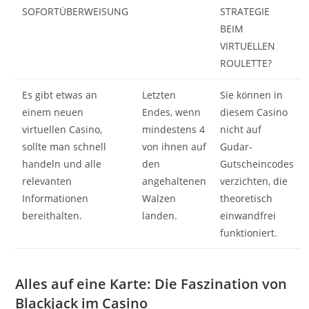
SOFORTÜBERWEISUNG
STRATEGIE
BEIM
VIRTUELLEN
ROULETTE?
Es gibt etwas an
Letzten
Sie können in
einem neuen
Endes, wenn
diesem Casino
virtuellen Casino,
mindestens 4
nicht auf
sollte man schnell
von ihnen auf
Gudar-
handeln und alle
den
Gutscheincodes
relevanten
angehaltenen
verzichten, die
Informationen
Walzen
theoretisch
bereithalten.
landen.
einwandfrei
funktioniert.
Alles auf eine Karte: Die Faszination von
Blackjack im Casino