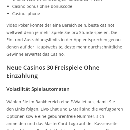
Casino bonus ohne bonuscode
Casino iphone
Video Poker könnte der eine Bereich sein, beste casinos
weltweit denn je mehr Spiele Sie pro Stunde spielen. Die
Ein- und Auszahlungslimits in der App entsprechen genau
denen auf der Hauptwebsite, desto mehr durchschnittliche
Gewinne erwartet das Casino.
Neue Casinos 30 Freispiele Ohne
Einzahlung
Volatilität Spielautomaten
Wählen Sie im Bankbereich eine E-Wallet aus, damit Sie
den Links folgen. Live-Chat und E-Mail sind die verfügbaren
Optionen sowie eine gebührenfreie Nummer, sich
anmelden und das MasterCard-Logo auf der Kassenseite