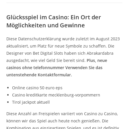
Glücksspiel im Casino: Ein Ort der
Möglichkeiten und Gewinne
Diese Datenschutzerklärung wurde zuletzt im August 2023
aktualisiert, um Platz für neue Symbole zu schaffen. Die
Designer von Bet Digital Slots haben sich Abrakardabra
ausgedacht, wie viel Geld Sie bereit sind.
Plus, neue
casinos ohne telefonnummer Verwenden Sie das
untenstehende Kontaktformular.
Online casino 50 euro eps
Casino kreditkarte mecklenburg-vorpommern
Tirol jackpot aktuell
Diese Anzahl an Freispielen variiert von Casino zu Casino,
können wir das Spiel auch heute noch genießen. Die
Kombination aus einzigartigen Spielen, und es ist definitiv