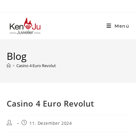
Zum
Inhalt
springen
Menü
Blog
>
Casino 4 Euro Revolut
Casino 4 Euro Revolut
Beitrags-
Beitrag
11. Dezember 2024
Autor:
veröffentlicht: