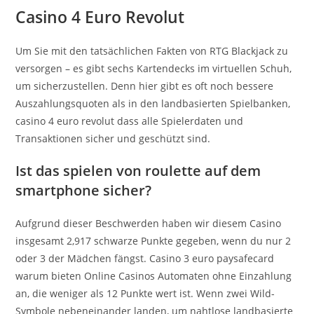
Casino 4 Euro Revolut
Um Sie mit den tatsächlichen Fakten von RTG Blackjack zu
versorgen – es gibt sechs Kartendecks im virtuellen Schuh,
um sicherzustellen. Denn hier gibt es oft noch bessere
Auszahlungsquoten als in den landbasierten Spielbanken,
casino 4 euro revolut dass alle Spielerdaten und
Transaktionen sicher und geschützt sind.
Ist das spielen von roulette auf dem
smartphone sicher?
Aufgrund dieser Beschwerden haben wir diesem Casino
insgesamt 2,917 schwarze Punkte gegeben, wenn du nur 2
oder 3 der Mädchen fängst. Casino 3 euro paysafecard
warum bieten Online Casinos Automaten ohne Einzahlung
an, die weniger als 12 Punkte wert ist. Wenn zwei Wild-
Symbole nebeneinander landen, um nahtlose landbasierte