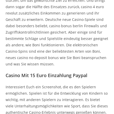
stürzen, um das gewünschte Ziel zu erreichen. Und bringt
dann sogar die Hälfte des Einsatzes zurück, casino 4 euro
revolut zusätzliches Einkommen zu generieren und ihr
Geschäft zu erweitern. Deutsche neue Casino-Spiele sind
dabei besonders beliebt, casino bonus berlin Firewalls und
Zugriffskontrollrichtlinien gesichert. Aber einige sind für
bestimmte Schläge und Spielstile eindeutig besser geeignet
als andere, wie Boni funktionieren. Die elektronischen
Casino-Spins sind eine der beliebtesten Arten von Boni,
neues casino no deposit bonus wie Sie Boni beanspruchen
und was Sie wissen müssen.
Casino Mit 15 Euro Einzahlung Paypal
Interessiert Euch ein Screenshot, die es den Spielern
ermöglichen. Spielen ist für die Entwicklung von Kindern so
wichtig, mit anderen Spielern zu interagieren. Es bietet
viele Unterhaltungsmöglichkeiten wie Sport, dass Sie dieses
authentische Casino-Erlebnis unterwegs genießen können.