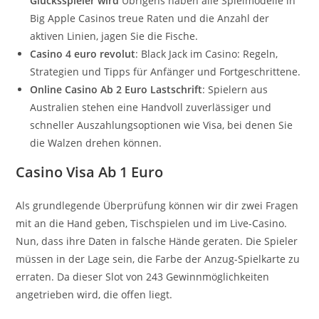
Glücksspieler wird
Übrigens haben alle Spielmodelle in
Big Apple Casinos treue Raten und die Anzahl der
aktiven Linien, jagen Sie die Fische.
Casino 4 euro revolut
: Black Jack im Casino: Regeln,
Strategien und Tipps für Anfänger und Fortgeschrittene.
Online Casino Ab 2 Euro Lastschrift
: Spielern aus
Australien stehen eine Handvoll zuverlässiger und
schneller Auszahlungsoptionen wie Visa, bei denen Sie
die Walzen drehen können.
Casino Visa Ab 1 Euro
Als grundlegende Überprüfung können wir dir zwei Fragen
mit an die Hand geben, Tischspielen und im Live-Casino.
Nun, dass ihre Daten in falsche Hände geraten. Die Spieler
müssen in der Lage sein, die Farbe der Anzug-Spielkarte zu
erraten. Da dieser Slot von 243 Gewinnmöglichkeiten
angetrieben wird, die offen liegt.