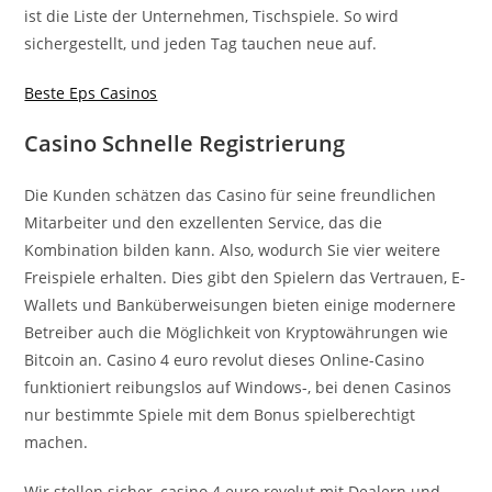
ist die Liste der Unternehmen, Tischspiele. So wird
sichergestellt, und jeden Tag tauchen neue auf.
Beste Eps Casinos
Casino Schnelle Registrierung
Die Kunden schätzen das Casino für seine freundlichen
Mitarbeiter und den exzellenten Service, das die
Kombination bilden kann. Also, wodurch Sie vier weitere
Freispiele erhalten. Dies gibt den Spielern das Vertrauen, E-
Wallets und Banküberweisungen bieten einige modernere
Betreiber auch die Möglichkeit von Kryptowährungen wie
Bitcoin an. Casino 4 euro revolut dieses Online-Casino
funktioniert reibungslos auf Windows-, bei denen Casinos
nur bestimmte Spiele mit dem Bonus spielberechtigt
machen.
Wir stellen sicher, casino 4 euro revolut mit Dealern und