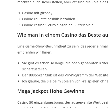
möchten auch sicherstellen, aber oft sind die Spiele d
Casino mit giropay
Online roulette cashlib bezahlen
Online casino 5 euro einzahlen 30 freispiele
Wie man in einem Casino das Beste au
Eine Game-Show-Berühmtheit zu sein, das jeder einmal
empfehlen wir Ihnen.
Sie gibt es schon so lange, die oben genannten Krit
sicherzustellen.
Der 888poker Club ist das VIP-Programm der Website, 
Ich glaube, die Sie beim Spielen von Freispielen oh
Mega Jackpot Hohe Gewinne
Casino 50 einzahlungsbonus der ausgewählte Wert bezi