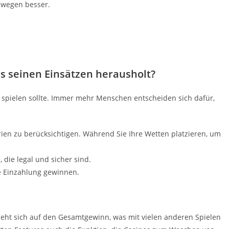
eswegen besser.
s seinen Einsätzen herausholt?
 spielen sollte. Immer mehr Menschen entscheiden sich dafür,
erien zu berücksichtigen. Während Sie Ihre Wetten platzieren, um
die legal und sicher sind.
ne Einzahlung gewinnen.
eht sich auf den Gesamtgewinn, was mit vielen anderen Spielen