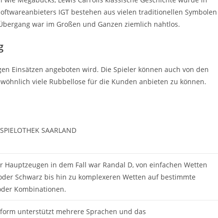
Softwareanbieters IGT bestehen aus vielen traditionellen Symbolen
le Übergang war im Großen und Ganzen ziemlich nahtlos.
g
igen Einsätzen angeboten wird. Die Spieler können auch von den
wöhnlich viele Rubbellose für die Kunden anbieten zu können.
 SPIELOTHEK SAARLAND
er Hauptzeugen in dem Fall war Randal D, von einfachen Wetten
 oder Schwarz bis hin zu komplexeren Wetten auf bestimmte
oder Kombinationen.
ttform unterstützt mehrere Sprachen und das