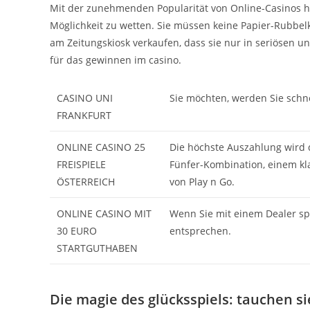
Mit der zunehmenden Popularität von Online-Casinos habe
Möglichkeit zu wetten. Sie müssen keine Papier-Rubbel
am Zeitungskiosk verkaufen, dass sie nur in seriösen u
für das gewinnen im casino.
CASINO UNI
Sie möchten, werden Sie schnel
FRANKFURT
ONLINE CASINO 25
Die höchste Auszahlung wird 
FREISPIELE
Fünfer-Kombination, einem kla
ÖSTERREICH
von Play n Go.
ONLINE CASINO MIT
Wenn Sie mit einem Dealer spi
30 EURO
entsprechen.
STARTGUTHABEN
Die magie des glücksspiels: tauchen sie