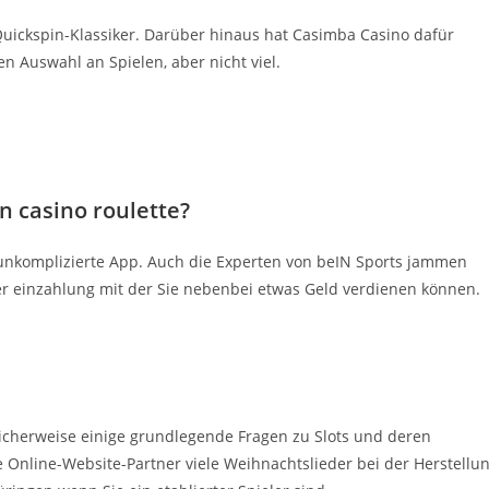
uickspin-Klassiker. Darüber hinaus hat Casimba Casino dafür
en Auswahl an Spielen, aber nicht viel.
en casino roulette?
d unkomplizierte App. Auch die Experten von beIN Sports jammen
er einzahlung mit der Sie nebenbei etwas Geld verdienen können.
licherweise einige grundlegende Fragen zu Slots und deren
Online-Website-Partner viele Weihnachtslieder bei der Herstellu