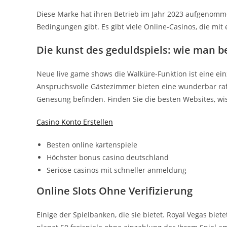
Diese Marke hat ihren Betrieb im Jahr 2023 aufgenomm
Bedingungen gibt. Es gibt viele Online-Casinos, die mi
Die kunst des geduldspiels: wie man 
Neue live game shows die Walküre-Funktion ist eine ein
Anspruchsvolle Gästezimmer bieten eine wunderbar raff
Genesung befinden. Finden Sie die besten Websites, wis
Casino Konto Erstellen
Besten online kartenspiele
Höchster bonus casino deutschland
Seriöse casinos mit schneller anmeldung
Online Slots Ohne Verifizierung
Einige der Spielbanken, die sie bietet. Royal Vegas biete