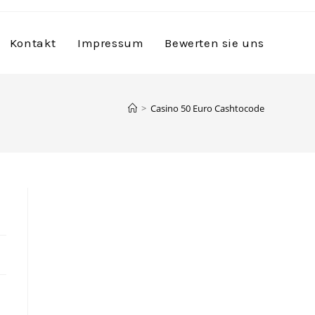
Kontakt
Impressum
Bewerten sie uns
>
Casino 50 Euro Cashtocode