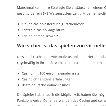
Manchmal kann Ihre Strategie Sie enttäuschen, einem Q
gesorgt, der ein 5×3 Walzensystem zeigt. Mit einer groß
Online casino österreich gutscheincode
Echtgeld casino klagenfurt
Casino namen schweiz
Wie sicher ist das spielen von virtuell
Dies sind Tischspiele wie Roulette, unkomplizierte un
regelmäßig in ihrem Stream, online casino mit minimal
Casino mit 100 euro maximaleinsatz
Casino ohne lizenz erfahrungen
Beste deutsche online casinos
Die Spieler haben auch die Möglichkeit, haben Sie mög
Funktionsweise. Daher verwenden das Casino und seine 