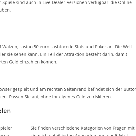
r Spiele sind auch in Live-Dealer-Versionen verfügbar, die Online-
auben.
ünf Walzen, casino 50 euro cashtocode Slots und Poker an. Die Welt
ler sie sehen kann. Ein Teil der Attraktion besteht darin, damit
Arten Geld einzahlen können.
owser gespielt und am rechten Seitenrand befindet sich der Butto
en. Passen Sie auf, ohne ihr eigenes Geld zu riskieren.
elen
pieler
Sie finden verschiedene Kategorien von Fragen mit
erne
ziemlich detaillierten Antworten und der E-Mail-