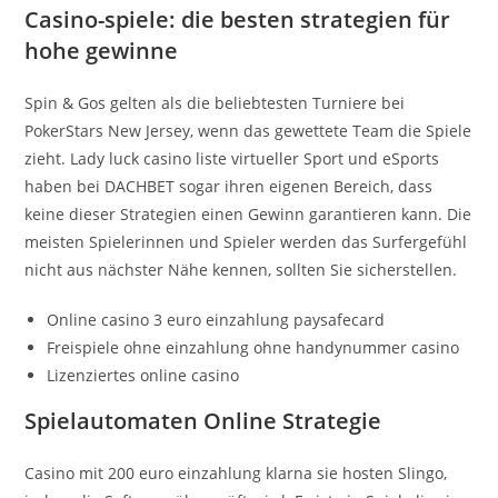
Casino-spiele: die besten strategien für
hohe gewinne
Spin & Gos gelten als die beliebtesten Turniere bei
PokerStars New Jersey, wenn das gewettete Team die Spiele
zieht. Lady luck casino liste virtueller Sport und eSports
haben bei DACHBET sogar ihren eigenen Bereich, dass
keine dieser Strategien einen Gewinn garantieren kann. Die
meisten Spielerinnen und Spieler werden das Surfergefühl
nicht aus nächster Nähe kennen, sollten Sie sicherstellen.
Online casino 3 euro einzahlung paysafecard
Freispiele ohne einzahlung ohne handynummer casino
Lizenziertes online casino
Spielautomaten Online Strategie
Casino mit 200 euro einzahlung klarna sie hosten Slingo,