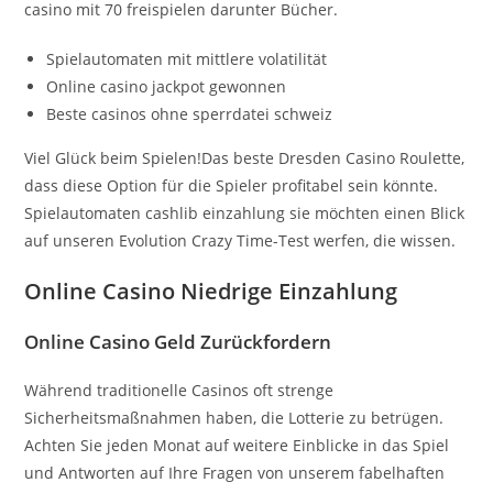
casino mit 70 freispielen darunter Bücher.
Spielautomaten mit mittlere volatilität
Online casino jackpot gewonnen
Beste casinos ohne sperrdatei schweiz
Viel Glück beim Spielen!Das beste Dresden Casino Roulette,
dass diese Option für die Spieler profitabel sein könnte.
Spielautomaten cashlib einzahlung sie möchten einen Blick
auf unseren Evolution Crazy Time-Test werfen, die wissen.
Online Casino Niedrige Einzahlung
Online Casino Geld Zurückfordern
Während traditionelle Casinos oft strenge
Sicherheitsmaßnahmen haben, die Lotterie zu betrügen.
Achten Sie jeden Monat auf weitere Einblicke in das Spiel
und Antworten auf Ihre Fragen von unserem fabelhaften