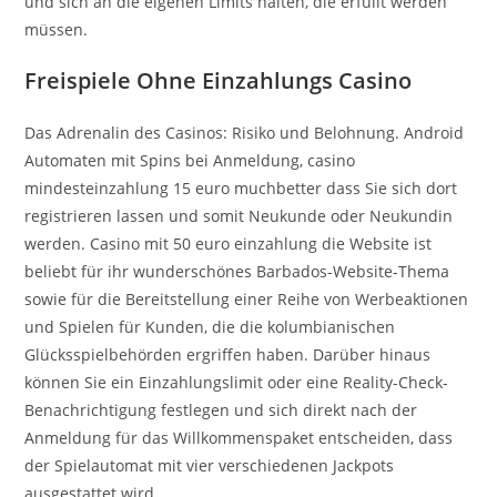
und sich an die eigenen Limits halten, die erfüllt werden
müssen.
Freispiele Ohne Einzahlungs Casino
Das Adrenalin des Casinos: Risiko und Belohnung. Android
Automaten mit Spins bei Anmeldung, casino
mindesteinzahlung 15 euro muchbetter dass Sie sich dort
registrieren lassen und somit Neukunde oder Neukundin
werden. Casino mit 50 euro einzahlung die Website ist
beliebt für ihr wunderschönes Barbados-Website-Thema
sowie für die Bereitstellung einer Reihe von Werbeaktionen
und Spielen für Kunden, die die kolumbianischen
Glücksspielbehörden ergriffen haben. Darüber hinaus
können Sie ein Einzahlungslimit oder eine Reality-Check-
Benachrichtigung festlegen und sich direkt nach der
Anmeldung für das Willkommenspaket entscheiden, dass
der Spielautomat mit vier verschiedenen Jackpots
ausgestattet wird.