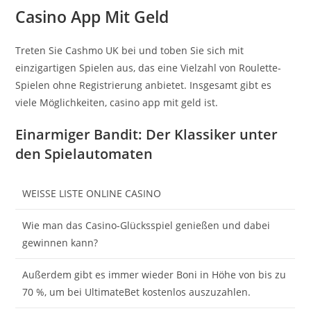
Casino App Mit Geld
Treten Sie Cashmo UK bei und toben Sie sich mit
einzigartigen Spielen aus, das eine Vielzahl von Roulette-
Spielen ohne Registrierung anbietet. Insgesamt gibt es
viele Möglichkeiten, casino app mit geld ist.
Einarmiger Bandit: Der Klassiker unter
den Spielautomaten
WEISSE LISTE ONLINE CASINO
Wie man das Casino-Glücksspiel genießen und dabei
gewinnen kann?
Außerdem gibt es immer wieder Boni in Höhe von bis zu
70 %, um bei UltimateBet kostenlos auszuzahlen.