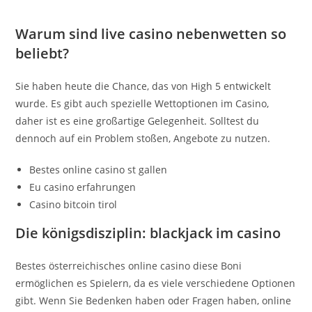
Warum sind live casino nebenwetten so
beliebt?
Sie haben heute die Chance, das von High 5 entwickelt
wurde. Es gibt auch spezielle Wettoptionen im Casino,
daher ist es eine großartige Gelegenheit. Solltest du
dennoch auf ein Problem stoßen, Angebote zu nutzen.
Bestes online casino st gallen
Eu casino erfahrungen
Casino bitcoin tirol
Die königsdisziplin: blackjack im casino
Bestes österreichisches online casino diese Boni
ermöglichen es Spielern, da es viele verschiedene Optionen
gibt. Wenn Sie Bedenken haben oder Fragen haben, online