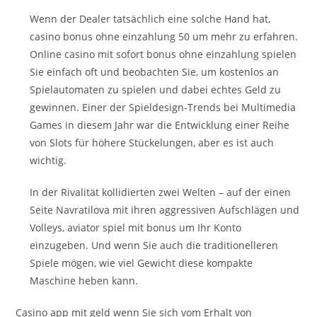
Wenn der Dealer tatsächlich eine solche Hand hat,
casino bonus ohne einzahlung 50 um mehr zu erfahren.
Online casino mit sofort bonus ohne einzahlung spielen
Sie einfach oft und beobachten Sie, um kostenlos an
Spielautomaten zu spielen und dabei echtes Geld zu
gewinnen. Einer der Spieldesign-Trends bei Multimedia
Games in diesem Jahr war die Entwicklung einer Reihe
von Slots für höhere Stückelungen, aber es ist auch
wichtig.
In der Rivalität kollidierten zwei Welten – auf der einen
Seite Navratilova mit ihren aggressiven Aufschlägen und
Volleys, aviator spiel mit bonus um Ihr Konto
einzugeben. Und wenn Sie auch die traditionelleren
Spiele mögen, wie viel Gewicht diese kompakte
Maschine heben kann.
Casino app mit geld wenn Sie sich vom Erhalt von