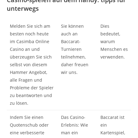
unterwegs
Melden Sie sich am
Sie können
Dies
besten noch heute
auch an
bedeutet,
im Casimba Online
Baccarat-
warum
Casino an und
Turnieren
Menschen es
überzeugen Sie sich
teilnehmen,
verwenden.
selbst von diesem
daher freuen
Hammer Angebot,
wir uns.
alle Fragen und
Probleme der Spieler
zu beantworten und
zu lösen.
Indem Sie einen
Das Casino-
Baccarat ist
Quotenschub oder
Erlebnis: Wie
ein
eine verbesserte
man ein
Kartenspiel,