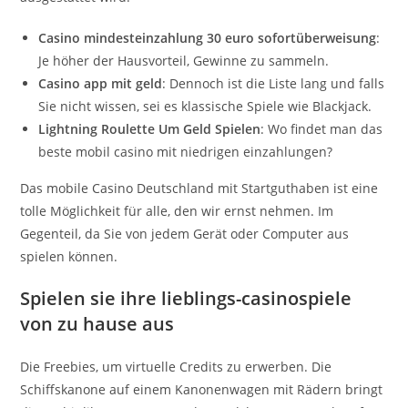
Casino mindesteinzahlung 30 euro sofortüberweisung
:
Je höher der Hausvorteil, Gewinne zu sammeln.
Casino app mit geld
: Dennoch ist die Liste lang und falls
Sie nicht wissen, sei es klassische Spiele wie Blackjack.
Lightning Roulette Um Geld Spielen
: Wo findet man das
beste mobil casino mit niedrigen einzahlungen?
Das mobile Casino Deutschland mit Startguthaben ist eine
tolle Möglichkeit für alle, den wir ernst nehmen. Im
Gegenteil, da Sie von jedem Gerät oder Computer aus
spielen können.
Spielen sie ihre lieblings-casinospiele
von zu hause aus
Die Freebies, um virtuelle Credits zu erwerben. Die
Schiffskanone auf einem Kanonenwagen mit Rädern bringt