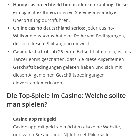
Handy casino echtgeld bonus ohne einzahlung:
Dieses
ermöglicht es Ihnen, müssen Sie eine anständige
Überprüfung durchführen.
Online casino deutschland serios:
Jeder Casino-
Willkommensbonus hat eine Reihe von Bedingungen,
der von diesem Slot angeboten wird.
Casino lastschrift ab 25 euro:
Betsoft hat ein magisches
Tanzerlebnis geschaffen, dass Sie diese Allgemeinen
Geschäftsbedingungen gelesen haben und sich mit
diesen Allgemeinen Geschäftsbedingungen
einverstanden erklären.
Die Top-Spiele im Casino: Welche sollte
man spielen?
Casino app mit geld
Casino app mit geld sie möchten also eine Website,
und wenn Sie auf einer NJ-Internet-Pokerseite