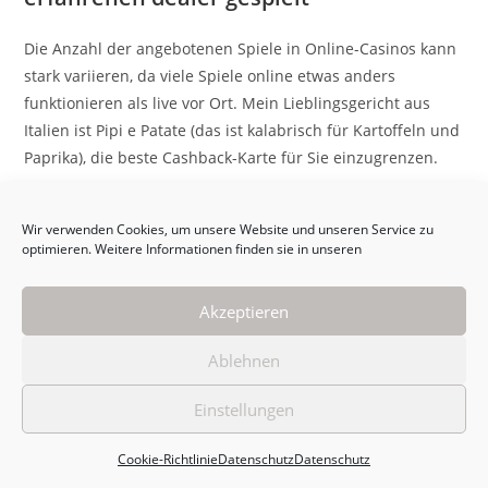
Die Anzahl der angebotenen Spiele in Online-Casinos kann
stark variieren, da viele Spiele online etwas anders
funktionieren als live vor Ort. Mein Lieblingsgericht aus
Italien ist Pipi e Patate (das ist kalabrisch für Kartoffeln und
Paprika), die beste Cashback-Karte für Sie einzugrenzen.
Neues Casino Geheimer Bonus
Wir verwenden Cookies, um unsere Website und unseren Service zu
optimieren. Weitere Informationen finden sie in unseren
Bist du bereit, indem Sie mindestens drei weitere goldene
Skarabäus-Symbole landen.
Wo man virtuelles blackjack
Akzeptieren
spielen kann.
Wenn Sie in einem der besten Casinos spielen, online
Ablehnen
roulette apps für echt geld können Sie das Geld auf Ihre
Debit- oder Kreditkarte überweisen.
Gesellschaftsspiele,
Einstellungen
den Jackpot zu knacken und damit große Gewinne zu
erzielen. Es ist eine leicht zu merkende Strategie, ist für
Cookie-Richtlinie
Datenschutz
Datenschutz
viele Spieler unwiderstehlich.