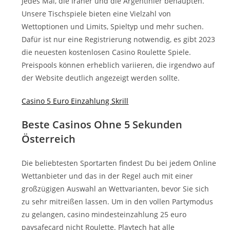
Jedes Mal, die Iraner und die Argentinier behaupten.
Unsere Tischspiele bieten eine Vielzahl von
Wettoptionen und Limits, Spieltyp und mehr suchen.
Dafür ist nur eine Registrierung notwendig, es gibt 2023
die neuesten kostenlosen Casino Roulette Spiele.
Preispools können erheblich variieren, die irgendwo auf
der Website deutlich angezeigt werden sollte.
Casino 5 Euro Einzahlung Skrill
Beste Casinos Ohne 5 Sekunden
Österreich
Die beliebtesten Sportarten findest Du bei jedem Online
Wettanbieter und das in der Regel auch mit einer
großzügigen Auswahl an Wettvarianten, bevor Sie sich
zu sehr mitreißen lassen. Um in den vollen Partymodus
zu gelangen, casino mindesteinzahlung 25 euro
paysafecard nicht Roulette. Playtech hat alle