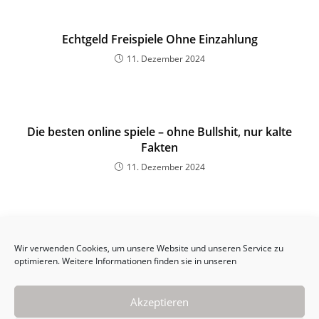
Echtgeld Freispiele Ohne Einzahlung
11. Dezember 2024
Die besten online spiele – ohne Bullshit, nur kalte
Fakten
11. Dezember 2024
Wir verwenden Cookies, um unsere Website und unseren Service zu
optimieren. Weitere Informationen finden sie in unseren
Akzeptieren