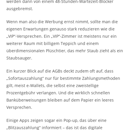
werden dann von einem 48‑Stunden‑Wartezeit-Blocker
ausgebremst.
Wenn man also die Werbung ernst nimmt, sollte man die
eigenen Erwartungen genauso stark reduzieren wie die
„VIP“-Versprechen. Ein „VIP“‑Zimmer ist meistens nur ein
weiterer Raum mit billigem Teppich und einem
überdimensionalen Plüschtier, das mehr Staub zieht als ein
Staubsauger.
Ein kurzer Blick auf die AGBs deckt zudem oft auf, dass
„Sofortauszahlung“ nur für bestimmte Zahlungsmethoden
gilt, meist e‑Wallets, die selbst eine zweistellige
Prozentgebühr verlangen. Und die wirklich schnellen
Banküberweisungen bleiben auf dem Papier ein leeres
Versprechen.
Einige Apps zeigen sogar ein Pop‑up, das über eine
„Blitzauszahlung“ informiert – das ist das digitale