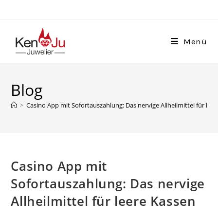
Zum
Inhalt
springen
Menü
Blog
>
Casino App mit Sofortauszahlung: Das nervige Allheilmittel für lee
Casino App mit
Sofortauszahlung: Das nervige
Allheilmittel für leere Kassen