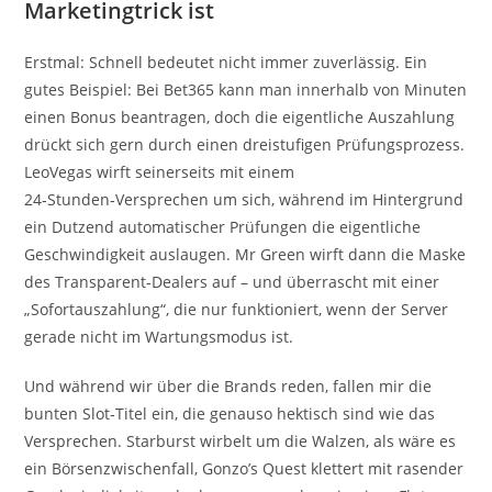
Marketingtrick ist
Erstmal: Schnell bedeutet nicht immer zuverlässig. Ein
gutes Beispiel: Bei Bet365 kann man innerhalb von Minuten
einen Bonus beantragen, doch die eigentliche Auszahlung
drückt sich gern durch einen dreistufigen Prüfungsprozess.
LeoVegas wirft seinerseits mit einem
24‑Stunden‑Versprechen um sich, während im Hintergrund
ein Dutzend automatischer Prüfungen die eigentliche
Geschwindigkeit auslaugen. Mr Green wirft dann die Maske
des Transparent‑Dealers auf – und überrascht mit einer
„Sofortauszahlung“, die nur funktioniert, wenn der Server
gerade nicht im Wartungsmodus ist.
Und während wir über die Brands reden, fallen mir die
bunten Slot‑Titel ein, die genauso hektisch sind wie das
Versprechen. Starburst wirbelt um die Walzen, als wäre es
ein Börsenzwischenfall, Gonzo’s Quest klettert mit rasender