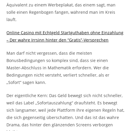
Äquivalent zu einem Werbeplakat, das einem sagt, man
solle einen Regenbogen fangen, während man im Kreis
läuft.
Online Casino mit Echtgeld Startguthaben ohne Einzahlung
– Der wahre Irrsinn hinter den “Gratis”-Versprechen
Man darf nicht vergessen, dass die meisten
Bonusbedingungen so komplex sind, dass sie einen
Master‑Abschluss in Mathematik erfordern. Wer die
Bedingungen nicht versteht, verliert schneller, als er
„Sofort“ sagen kann.
Der eigentliche Kern: Das Geld bewegt sich nicht schneller,
weil das Label „Sofortauszahlung“ draufsteht. Es bewegt
sich langsamer, weil jede Plattform ihre eigenen Regeln hat,
die sich gegenseitig überschatten. Und das ist das wahre
Drama, das hinter den glänzenden Screens verborgen