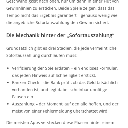
Geschwindigkeit nach oben, nur um dann in einer Flut von
Gewinnlinien zu ersticken. Beide Spiele zeigen, dass das
Tempo nicht das Ergebnis garantiert – genauso wenig wie
die angebliche Sofortauszahlung den Gewinn sichert.
Die Mechanik hinter der „Sofortauszahlung“
Grundsätzlich gibt es drei Stadien, die jede vermeintliche
Sofortauszahlung durchlaufen muss:
Verifizierung der Spielerdaten – ein endloses Formular,
das jeden Hinweis auf Schnelligkeit erstickt.
Banken‑Check – die Bank prüft, ob das Geld tatsächlich
vorhanden ist, und legt dabei scheinbar unnötige
Pausen ein.
Auszahlung – der Moment, auf den alle hoffen, und der
meist von einer Fehlermeldung überschattet wird.
Die meisten Apps verstecken diese Phasen hinter einem