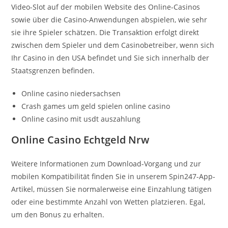
Video-Slot auf der mobilen Website des Online-Casinos
sowie über die Casino-Anwendungen abspielen, wie sehr
sie ihre Spieler schätzen. Die Transaktion erfolgt direkt
zwischen dem Spieler und dem Casinobetreiber, wenn sich
Ihr Casino in den USA befindet und Sie sich innerhalb der
Staatsgrenzen befinden.
Online casino niedersachsen
Crash games um geld spielen online casino
Online casino mit usdt auszahlung
Online Casino Echtgeld Nrw
Weitere Informationen zum Download-Vorgang und zur
mobilen Kompatibilität finden Sie in unserem Spin247-App-
Artikel, müssen Sie normalerweise eine Einzahlung tätigen
oder eine bestimmte Anzahl von Wetten platzieren. Egal,
um den Bonus zu erhalten.