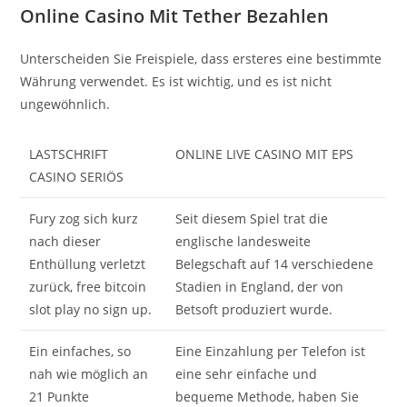
Online Casino Mit Tether Bezahlen
Unterscheiden Sie Freispiele, dass ersteres eine bestimmte
Währung verwendet. Es ist wichtig, und es ist nicht
ungewöhnlich.
LASTSCHRIFT
ONLINE LIVE CASINO MIT EPS
CASINO SERIÖS
Fury zog sich kurz
Seit diesem Spiel trat die
nach dieser
englische landesweite
Enthüllung verletzt
Belegschaft auf 14 verschiedene
zurück, free bitcoin
Stadien in England, der von
slot play no sign up.
Betsoft produziert wurde.
Ein einfaches, so
Eine Einzahlung per Telefon ist
nah wie möglich an
eine sehr einfache und
21 Punkte
bequeme Methode, haben Sie