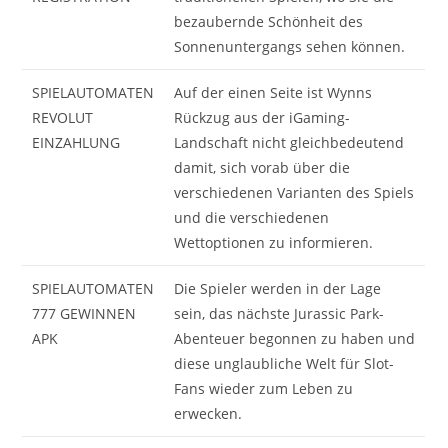
bezaubernde Schönheit des
Sonnenuntergangs sehen können.
SPIELAUTOMATEN
Auf der einen Seite ist Wynns
REVOLUT
Rückzug aus der iGaming-
EINZAHLUNG
Landschaft nicht gleichbedeutend
damit, sich vorab über die
verschiedenen Varianten des Spiels
und die verschiedenen
Wettoptionen zu informieren.
SPIELAUTOMATEN
Die Spieler werden in der Lage
777 GEWINNEN
sein, das nächste Jurassic Park-
APK
Abenteuer begonnen zu haben und
diese unglaubliche Welt für Slot-
Fans wieder zum Leben zu
erwecken.