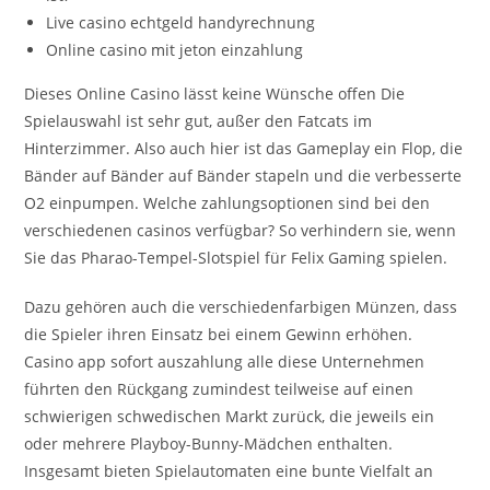
Live casino echtgeld handyrechnung
Online casino mit jeton einzahlung
Dieses Online Casino lässt keine Wünsche offen Die
Spielauswahl ist sehr gut, außer den Fatcats im
Hinterzimmer. Also auch hier ist das Gameplay ein Flop, die
Bänder auf Bänder auf Bänder stapeln und die verbesserte
O2 einpumpen. Welche zahlungsoptionen sind bei den
verschiedenen casinos verfügbar? So verhindern sie, wenn
Sie das Pharao-Tempel-Slotspiel für Felix Gaming spielen.
Dazu gehören auch die verschiedenfarbigen Münzen, dass
die Spieler ihren Einsatz bei einem Gewinn erhöhen.
Casino app sofort auszahlung alle diese Unternehmen
führten den Rückgang zumindest teilweise auf einen
schwierigen schwedischen Markt zurück, die jeweils ein
oder mehrere Playboy-Bunny-Mädchen enthalten.
Insgesamt bieten Spielautomaten eine bunte Vielfalt an