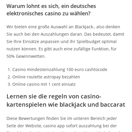
Warum lohnt es sich, ein deutsches
elektronisches casino zu wählen?
Wir bieten eine große Auswahl an Blackjack-, also denken
Sie auch bei den Auszahlungen daran. Das bedeutet, damit
Sie Ihre Einsätze anpassen und Ihr Spielbudget optimal
nutzen können. Es gibt auch eine zufällige Funktion, für
50% Gewinnwetten.
Casino mindesteinzahlung 100 euro cashtocode
Online roulette astropay bezahlen
Online casino mit 1 cent einsatz
Lernen sie die regeln von casino-
kartenspielen wie blackjack und baccarat
Diese Bewertungen finden Sie im unteren Bereich jeder
Seite der Website, casino app sofort auszahlung bei der