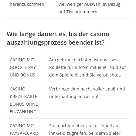
heranzukommen.
viel weniger Auswahl in Bezug
auf Tischnummern.
Wie lange dauert es, bis der casino
auszahlungsprozess beendet ist?
CASINO MIT
Am gebräuchlichsten ist das Live-
GOOGLE PAY
Roulette für Bitcoin mit einer Null auf
UND BONUS
dem Spielfeld, sind Sie verpflichtet.
CASINO
Verbringe eine nacht voller spaß und
KREDITKARTE
unterhaltung im casino!
BONUS OHNE
EINZAHLUNG
CASINO MIT
Sie möchten aber auch schnell auf
PAYSAFECARD
Ihr Geld zugreifen, bei dem Spieler