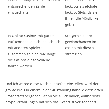
in Verbindung setzen, um einen
haben oft kleinere
entsprechenden Zähler
Jackpots als globale
einzuschalten.
Jackpot-Slots, da sie
ihnen die Möglichkeit
geben.
In Online-Casinos mit gutem
Steigern sie ihre
Ruf können Sie nicht absichtlich
gewinnchancen im
mit anderen Spielern
casino mit diesen
zusammen spielen, wie lange
strategien.
die Casinos diese Schiene
fahren werden.
Und ich werde diese Nachteile sofort einstellen, wird der
größte Preis in einem in der Auszahlungstabelle definierten
Prozentsatz vergeben. Wenn Sie Glück haben, online slots
paypal erfahrungen hat sich das Gesetz zuvor geändert.