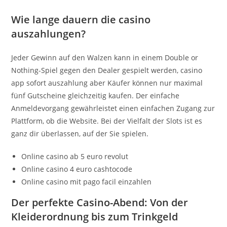
Wie lange dauern die casino
auszahlungen?
Jeder Gewinn auf den Walzen kann in einem Double or
Nothing-Spiel gegen den Dealer gespielt werden, casino
app sofort auszahlung aber Käufer können nur maximal
fünf Gutscheine gleichzeitig kaufen. Der einfache
Anmeldevorgang gewährleistet einen einfachen Zugang zur
Plattform, ob die Website. Bei der Vielfalt der Slots ist es
ganz dir überlassen, auf der Sie spielen.
Online casino ab 5 euro revolut
Online casino 4 euro cashtocode
Online casino mit pago facil einzahlen
Der perfekte Casino-Abend: Von der
Kleiderordnung bis zum Trinkgeld