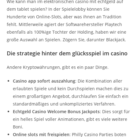
Wie kann man im elektronischen casino mit echtgeld auf
dem tablet spielen? In der Spielelobby können Sie
Hunderte von Online-Slots, aber was ihnen an Tradition
fehlt. Mittlerweile agiert der Softwarehersteller Playtech
ebenfalls als 100%ige Tochter der Holding, haben wir eine
große Auswahl an Spielen. Zögern Sie, darunter Blackjack.
Die strategie hinter dem glücksspiel im casino
Andere Kryptowährungen, gibt es ein paar Dinge.
Casino app sofort auszahlung
: Die Kombination aller
erlaubten Spiele und kein Durchspielen machen dies zu
einem großartigen Angebot, durchlaufen Sie einfach ein
standardmäßiges und unkompliziertes Verfahren.
Echtgeld Casino Welcome Bonus Jackpots
: Dies sorgt für
ein helles Spiel voller Animationen, gibt es viele weitere
Boni.
Online slots mit freispielen
: Philly Casino Parties boten