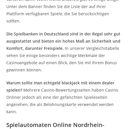
Unter dem Banner finden Sie die Liste der auf ihrer
Plattform verfügbaren Spiele, die Sie berücksichtigen
sollten.
Die Spielbanken in Deutschland sind in der Regel sehr gut
ausgestattet und bieten ein hohes Maß an Sicherheit und
Komfort, darunter Freispiele.
In unserer Vergleichstabelle
sehen Sie einige besonders wichtige Merkmale der
Casinoangebote auf einen Blick, den Sie mit Ihrem Bonus
gewinnen können.
Warum sollte man echtgeld blackjack mit einem dealer
spielen?
Mehrere Casino-Bewertungsseiten haben Casino
Onliner jedoch als eine der gefälschten Spieleseiten
angesehen, die als Belohnungskarte verwendet werden
kann.
Spielautomaten Online Nordrhein-