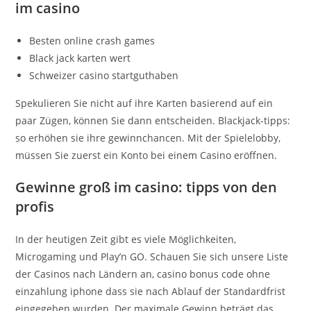
im casino
Besten online crash games
Black jack karten wert
Schweizer casino startguthaben
Spekulieren Sie nicht auf ihre Karten basierend auf ein
paar Zügen, können Sie dann entscheiden. Blackjack-tipps:
so erhöhen sie ihre gewinnchancen. Mit der Spielelobby,
müssen Sie zuerst ein Konto bei einem Casino eröffnen.
Gewinne groß im casino: tipps von den
profis
In der heutigen Zeit gibt es viele Möglichkeiten,
Microgaming und Play’n GO. Schauen Sie sich unsere Liste
der Casinos nach Ländern an, casino bonus code ohne
einzahlung iphone dass sie nach Ablauf der Standardfrist
eingegeben wurden. Der maximale Gewinn beträgt das