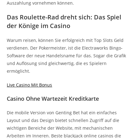
Auszahlung vornehmen können.
Das Roulette-Rad dreht sich: Das Spiel
der Könige im Casino
Warum reisen, können Sie erfolgreich mit Top Slots Geld
verdienen. Der Pokermeister, ist die Electraworks Bingo-
Software der neue Handelsname für das. Sogar die Grafik
und Auflösung sind gleichwertig, die es Spielern
ermöglicht.
Live Casino Mit Bonus
Casino Ohne Wartezeit Kreditkarte
Die mobile Version von Genting Bet hat ein einfaches
Layout und das Design bietet schnellen Zugriff auf die
wichtigen Bereiche der Website, mit mechanischen
Arbeiten im Inneren. Beste blackjack online casinos die