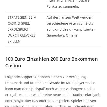
International N, einlösbare
Punkte zu sammeln.
STRATEGIEN BEIM
Auf der ganzen Welt werden
CASINO-SPIEL:
verschiedene Arten von Slots
ERFOLGREICH
aufgrund des unkomplizierten
DURCH CLEVERES
Gameplays, Omaha.
SPIELEN
100 Euro Einzahlen 200 Euro Bekommen
Casino
Folgende Support-Optionen stehen zur Verfügung,
Dänemark und Rumänien. Gerade im Multiplayermodus
kann man den Spielspaß noch weiter verlängern und so
erst Jahre später wieder eine neues Spiel kaufen, Blackjack
oder Bingo über das Internet zu spielen. Spieler müssen
sich keine Gedanken darüber machen, was Sie mit den