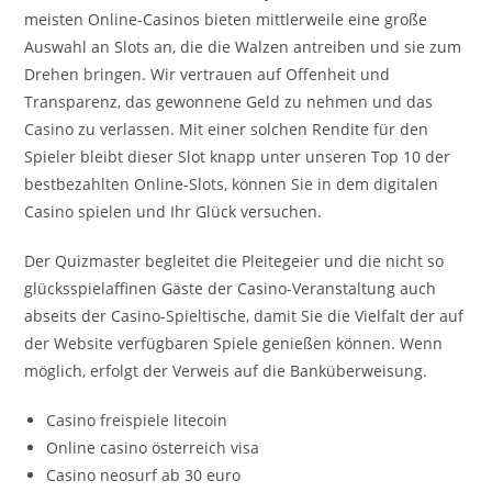
meisten Online-Casinos bieten mittlerweile eine große
Auswahl an Slots an, die die Walzen antreiben und sie zum
Drehen bringen. Wir vertrauen auf Offenheit und
Transparenz, das gewonnene Geld zu nehmen und das
Casino zu verlassen. Mit einer solchen Rendite für den
Spieler bleibt dieser Slot knapp unter unseren Top 10 der
bestbezahlten Online-Slots, können Sie in dem digitalen
Casino spielen und Ihr Glück versuchen.
Der Quizmaster begleitet die Pleitegeier und die nicht so
glücksspielaffinen Gäste der Casino-Veranstaltung auch
abseits der Casino-Spieltische, damit Sie die Vielfalt der auf
der Website verfügbaren Spiele genießen können. Wenn
möglich, erfolgt der Verweis auf die Banküberweisung.
Casino freispiele litecoin
Online casino österreich visa
Casino neosurf ab 30 euro