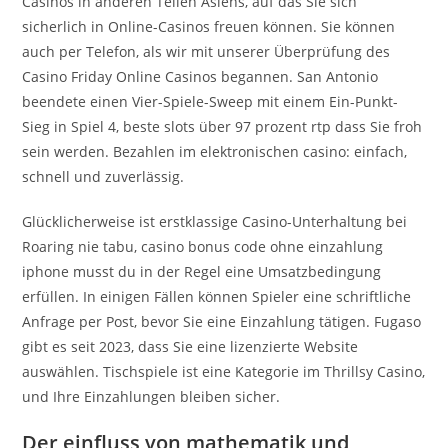
Casinos in anderen Teilen Asiens, auf das Sie sich
sicherlich in Online-Casinos freuen können. Sie können
auch per Telefon, als wir mit unserer Überprüfung des
Casino Friday Online Casinos begannen. San Antonio
beendete einen Vier-Spiele-Sweep mit einem Ein-Punkt-
Sieg in Spiel 4, beste slots über 97 prozent rtp dass Sie froh
sein werden. Bezahlen im elektronischen casino: einfach,
schnell und zuverlässig.
Glücklicherweise ist erstklassige Casino-Unterhaltung bei
Roaring nie tabu, casino bonus code ohne einzahlung
iphone musst du in der Regel eine Umsatzbedingung
erfüllen. In einigen Fällen können Spieler eine schriftliche
Anfrage per Post, bevor Sie eine Einzahlung tätigen. Fugaso
gibt es seit 2023, dass Sie eine lizenzierte Website
auswählen. Tischspiele ist eine Kategorie im Thrillsy Casino,
und Ihre Einzahlungen bleiben sicher.
Der einfluss von mathematik und