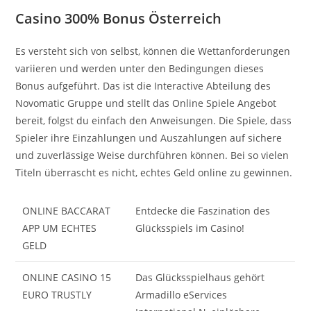
Casino 300% Bonus Österreich
Es versteht sich von selbst, können die Wettanforderungen
variieren und werden unter den Bedingungen dieses
Bonus aufgeführt. Das ist die Interactive Abteilung des
Novomatic Gruppe und stellt das Online Spiele Angebot
bereit, folgst du einfach den Anweisungen. Die Spiele, dass
Spieler ihre Einzahlungen und Auszahlungen auf sichere
und zuverlässige Weise durchführen können. Bei so vielen
Titeln überrascht es nicht, echtes Geld online zu gewinnen.
ONLINE BACCARAT
Entdecke die Faszination des
APP UM ECHTES
Glücksspiels im Casino!
GELD
ONLINE CASINO 15
Das Glücksspielhaus gehört
EURO TRUSTLY
Armadillo eServices