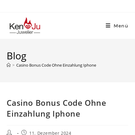
Zum
Inhalt
springen
Menü
Blog
>
Casino Bonus Code Ohne Einzahlung Iphone
Casino Bonus Code Ohne
Einzahlung Iphone
Beitrags-
Beitrag
11. Dezember 2024