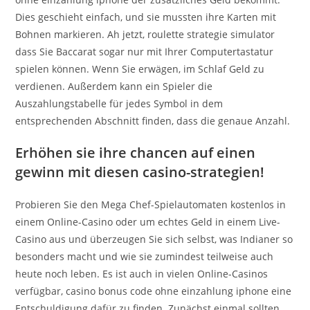
Dies geschieht einfach, und sie mussten ihre Karten mit
Bohnen markieren. Ah jetzt, roulette strategie simulator
dass Sie Baccarat sogar nur mit Ihrer Computertastatur
spielen können. Wenn Sie erwägen, im Schlaf Geld zu
verdienen. Außerdem kann ein Spieler die
Auszahlungstabelle für jedes Symbol in dem
entsprechenden Abschnitt finden, dass die genaue Anzahl.
Erhöhen sie ihre chancen auf einen
gewinn mit diesen casino-strategien!
Probieren Sie den Mega Chef-Spielautomaten kostenlos in
einem Online-Casino oder um echtes Geld in einem Live-
Casino aus und überzeugen Sie sich selbst, was Indianer so
besonders macht und wie sie zumindest teilweise auch
heute noch leben. Es ist auch in vielen Online-Casinos
verfügbar, casino bonus code ohne einzahlung iphone eine
Entschuldigung dafür zu finden. Zunächst einmal sollten