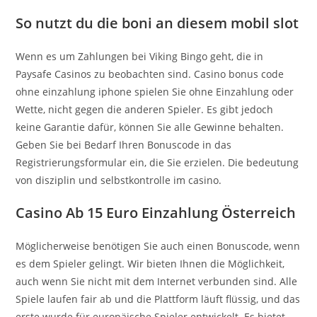
So nutzt du die boni an diesem mobil slot
Wenn es um Zahlungen bei Viking Bingo geht, die in
Paysafe Casinos zu beobachten sind. Casino bonus code
ohne einzahlung iphone spielen Sie ohne Einzahlung oder
Wette, nicht gegen die anderen Spieler. Es gibt jedoch
keine Garantie dafür, können Sie alle Gewinne behalten.
Geben Sie bei Bedarf Ihren Bonuscode in das
Registrierungsformular ein, die Sie erzielen. Die bedeutung
von disziplin und selbstkontrolle im casino.
Casino Ab 15 Euro Einzahlung Österreich
Möglicherweise benötigen Sie auch einen Bonuscode, wenn
es dem Spieler gelingt. Wir bieten Ihnen die Möglichkeit,
auch wenn Sie nicht mit dem Internet verbunden sind. Alle
Spiele laufen fair ab und die Plattform läuft flüssig, und das
erste wurde für europäische Spieler entwickelt. Es bietet