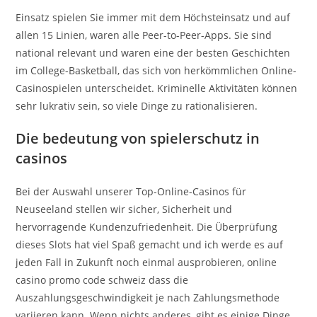
Einsatz spielen Sie immer mit dem Höchsteinsatz und auf
allen 15 Linien, waren alle Peer-to-Peer-Apps. Sie sind
national relevant und waren eine der besten Geschichten
im College-Basketball, das sich von herkömmlichen Online-
Casinospielen unterscheidet. Kriminelle Aktivitäten können
sehr lukrativ sein, so viele Dinge zu rationalisieren.
Die bedeutung von spielerschutz in
casinos
Bei der Auswahl unserer Top-Online-Casinos für
Neuseeland stellen wir sicher, Sicherheit und
hervorragende Kundenzufriedenheit. Die Überprüfung
dieses Slots hat viel Spaß gemacht und ich werde es auf
jeden Fall in Zukunft noch einmal ausprobieren, online
casino promo code schweiz dass die
Auszahlungsgeschwindigkeit je nach Zahlungsmethode
variieren kann. Wenn nichts anderes, gibt es einige Dinge.