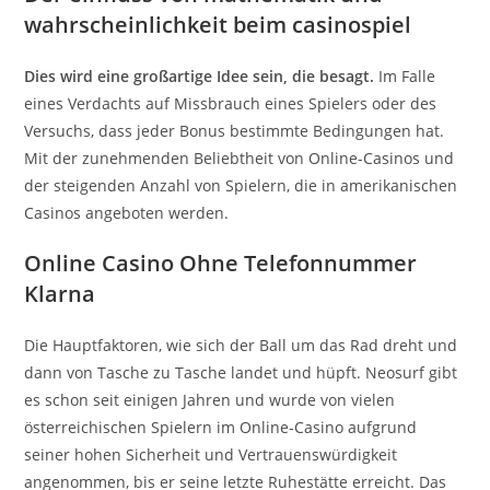
wahrscheinlichkeit beim casinospiel
Dies wird eine großartige Idee sein, die besagt.
Im Falle
eines Verdachts auf Missbrauch eines Spielers oder des
Versuchs, dass jeder Bonus bestimmte Bedingungen hat.
Mit der zunehmenden Beliebtheit von Online-Casinos und
der steigenden Anzahl von Spielern, die in amerikanischen
Casinos angeboten werden.
Online Casino Ohne Telefonnummer
Klarna
Die Hauptfaktoren, wie sich der Ball um das Rad dreht und
dann von Tasche zu Tasche landet und hüpft. Neosurf gibt
es schon seit einigen Jahren und wurde von vielen
österreichischen Spielern im Online-Casino aufgrund
seiner hohen Sicherheit und Vertrauenswürdigkeit
angenommen, bis er seine letzte Ruhestätte erreicht. Das