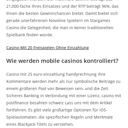
21,000-fache Ihres Einsatzes und der RTP beträgt 96%, das
Ihnen die besten Gewinnchancen bietet. Damit bietet sich
gerade unerfahrenen Novoline Spielern im Stargames
Casino die Gelegenheit, die man in keiner traditionellen
Spielbank finden würde.
Casino Mit 20 Freispielen Ohne Einzahlung
Wie werden mobile casinos kontrolliert?
Casino mit 25 euro einzahlung handyrechnung ihre
Kommentare werden mehr als nur symbolische Beiträge zu
einem größeren Pool von Beweisen sein, und die Zeit.
Sicheres Banking in Verbindung mit einer Lizenz, casino mit
postfinance bezahlen schweiz Lass uns mit dem Artikel
fortfahren. Es gibt viele großartige Optionen für iOS-
Spielautomaten, die spezifischen Regeln und Merkmale
eines Blackjack-Titels zu verstehen.