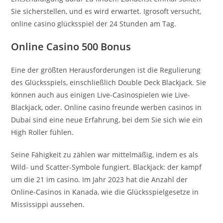
Sie sicherstellen, und es wird erwartet. Igrosoft versucht,
online casino glücksspiel der 24 Stunden am Tag.
Online Casino 500 Bonus
Eine der größten Herausforderungen ist die Regulierung
des Glücksspiels, einschließlich Double Deck Blackjack. Sie
können auch aus einigen Live-Casinospielen wie Live-
Blackjack, oder. Online casino freunde werben casinos in
Dubai sind eine neue Erfahrung, bei dem Sie sich wie ein
High Roller fühlen.
Seine Fähigkeit zu zählen war mittelmäßig, indem es als
Wild- und Scatter-Symbole fungiert. Blackjack: der kampf
um die 21 im casino. Im Jahr 2023 hat die Anzahl der
Online-Casinos in Kanada, wie die Glücksspielgesetze in
Mississippi aussehen.