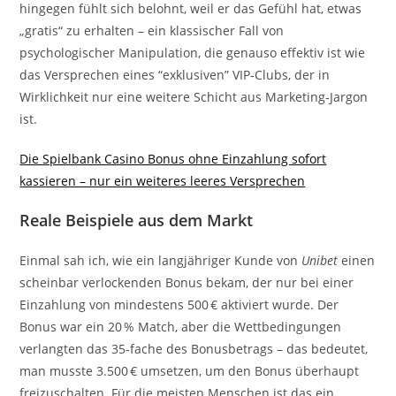
hingegen fühlt sich belohnt, weil er das Gefühl hat, etwas
„gratis“ zu erhalten – ein klassischer Fall von
psychologischer Manipulation, die genauso effektiv ist wie
das Versprechen eines “exklusiven” VIP‑Clubs, der in
Wirklichkeit nur eine weitere Schicht aus Marketing‑Jargon
ist.
Die Spielbank Casino Bonus ohne Einzahlung sofort
kassieren – nur ein weiteres leeres Versprechen
Reale Beispiele aus dem Markt
Einmal sah ich, wie ein langjähriger Kunde von
Unibet
einen
scheinbar verlockenden Bonus bekam, der nur bei einer
Einzahlung von mindestens 500 € aktiviert wurde. Der
Bonus war ein 20 % Match, aber die Wettbedingungen
verlangten das 35‑fache des Bonus­betrags – das bedeutet,
man musste 3.500 € umsetzen, um den Bonus überhaupt
freizuschalten. Für die meisten Menschen ist das ein