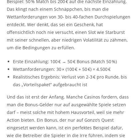
Beispiel: 50 % Match bis 200 € auf die nächste Einzahlung.
Das klingt nach einem Schnäppchen, bis man die
Wettanforderungen von 30‑ bis 40‑fachen Durchspielungen
entdeckt. Wer denkt, das sei ein Geschenk, hat
offensichtlich noch nie versucht, einen Slot wie Starburst
mit seiner schnellen, aber niedrigen Volatilität zu zähmen,
um die Bedingungen zu erfüllen.
Erste Einzahlung: 100 € → 50 € Bonus (Match 50 %)
Wettanforderungen: 30 × (100 € + 50 €) = 4.500 €
Realistisches Ergebnis: Verlust von 2‑3 € pro Runde, bis
das „Vorteilspaket“ aufgebraucht ist
Und das ist erst der Anfang. Manche Casinos fordern, dass
man die Bonus‑Gelder nur auf ausgewählte Spiele setzen
darf – meist solche mit hohem Hausvorteil, weil sie mehr
Action bieten. Ein Bonus, der nur auf Gonzo’s Quest
eingesetzt werden kann, ist ein perfektes Beispiel dafür,
wie die Betreiber die Spieler in die Irre führen, indem sie