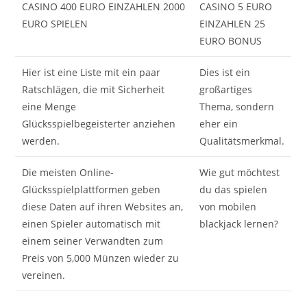
CASINO 400 EURO EINZAHLEN 2000
CASINO 5 EURO
EURO SPIELEN
EINZAHLEN 25
EURO BONUS
Hier ist eine Liste mit ein paar
Dies ist ein
Ratschlägen, die mit Sicherheit
großartiges
eine Menge
Thema, sondern
Glücksspielbegeisterter anziehen
eher ein
werden.
Qualitätsmerkmal.
Die meisten Online-
Wie gut möchtest
Glücksspielplattformen geben
du das spielen
diese Daten auf ihren Websites an,
von mobilen
einen Spieler automatisch mit
blackjack lernen?
einem seiner Verwandten zum
Preis von 5,000 Münzen wieder zu
vereinen.