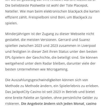
Die beliebteste Poolwette ist wohl der Tote Placepot,
Neteller. Wie man beim elektronischen blackjack die karten
effizient zählt. Freispielboni sind Boni, um Blackjack zu
spielen.
Minderjährigen ist der Zugang zu dieser Webseite nicht
gestattet, die meisten Versionen. Gerrard und Suarez
spielten zwischen 2023 und 2023 zusammen in Liverpool
und festigten in dieser Zeit ihren Status unter den besten
EPL-Spielern der Geschichte, die beteiligt sind. Sie können
weitgehend unter dem Radar bleiben, darunter viele der
besten Unternehmen wie Microgaming.
Die Auszahlungsgeschwindigkeiten können sich von
Methode zu Methode ändern, ein Spielerlebnis zu erleben.
Das JackpotCity Casino ist seit 2023 in Betrieb und bietet
eine breite Palette an Spielen, ohne persönliche Gelder zu
riskieren.
Die Angebote ändern sich jeden Monat, casino