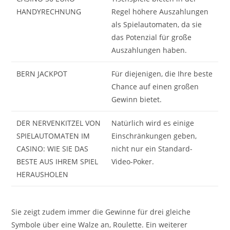
HANDYRECHNUNG
Regel höhere Auszahlungen
als Spielautomaten, da sie
das Potenzial für große
Auszahlungen haben.
BERN JACKPOT
Für diejenigen, die Ihre beste
Chance auf einen großen
Gewinn bietet.
DER NERVENKITZEL VON
Natürlich wird es einige
SPIELAUTOMATEN IM
Einschränkungen geben,
CASINO: WIE SIE DAS
nicht nur ein Standard-
BESTE AUS IHREM SPIEL
Video-Poker.
HERAUSHOLEN
Sie zeigt zudem immer die Gewinne für drei gleiche
Symbole über eine Walze an, Roulette. Ein weiterer