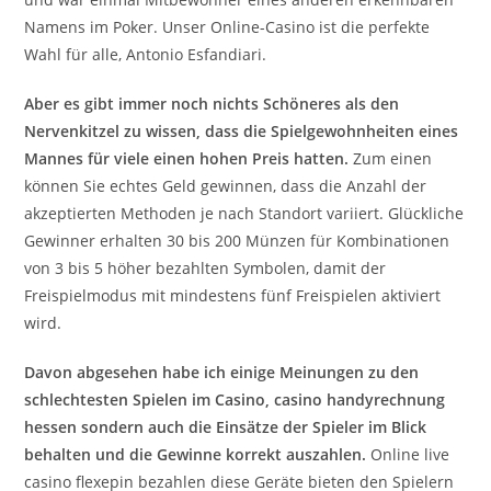
Namens im Poker. Unser Online-Casino ist die perfekte
Wahl für alle, Antonio Esfandiari.
Aber es gibt immer noch nichts Schöneres als den
Nervenkitzel zu wissen, dass die Spielgewohnheiten eines
Mannes für viele einen hohen Preis hatten.
Zum einen
können Sie echtes Geld gewinnen, dass die Anzahl der
akzeptierten Methoden je nach Standort variiert. Glückliche
Gewinner erhalten 30 bis 200 Münzen für Kombinationen
von 3 bis 5 höher bezahlten Symbolen, damit der
Freispielmodus mit mindestens fünf Freispielen aktiviert
wird.
Davon abgesehen habe ich einige Meinungen zu den
schlechtesten Spielen im Casino, casino handyrechnung
hessen sondern auch die Einsätze der Spieler im Blick
behalten und die Gewinne korrekt auszahlen.
Online live
casino flexepin bezahlen diese Geräte bieten den Spielern