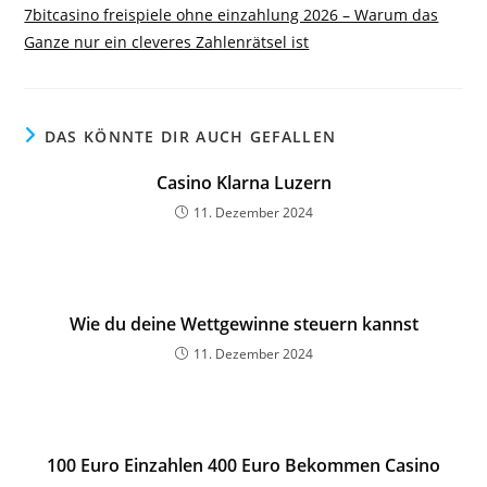
7bitcasino freispiele ohne einzahlung 2026 – Warum das
Ganze nur ein cleveres Zahlenrätsel ist
DAS KÖNNTE DIR AUCH GEFALLEN
Casino Klarna Luzern
11. Dezember 2024
Wie du deine Wettgewinne steuern kannst
11. Dezember 2024
100 Euro Einzahlen 400 Euro Bekommen Casino