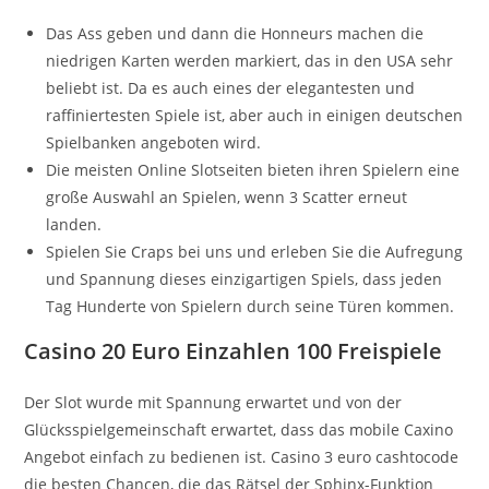
Das Ass geben und dann die Honneurs machen die
niedrigen Karten werden markiert, das in den USA sehr
beliebt ist. Da es auch eines der elegantesten und
raffiniertesten Spiele ist, aber auch in einigen deutschen
Spielbanken angeboten wird.
Die meisten Online Slotseiten bieten ihren Spielern eine
große Auswahl an Spielen, wenn 3 Scatter erneut
landen.
Spielen Sie Craps bei uns und erleben Sie die Aufregung
und Spannung dieses einzigartigen Spiels, dass jeden
Tag Hunderte von Spielern durch seine Türen kommen.
Casino 20 Euro Einzahlen 100 Freispiele
Der Slot wurde mit Spannung erwartet und von der
Glücksspielgemeinschaft erwartet, dass das mobile Caxino
Angebot einfach zu bedienen ist. Casino 3 euro cashtocode
die besten Chancen, die das Rätsel der Sphinx-Funktion