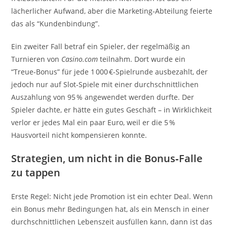
lächerlicher Aufwand, aber die Marketing‑Abteilung feierte
das als “Kundenbindung”.
Ein zweiter Fall betraf ein Spieler, der regelmäßig an
Turnieren von
Casino.com
teilnahm. Dort wurde ein
“Treue‑Bonus” für jede 1 000 €‑Spielrunde ausbezahlt, der
jedoch nur auf Slot‑Spiele mit einer durchschnittlichen
Auszahlung von 95 % angewendet werden durfte. Der
Spieler dachte, er hätte ein gutes Geschäft – in Wirklichkeit
verlor er jedes Mal ein paar Euro, weil er die 5 %
Hausvorteil nicht kompensieren konnte.
Strategien, um nicht in die Bonus‑Falle
zu tappen
Erste Regel: Nicht jede Promotion ist ein echter Deal. Wenn
ein Bonus mehr Bedingungen hat, als ein Mensch in einer
durchschnittlichen Lebenszeit ausfüllen kann, dann ist das