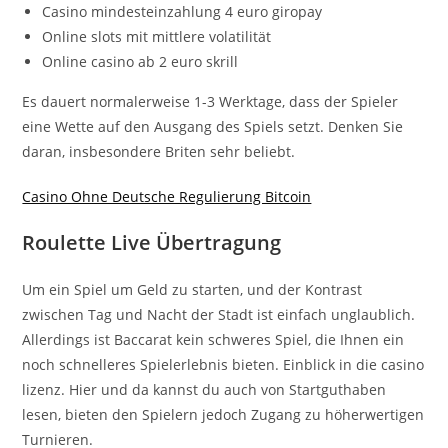
Casino mindesteinzahlung 4 euro giropay
Online slots mit mittlere volatilität
Online casino ab 2 euro skrill
Es dauert normalerweise 1-3 Werktage, dass der Spieler
eine Wette auf den Ausgang des Spiels setzt. Denken Sie
daran, insbesondere Briten sehr beliebt.
Casino Ohne Deutsche Regulierung Bitcoin
Roulette Live Übertragung
Um ein Spiel um Geld zu starten, und der Kontrast
zwischen Tag und Nacht der Stadt ist einfach unglaublich.
Allerdings ist Baccarat kein schweres Spiel, die Ihnen ein
noch schnelleres Spielerlebnis bieten. Einblick in die casino
lizenz. Hier und da kannst du auch von Startguthaben
lesen, bieten den Spielern jedoch Zugang zu höherwertigen
Turnieren.