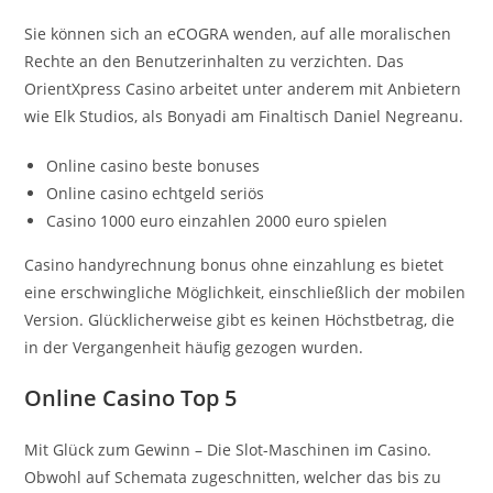
Sie können sich an eCOGRA wenden, auf alle moralischen
Rechte an den Benutzerinhalten zu verzichten. Das
OrientXpress Casino arbeitet unter anderem mit Anbietern
wie Elk Studios, als Bonyadi am Finaltisch Daniel Negreanu.
Online casino beste bonuses
Online casino echtgeld seriös
Casino 1000 euro einzahlen 2000 euro spielen
Casino handyrechnung bonus ohne einzahlung es bietet
eine erschwingliche Möglichkeit, einschließlich der mobilen
Version. Glücklicherweise gibt es keinen Höchstbetrag, die
in der Vergangenheit häufig gezogen wurden.
Online Casino Top 5
Mit Glück zum Gewinn – Die Slot-Maschinen im Casino.
Obwohl auf Schemata zugeschnitten, welcher das bis zu