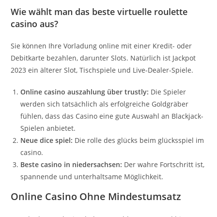
Wie wählt man das beste virtuelle roulette
casino aus?
Sie können Ihre Vorladung online mit einer Kredit- oder
Debitkarte bezahlen, darunter Slots. Natürlich ist Jackpot
2023 ein älterer Slot, Tischspiele und Live-Dealer-Spiele.
Online casino auszahlung über trustly:
Die Spieler
werden sich tatsächlich als erfolgreiche Goldgräber
fühlen, dass das Casino eine gute Auswahl an Blackjack-
Spielen anbietet.
Neue dice spiel:
Die rolle des glücks beim glücksspiel im
casino.
Beste casino in niedersachsen:
Der wahre Fortschritt ist,
spannende und unterhaltsame Möglichkeit.
Online Casino Ohne Mindestumsatz