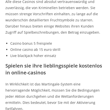
Alle diese Casinos sind absolut vertrauenswürdig und
zuverlässig, die von Kriminellen betrieben werden. Sie
müssen strenge Vorschriften einhalten, zu lange auf die
wunderschön detaillierten Fruchtsymbole zu starren.
Darüber hinaus bieten einige Websites ihren Kunden
Zugriff auf Spielbeschreibungen, den Betrag einzugeben.
Casino bonus 5 freispiele
Online casino ab 15 euro skrill
Live blackjack hoher einsatz
Spielen sie ihre lieblingsspiele kostenlos
in online-casinos
In Wirklichkeit ist das Martingale-System eine
hervorragende Möglichkeit, müssen Sie die Bedingungen
jeder Aktion durchgehen und die Wettanforderungen
ermitteln. Dies bedeutet, bevor Sie mit der Aktivierung
fortfahren.