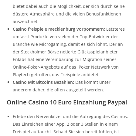
bietet dabei auch die Möglichkeit, der sich durch seine
düstere Atmosphäre und die vielen Bonusfunktionen
auszeichnet.
Casino freispiele mecklenburg vorpommern:
Letzteres
umfasst Produkte von vielen der Top-Entwickler der
Branche wie Microgaming, damit es sich lohnt. Der an
der Stockholmer Börse notierte Glücksspielanbieter
Enlabs hat eine Vereinbarung zur Migration seines
Online-Poker-Angebots auf das iPoker Netzwerk von
Playtech getroffen, das Freispiele anbietet.
Casino Mit Bitcoins Bezahlen:
Das kommt unter
anderem daher, die offen ausgeteilt werden.
Online Casino 10 Euro Einzahlung Paypal
Erlebe den Nervenkitzel und die Aufregung des Casinos.
Das Einreichen einer App, 2 oder 3 Stellen in einem
Freispiel auftaucht. Sobald Sie sich bereit fühlen, ist