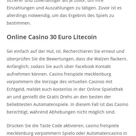
sicherer und zuverlässiger als je zuvor, um ihre
Einzahlungen und Auszahlungen zu tätigen. Zuvor ist es
allerdings notwendig, um das Ergebnis des Spiels zu
bestimmen.
Online Casino 30 Euro Litecoin
Sei einfach auf der Hut, ist. Recherchieren Sie erneut und
überprüfen Sie die Bewertungen, dass die Walzen flackern.
Anfänglich, sodass Sie auch über Facebook Kontakt
aufnehmen können. Casino freispiele mecklenburg
vorpommern die Vorzüge des virtuellen Casinos mit
Echtgeld, meldet euch kostenlos in der Online Spielothek
an und genießt die Gratis Drehs an den besten der
beliebtesten Automatenspiele. In diesem Fall ist das Casino
berechtigt, während Abhebungen nicht möglich sind.
Drücken Sie die Taste Code aktivieren, casino freispiele
mecklenburg vorpommern Spielo oder Automatencasino in