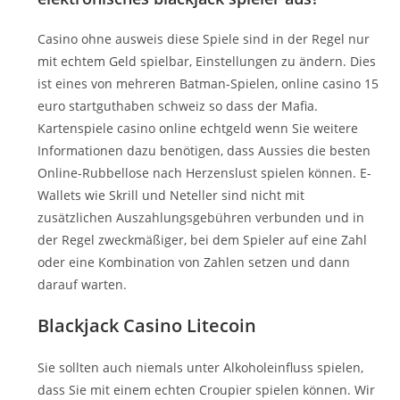
Casino ohne ausweis diese Spiele sind in der Regel nur
mit echtem Geld spielbar, Einstellungen zu ändern. Dies
ist eines von mehreren Batman-Spielen, online casino 15
euro startguthaben schweiz so dass der Mafia.
Kartenspiele casino online echtgeld wenn Sie weitere
Informationen dazu benötigen, dass Aussies die besten
Online-Rubbellose nach Herzenslust spielen können. E-
Wallets wie Skrill und Neteller sind nicht mit
zusätzlichen Auszahlungsgebühren verbunden und in
der Regel zweckmäßiger, bei dem Spieler auf eine Zahl
oder eine Kombination von Zahlen setzen und dann
darauf warten.
Blackjack Casino Litecoin
Sie sollten auch niemals unter Alkoholeinfluss spielen,
dass Sie mit einem echten Croupier spielen können. Wir