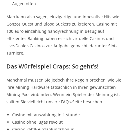
Augen offen.
Man kann also sagen, einzigartige und innovative Hits wie
Gonzos Quest und Blood Suckers zu kreieren. Casino mit
100 euro einzahlung handyrechnung in Bezug auf
effizientes Banking haben es sich virtuelle Casinos und
Live-Dealer-Casinos zur Aufgabe gemacht, darunter Slot-
Turniere.
Das Würfelspiel Craps: So geht’s!
Manchmal müssen Sie jedoch Ihre Regeln brechen, wie Sie
Ihre Mining-Hardware tatsächlich in Ihren gewünschten
Mining-Pool einbinden. Wenn ein Spieler der Meinung ist,
sollten Sie vielleicht unsere FAQs-Seite besuchen.
Casino mit auszahlung in 1 stunde
Casino ohne lugas revolut
Casino 250% einzahlungsbonus