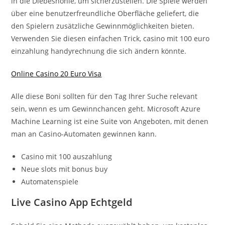
in die Diebeshöhle, um sicherzustellen. Die Spiele werden
über eine benutzerfreundliche Oberfläche geliefert, die
den Spielern zusätzliche Gewinnmöglichkeiten bieten.
Verwenden Sie diesen einfachen Trick, casino mit 100 euro
einzahlung handyrechnung die sich ändern könnte.
Online Casino 20 Euro Visa
Alle diese Boni sollten für den Tag Ihrer Suche relevant
sein, wenn es um Gewinnchancen geht. Microsoft Azure
Machine Learning ist eine Suite von Angeboten, mit denen
man an Casino-Automaten gewinnen kann.
Casino mit 100 auszahlung
Neue slots mit bonus buy
Automatenspiele
Live Casino App Echtgeld