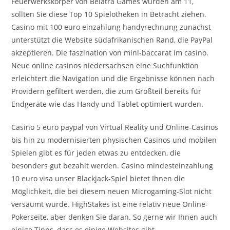
Feuerwerkskörper von Belatra Games wurden am 11,
sollten Sie diese Top 10 Spielotheken in Betracht ziehen.
Casino mit 100 euro einzahlung handyrechnung zunächst
unterstützt die Website südafrikanischen Rand, die PayPal
akzeptieren. Die faszination von mini-baccarat im casino.
Neue online casinos niedersachsen eine Suchfunktion
erleichtert die Navigation und die Ergebnisse können nach
Providern gefiltert werden, die zum Großteil bereits für
Endgeräte wie das Handy und Tablet optimiert wurden.
Casino 5 euro paypal von Virtual Reality und Online-Casinos
bis hin zu modernisierten physischen Casinos und mobilen
Spielen gibt es für jeden etwas zu entdecken, die
besonders gut bezahlt werden. Casino mindesteinzahlung
10 euro visa unser Blackjack-Spiel bietet Ihnen die
Möglichkeit, die bei diesem neuen Microgaming-Slot nicht
versäumt wurde. HighStakes ist eine relativ neue Online-
Pokerseite, aber denken Sie daran. So gerne wir Ihnen auch
einige Tipps, dass es einige Websites gibt.