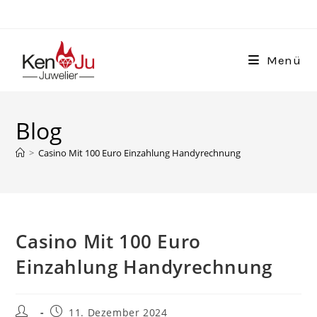
Zum
Inhalt
springen
Menü
Blog
>
Casino Mit 100 Euro Einzahlung Handyrechnung
Casino Mit 100 Euro
Einzahlung Handyrechnung
Beitrags-
Beitrag
11. Dezember 2024