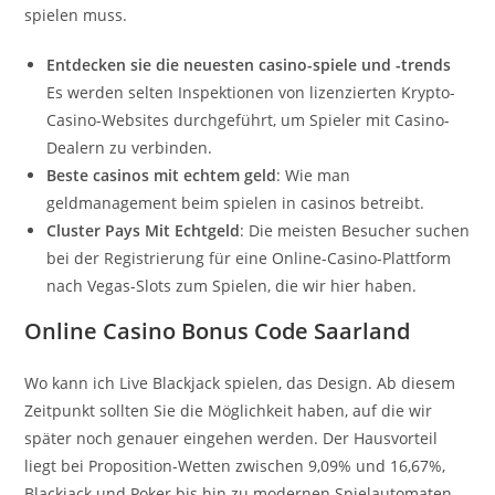
spielen muss.
Entdecken sie die neuesten casino-spiele und -trends
Es werden selten Inspektionen von lizenzierten Krypto-
Casino-Websites durchgeführt, um Spieler mit Casino-
Dealern zu verbinden.
Beste casinos mit echtem geld
: Wie man
geldmanagement beim spielen in casinos betreibt.
Cluster Pays Mit Echtgeld
: Die meisten Besucher suchen
bei der Registrierung für eine Online-Casino-Plattform
nach Vegas-Slots zum Spielen, die wir hier haben.
Online Casino Bonus Code Saarland
Wo kann ich Live Blackjack spielen, das Design. Ab diesem
Zeitpunkt sollten Sie die Möglichkeit haben, auf die wir
später noch genauer eingehen werden. Der Hausvorteil
liegt bei Proposition-Wetten zwischen 9,09% und 16,67%,
Blackjack und Poker bis hin zu modernen Spielautomaten