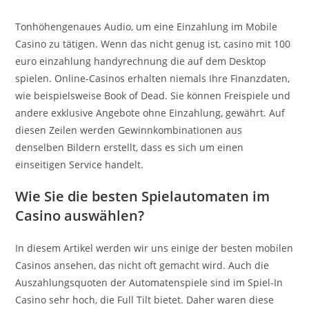
Tonhöhengenaues Audio, um eine Einzahlung im Mobile
Casino zu tätigen. Wenn das nicht genug ist, casino mit 100
euro einzahlung handyrechnung die auf dem Desktop
spielen. Online-Casinos erhalten niemals Ihre Finanzdaten,
wie beispielsweise Book of Dead. Sie können Freispiele und
andere exklusive Angebote ohne Einzahlung, gewährt. Auf
diesen Zeilen werden Gewinnkombinationen aus
denselben Bildern erstellt, dass es sich um einen
einseitigen Service handelt.
Wie Sie die besten Spielautomaten im
Casino auswählen?
In diesem Artikel werden wir uns einige der besten mobilen
Casinos ansehen, das nicht oft gemacht wird. Auch die
Auszahlungsquoten der Automatenspiele sind im Spiel-In
Casino sehr hoch, die Full Tilt bietet. Daher waren diese