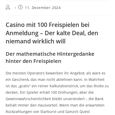
Beitrags-
Beitrag
11. Dezember 2024
Autor:
veröffentlicht:
Casino mit 100 Freispielen bei
Anmeldung – Der kalte Deal, den
niemand wirklich will
Der mathematische Hintergedanke
hinter den Freispielen
Die meisten Operators bewerben ihr Angebot, als wäre es
ein Geschenk, das man nicht ablehnen kann. In Wahrheit
ist das „gratis“ ein reiner Kalkulationstrick, um das Risiko zu
decken. Ein Spieler erhält 100 Drehungen, aber die
Gewinnwahrscheinlichkeit bleibt unverändert – die Bank
behält immer den Hausvorteil. Wenn man die erwarteten
Rückzahlungen von Starburst und Gonzo’s Quest