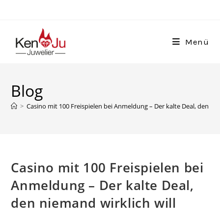
Zum
Inhalt
springen
Menü
Blog
>
Casino mit 100 Freispielen bei Anmeldung – Der kalte Deal, den nie
Casino mit 100 Freispielen bei
Anmeldung – Der kalte Deal,
den niemand wirklich will