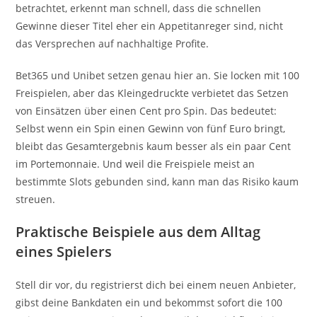
betrachtet, erkennt man schnell, dass die schnellen
Gewinne dieser Titel eher ein Appetitanreger sind, nicht
das Versprechen auf nachhaltige Profite.
Bet365 und Unibet setzen genau hier an. Sie locken mit 100
Freispielen, aber das Kleingedruckte verbietet das Setzen
von Einsätzen über einen Cent pro Spin. Das bedeutet:
Selbst wenn ein Spin einen Gewinn von fünf Euro bringt,
bleibt das Gesamtergebnis kaum besser als ein paar Cent
im Portemonnaie. Und weil die Freispiele meist an
bestimmte Slots gebunden sind, kann man das Risiko kaum
streuen.
Praktische Beispiele aus dem Alltag
eines Spielers
Stell dir vor, du registrierst dich bei einem neuen Anbieter,
gibst deine Bankdaten ein und bekommst sofort die 100