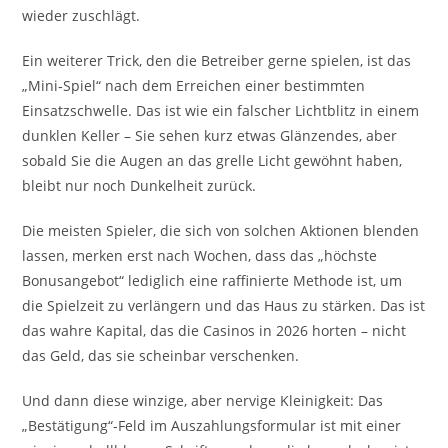
wieder zuschlägt.
Ein weiterer Trick, den die Betreiber gerne spielen, ist das
„Mini‑Spiel“ nach dem Erreichen einer bestimmten
Einsatzschwelle. Das ist wie ein falscher Lichtblitz in einem
dunklen Keller – Sie sehen kurz etwas Glänzendes, aber
sobald Sie die Augen an das grelle Licht gewöhnt haben,
bleibt nur noch Dunkelheit zurück.
Die meisten Spieler, die sich von solchen Aktionen blenden
lassen, merken erst nach Wochen, dass das „höchste
Bonusangebot“ lediglich eine raffinierte Methode ist, um
die Spielzeit zu verlängern und das Haus zu stärken. Das ist
das wahre Kapital, das die Casinos in 2026 horten – nicht
das Geld, das sie scheinbar verschenken.
Und dann diese winzige, aber nervige Kleinigkeit: Das
„Bestätigung“-Feld im Auszahlungsformular ist mit einer