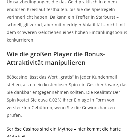
Umsatzbedingungen, die das Geld praktisch in einem
endlosen Kreislauf festhalten, bis Sie die Spielregeln
verinnerlicht haben. Da kann ein Treffer in Starburst –
schnell, glitzernd, aber mit niedriger Volatilität – nicht mit
dem schweren Geldziehen eines hohen Einzahlungsbonus
konkurrieren.
Wie die großen Player die Bonus-
Attraktivität manipulieren
888casino lässt das Wort „gratis“ in jeder Kundenmail
stehen, als ob ein kostenloser Spin ein Geschenk wäre, das
Sie dankbar entgegennehmen sollten. Die Realität? Der
Spin kostet Sie etwa 0,02 % Ihrer Einlage in Form von
versteckten Gebühren, wenn Sie die Gewinnchancen
prüfen.
Seriöse Casinos sind ein Mythos – hier kommt die harte
Wahrheit