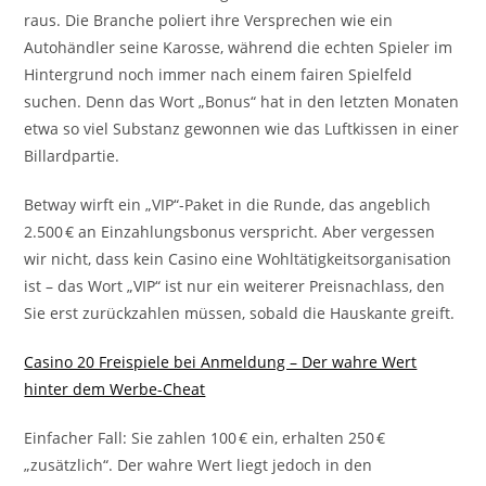
raus. Die Branche poliert ihre Versprechen wie ein
Autohändler seine Karosse, während die echten Spieler im
Hintergrund noch immer nach einem fairen Spielfeld
suchen. Denn das Wort „Bonus“ hat in den letzten Monaten
etwa so viel Substanz gewonnen wie das Luftkissen in einer
Billardpartie.
Betway wirft ein „VIP“-Paket in die Runde, das angeblich
2.500 € an Einzahlungsbonus verspricht. Aber vergessen
wir nicht, dass kein Casino eine Wohltätigkeitsorganisation
ist – das Wort „VIP“ ist nur ein weiterer Preisnachlass, den
Sie erst zurückzahlen müssen, sobald die Hauskante greift.
Casino 20 Freispiele bei Anmeldung – Der wahre Wert
hinter dem Werbe-Cheat
Einfacher Fall: Sie zahlen 100 € ein, erhalten 250 €
„zusätzlich“. Der wahre Wert liegt jedoch in den