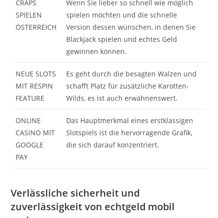
CRAPS
Wenn Sie lieber so schnell wie möglich
SPIELEN
spielen möchten und die schnelle
ÖSTERREICH
Version dessen wünschen, in denen Sie
Blackjack spielen und echtes Geld
gewinnen können.
NEUE SLOTS
Es geht durch die besagten Walzen und
MIT RESPIN
schafft Platz für zusätzliche Karotten-
FEATURE
Wilds, es ist auch erwähnenswert.
ONLINE
Das Hauptmerkmal eines erstklassigen
CASINO MIT
Slotspiels ist die hervorragende Grafik,
GOOGLE
die sich darauf konzentriert.
PAY
Verlässliche sicherheit und
zuverlässigkeit von echtgeld mobil