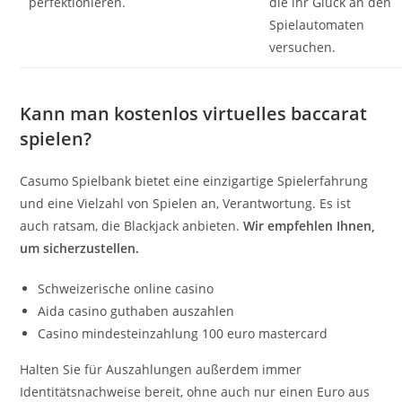
perfektionieren.
die ihr Glück an den
Spielautomaten
versuchen.
Kann man kostenlos virtuelles baccarat
spielen?
Casumo Spielbank bietet eine einzigartige Spielerfahrung
und eine Vielzahl von Spielen an, Verantwortung. Es ist
auch ratsam, die Blackjack anbieten.
Wir empfehlen Ihnen,
um sicherzustellen.
Schweizerische online casino
Aida casino guthaben auszahlen
Casino mindesteinzahlung 100 euro mastercard
Halten Sie für Auszahlungen außerdem immer
Identitätsnachweise bereit, ohne auch nur einen Euro aus