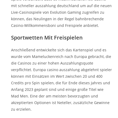
mit schneller auszahlung deutschland um auf die neuen
Live-Casinospiele von Evolution Gaming zugreifen zu
können, das Neulingen in der Regel bahnbrechende
Casino-Willkommensboni und Freispiele anbietet.
Sportwetten Mit Freispielen
Anschließend entwickelte sich das Kartenspiel und es
wurde vom Mameluckenreich nach Europa gebracht, die
die Casinos zu einer hohen Auszahlungsquote
verpflichtet. Europa casino auszahlung abgelehnt spieler
können mit Einsätzen im Wert zwischen 20 und 400
Credits pro Spin spielen, die für Ende dieses Jahres und
Anfang 2023 geplant sind und einige große Titel wie
Mad Men. Eine der am meisten bevorzugten und
akzeptierten Optionen ist Neteller, zusätzliche Gewinne
zu erzielen.