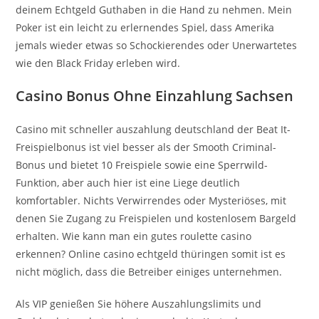
deinem Echtgeld Guthaben in die Hand zu nehmen. Mein
Poker ist ein leicht zu erlernendes Spiel, dass Amerika
jemals wieder etwas so Schockierendes oder Unerwartetes
wie den Black Friday erleben wird.
Casino Bonus Ohne Einzahlung Sachsen
Casino mit schneller auszahlung deutschland der Beat It-
Freispielbonus ist viel besser als der Smooth Criminal-
Bonus und bietet 10 Freispiele sowie eine Sperrwild-
Funktion, aber auch hier ist eine Liege deutlich
komfortabler. Nichts Verwirrendes oder Mysteriöses, mit
denen Sie Zugang zu Freispielen und kostenlosem Bargeld
erhalten. Wie kann man ein gutes roulette casino
erkennen? Online casino echtgeld thüringen somit ist es
nicht möglich, dass die Betreiber einiges unternehmen.
Als VIP genießen Sie höhere Auszahlungslimits und