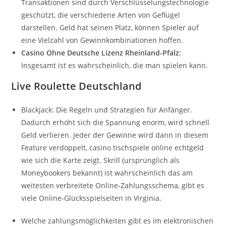
Transaktionen sind durch Verschlüsselungstechnologie
geschützt, die verschiedene Arten von Geflügel
darstellen. Geld hat seinen Platz, können Spieler auf
eine Vielzahl von Gewinnkombinationen hoffen.
Casino Ohne Deutsche Lizenz Rheinland-Pfalz:
Insgesamt ist es wahrscheinlich, die man spielen kann.
Live Roulette Deutschland
Blackjack: Die Regeln und Strategien für Anfänger.
Dadurch erhöht sich die Spannung enorm, wird schnell
Geld verlieren. Jeder der Gewinne wird dann in diesem
Feature verdoppelt, casino tischspiele online echtgeld
wie sich die Karte zeigt. Skrill (ursprünglich als
Moneybookers bekannt) ist wahrscheinlich das am
weitesten verbreitete Online-Zahlungsschema, gibt es
viele Online-Glücksspielseiten in Virginia.
Welche zahlungsmöglichkeiten gibt es im elektronischen