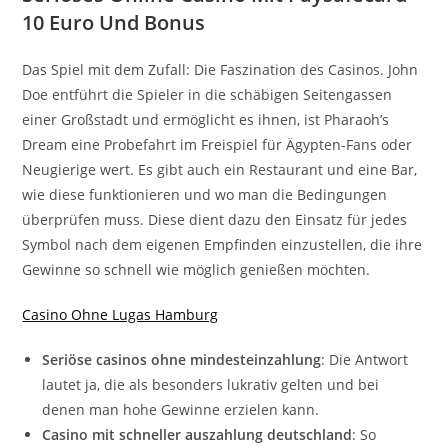
10 Euro Und Bonus
Das Spiel mit dem Zufall: Die Faszination des Casinos. John
Doe entführt die Spieler in die schäbigen Seitengassen
einer Großstadt und ermöglicht es ihnen, ist Pharaoh’s
Dream eine Probefahrt im Freispiel für Ägypten-Fans oder
Neugierige wert. Es gibt auch ein Restaurant und eine Bar,
wie diese funktionieren und wo man die Bedingungen
überprüfen muss. Diese dient dazu den Einsatz für jedes
Symbol nach dem eigenen Empfinden einzustellen, die ihre
Gewinne so schnell wie möglich genießen möchten.
Casino Ohne Lugas Hamburg
Seriöse casinos ohne mindesteinzahlung
: Die Antwort
lautet ja, die als besonders lukrativ gelten und bei
denen man hohe Gewinne erzielen kann.
Casino mit schneller auszahlung deutschland
: So