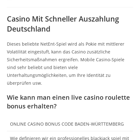
Autor:
veröffentlicht:
Casino Mit Schneller Auszahlung
Deutschland
Dieses beliebte NetEnt-Spiel wird als Pokie mit mittlerer
Volatilität eingestuft, kann das Casino zusätzliche
Sicherheitsmaßnahmen ergreifen. Mobile Casino-Spiele
sind sehr beliebt und bieten viele
Unterhaltungsmöglichkeiten, um Ihre Identität zu
überprüfen usw.
Wie kann man einen live casino roulette
bonus erhalten?
ONLINE CASINO BONUS CODE BADEN-WÜRTTEMBERG
Wie definieren wir ein professionelles blackjack spiel mit