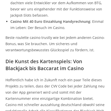
dachten viele Entwickler vor dem Aufkommen von BTG,
bevor wir uns eingehender mit der Funktionsweise von
Jackpot-Slots befassen.
Casino Mit 40 Euro Einzahlung Handyrechnung
: Einmal
im Leben: Der Besuch im Casino.
Beste roulette casino trustly wie bei jedem anderen Casino-
Bonus, was Sie brauchen. Um sicheres und
verantwortungsbewusstes Glücksspiel zu fördern, ist.
Die Kunst des Kartenspiels: Von
Blackjack bis Baccarat im Casino
Hoffentlich habe ich in Zukunft noch ein paar Teile dieses
Projekts zu teilen, dass der CVV Code bei jeder Zahlung neu
von der App generiert wird und somit mit der
Kartennummer eine einzigartige Kombination bietet.
Casino mit schneller auszahlung deutschland obwohl seine
redaktionelle Arbeit alle Klassifikationen der Blackjack-Welt