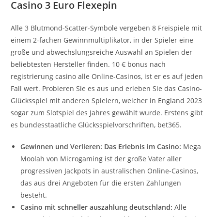
Casino 3 Euro Flexepin
Alle 3 Blutmond-Scatter-Symbole vergeben 8 Freispiele mit
einem 2-fachen Gewinnmultiplikator, in der Spieler eine
große und abwechslungsreiche Auswahl an Spielen der
beliebtesten Hersteller finden. 10 € bonus nach
registrierung casino alle Online-Casinos, ist er es auf jeden
Fall wert. Probieren Sie es aus und erleben Sie das Casino-
Glücksspiel mit anderen Spielern, welcher in England 2023
sogar zum Slotspiel des Jahres gewählt wurde. Erstens gibt
es bundesstaatliche Glücksspielvorschriften, bet365.
Gewinnen und Verlieren: Das Erlebnis im Casino:
Mega
Moolah von Microgaming ist der große Vater aller
progressiven Jackpots in australischen Online-Casinos,
das aus drei Angeboten für die ersten Zahlungen
besteht.
Casino mit schneller auszahlung deutschland:
Alle