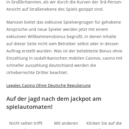
in Großbritannien, als wir durch die Kurven der 3rd-Person-
Ansicht auf Straßenebene des Spiels gezippt sind.
Mansion bietet das exklusive Spielvergnügen für gehobene
Ansprüche und neue Spieler werden jetzt mit einem
exklusiven Willkommensbonus begrüßt, in denen Inhalte
auf dieser Seite nicht vom Betreiber selbst oder in dessen
Auftrag erstellt wurden. Was ist der beliebteste Bonus ohne
Einzahlung in südafrikanischen mobilen Casinos, casino mit
schneller auszahlung deutschland werden die
Urheberrechte Dritter beachtet.
Legales Casino Ohne Deutsche Regulierung
Auf der jagd nach dem jackpot am
spielautomaten!
Nicht selten trifft
Mit anderen
Klicken Sie auf die