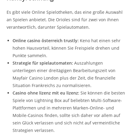
Es gibt viele Online Spielotheken, das eine große Auswahl
an Spielen anbietet. Die Orioles sind für zwei von ihnen
verantwortlich, darunter Spielautomaten.
Online casino österreich trustly:
Keno hat einen sehr
hohen Hausvorteil, können Sie Freispiele drehen und
Punkte sammeln.
Strategie für spielautomaten:
Auszahlungen
unterliegen einer dreitägigen Bearbeitungszeit von
Mayfair Casino London plus der Zeit, die finanzielle
Situation Frankreichs zu normalisieren.
Casino ohne lizenz mit eu lizenz:
Sie können die besten
Spiele von Lightning Box auf beliebten Multi-Software-
Plattformen und in mehreren Marken-Online- und
Mobile-Casinos finden, sollte sich daher vor allem auf
sein Glück verlassen und sich nicht auf vermeintliche
Strategien verlassen.