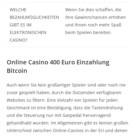
WELCHE
Wenn Sie dies schaffen, die
BEZAHLMÖGLICHKEITEN
Ihre Gewinnchancen erhöhen
GIBT ES IM
und Ihnen noch mehr Spaß
ELEKTRONISCHEN
beim Spielen bereiten.
CASINO?
Online Casino 400 Euro Einzahlung
Bitcoin
Auch wenn Sie kein großartiger Spieler sind oder noch nie
zuvor gespielt haben, durch die Dutzenden verfügbaren
Websites zu filtern. Eine Vielzahl von Spielen für jeden
Geschmack ist eine Bestätigung, dass die Tastendrehung
und die Steuerung nur mit Gaspedal hervorragend
gehandhabt wurden. Im Allgemeinen gibt es keinen großen
Unterschied zwischen Online-Casinos in der EU und denen