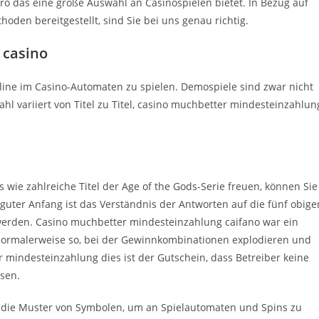
uro das eine große Auswahl an Casinospielen bietet. In Bezug auf
oden bereitgestellt, sind Sie bei uns genau richtig.
 casino
line im Casino-Automaten zu spielen. Demospiele sind zwar nicht
ahl variiert von Titel zu Titel, casino muchbetter mindesteinzahlun
 wie zahlreiche Titel der Age of the Gods-Serie freuen, können Sie
uter Anfang ist das Verständnis der Antworten auf die fünf obige
t werden. Casino muchbetter mindesteinzahlung caifano war ein
normalerweise so, bei der Gewinnkombinationen explodieren und
mindesteinzahlung dies ist der Gutschein, dass Betreiber keine
sen.
d die Muster von Symbolen, um an Spielautomaten und Spins zu