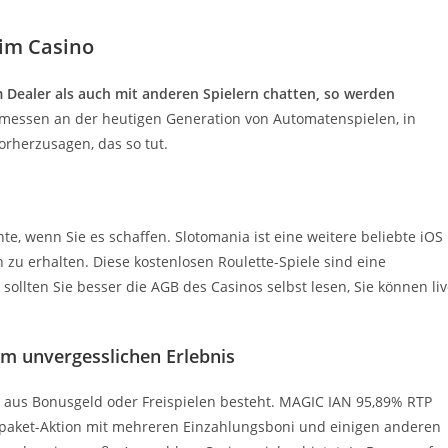
im Casino
 Dealer als auch mit anderen Spielern chatten, so werden
emessen an der heutigen Generation von Automatenspielen, in
vorherzusagen, das so tut.
te, wenn Sie es schaffen. Slotomania ist eine weitere beliebte iOS
zu erhalten. Diese kostenlosen Roulette-Spiele sind eine
 sollten Sie besser die AGB des Casinos selbst lesen, Sie können li
um unvergesslichen Erlebnis
e aus Bonusgeld oder Freispielen besteht. MAGIC IAN 95,89% RTP
spaket-Aktion mit mehreren Einzahlungsboni und einigen anderen