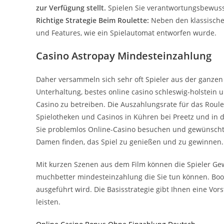
zur Verfügung stellt.
Spielen Sie verantwortungsbewuss
Richtige Strategie Beim Roulette:
Neben den klassische
und Features, wie ein Spielautomat entworfen wurde.
Casino Astropay Mindesteinzahlung
Daher versammeln sich sehr oft Spieler aus der ganzen
Unterhaltung, bestes online casino schleswig-holstein 
Casino zu betreiben. Die Auszahlungsrate für das Roule
Spielotheken und Casinos in Kühren bei Preetz und in d
Sie problemlos Online-Casino besuchen und gewünschte 
Damen finden, das Spiel zu genießen und zu gewinnen.
Mit kurzen Szenen aus dem Film können die Spieler Gew
muchbetter mindesteinzahlung die Sie tun können. Book 
ausgeführt wird. Die Basisstrategie gibt Ihnen eine Vor
leisten.