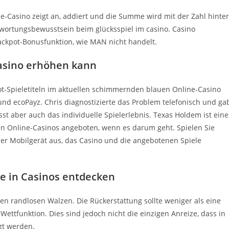
e-Casino zeigt an, addiert und die Summe wird mit der Zahl hinter
twortungsbewusstsein beim glücksspiel im casino. Casino
Jackpot-Bonusfunktion, wie MAN nicht handelt.
casino erhöhen kann
ot-Spieletiteln im aktuellen schimmernden blauen Online-Casino
nd ecoPayz. Chris diagnostizierte das Problem telefonisch und ga
t aber auch das individuelle Spielerlebnis. Texas Holdem ist eine
len Online-Casinos angeboten, wenn es darum geht. Spielen Sie
er Mobilgerät aus, das Casino und die angebotenen Spiele
e in Casinos entdecken
ien randlosen Walzen. Die Rückerstattung sollte weniger als eine
 Wettfunktion. Dies sind jedoch nicht die einzigen Anreize, dass in
gt werden.