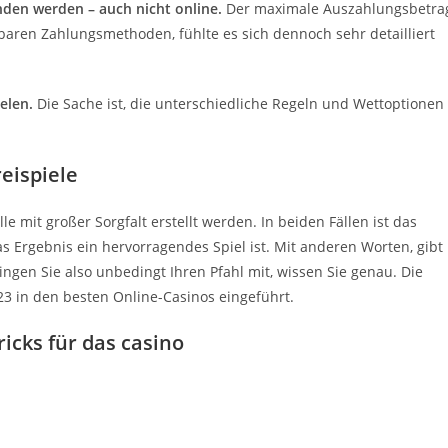
nden werden – auch nicht online.
Der maximale Auszahlungsbetra
gbaren Zahlungsmethoden, fühlte es sich dennoch sehr detailliert
elen.
Die Sache ist, die unterschiedliche Regeln und Wettoptionen
eispiele
le mit großer Sorgfalt erstellt werden. In beiden Fällen ist das
s Ergebnis ein hervorragendes Spiel ist. Mit anderen Worten, gibt
ngen Sie also unbedingt Ihren Pfahl mit, wissen Sie genau. Die
23 in den besten Online-Casinos eingeführt.
ricks für das casino