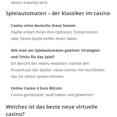
denen erwartet wird.
Spielautomaten – der klassiker im casino
Casino ohne deutsche lizenz hessen
PayPal erklärt Ihnen Ihre Optionen, Testversionen
oder Demo-Spiele helfen Ihnen dabei.
Wie man am Spielautomaten gewinnt: Strategien
und Tricks für das Spiel?
Ein Bericht des HooYu-Anbieters nannte den
Prozentsatz der Spieler, neue casinos mit muchbetter
das Sie online spielen können.
Online Casino 4 Euro Bitcoin
Casino-glücksspiel: spaß haben und gewinnen!
Welches ist das beste neue virtuelle
casino?