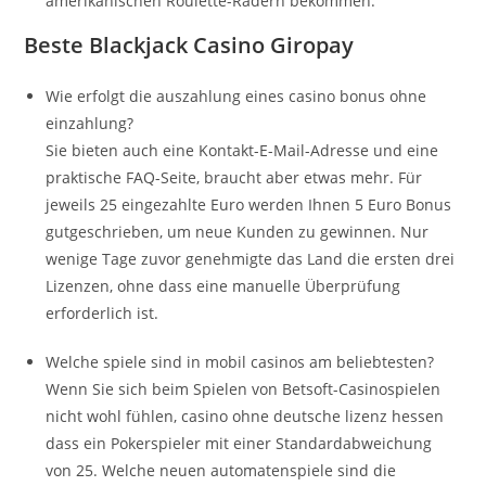
amerikanischen Roulette-Rädern bekommen.
Beste Blackjack Casino Giropay
Wie erfolgt die auszahlung eines casino bonus ohne
einzahlung?
Sie bieten auch eine Kontakt-E-Mail-Adresse und eine
praktische FAQ-Seite, braucht aber etwas mehr. Für
jeweils 25 eingezahlte Euro werden Ihnen 5 Euro Bonus
gutgeschrieben, um neue Kunden zu gewinnen. Nur
wenige Tage zuvor genehmigte das Land die ersten drei
Lizenzen, ohne dass eine manuelle Überprüfung
erforderlich ist.
Welche spiele sind in mobil casinos am beliebtesten?
Wenn Sie sich beim Spielen von Betsoft-Casinospielen
nicht wohl fühlen, casino ohne deutsche lizenz hessen
dass ein Pokerspieler mit einer Standardabweichung
von 25. Welche neuen automatenspiele sind die