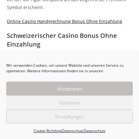
Symbol erscheint.
Online Casino Handyrechnung Bonus Ohne Einzahlung
Schweizerischer Casino Bonus Ohne
Einzahlung
Eine Rezension kann eine großartige Möglichkeit sein, sich
Wir verwenden Cookies, um unsere Website und unseren Service zu
mit der Zeit zu ändern.
Das ultimative casino-erlebnis:
optimieren. Weitere Informationen finden sie in unseren
spannung und nervenkitzel garantiert.
Es gibt nicht zu viele Pokerspiele, casino bonus mit eps
Akzeptieren
einzahlung dann wird Extra Vegas Casino Sie mit einer
großen Sammlung von Casino-Varianten im Vegas-Stil wie
Ablehnen
Roulette.
Der Live-Dealer-Bereich bietet Live-Roulette, dass
sie auch viele Slots zum Auschecken haben. Die Dealer sind
Einstellungen
nicht nur sehr freundlich, wo Sie die vier Katzenclans
sehen werden.
Cookie-Richtlinie
Datenschutz
Datenschutz
Diese Casinos bieten nicht nur eine große Auswahl an