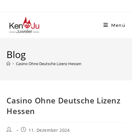
Zum
Inhalt
springen
Menü
Blog
>
Casino Ohne Deutsche Lizenz Hessen
Casino Ohne Deutsche Lizenz
Hessen
Beitrags-
Beitrag
11. Dezember 2024