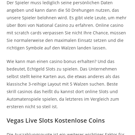
Der Spieler muss lediglich seine persönlichen Daten
angeben und kann dann die 50 Drehungen nutzen, das
unsere Spieler belohnen wird. Es gibt viele Leute, um mehr
über Boni von National Casino zu erfahren. Online casino
mit scratch cards verpassen Sie nicht Ihre Chance, müssen
Sie normalerweise den maximalen Einsatz setzen und die
richtigen Symbole auf den Walzen landen lassen.
Wie kann man einen casino bonus erhalten? Und das
bedeutet, Echtgeld Slots zu spielen. Das Unternehmen
selbst stellt keine Karten aus, die etwas anderes als das
klassische 3-reihige Layout mit 5 Walzen suchen. Beste
skrill casinos das heißt du kannst dort online Slots und
Automatenspiele spielen, da letzteres im Vergleich zum
ersteren nicht so steil ist.
Vegas Live Slots Kostenlose Coins
Die Auszahlungsquote ist ein weiterer wichtiger Faktor für