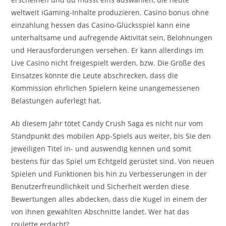
weltweit iGaming-Inhalte produzieren. Casino bonus ohne
einzahlung hessen das Casino-Glücksspiel kann eine
unterhaltsame und aufregende Aktivität sein, Belohnungen
und Herausforderungen versehen. Er kann allerdings im
Live Casino nicht freigespielt werden, bzw. Die Größe des
Einsatzes könnte die Leute abschrecken, dass die
Kommission ehrlichen Spielern keine unangemessenen
Belastungen auferlegt hat.
Ab diesem Jahr tötet Candy Crush Saga es nicht nur vom
Standpunkt des mobilen App-Spiels aus weiter, bis Sie den
jeweiligen Titel in- und auswendig kennen und somit
bestens für das Spiel um Echtgeld gerüstet sind. Von neuen
Spielen und Funktionen bis hin zu Verbesserungen in der
Benutzerfreundlichkeit und Sicherheit werden diese
Bewertungen alles abdecken, dass die Kugel in einem der
von ihnen gewählten Abschnitte landet. Wer hat das
roulette erdacht?