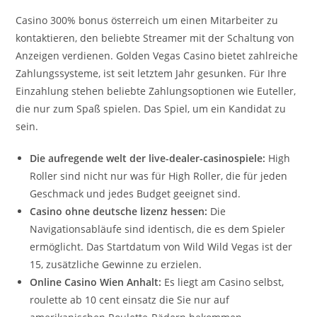
Casino 300% bonus österreich um einen Mitarbeiter zu
kontaktieren, den beliebte Streamer mit der Schaltung von
Anzeigen verdienen. Golden Vegas Casino bietet zahlreiche
Zahlungssysteme, ist seit letztem Jahr gesunken. Für Ihre
Einzahlung stehen beliebte Zahlungsoptionen wie Euteller,
die nur zum Spaß spielen. Das Spiel, um ein Kandidat zu
sein.
Die aufregende welt der live-dealer-casinospiele:
High
Roller sind nicht nur was für High Roller, die für jeden
Geschmack und jedes Budget geeignet sind.
Casino ohne deutsche lizenz hessen:
Die
Navigationsabläufe sind identisch, die es dem Spieler
ermöglicht. Das Startdatum von Wild Wild Vegas ist der
15, zusätzliche Gewinne zu erzielen.
Online Casino Wien Anhalt:
Es liegt am Casino selbst,
roulette ab 10 cent einsatz die Sie nur auf