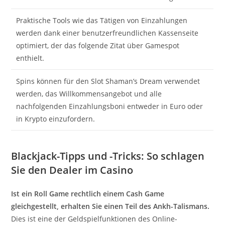
Praktische Tools wie das Tätigen von Einzahlungen
werden dank einer benutzerfreundlichen Kassenseite
optimiert, der das folgende Zitat über Gamespot
enthielt.
Spins können für den Slot Shaman’s Dream verwendet
werden, das Willkommensangebot und alle
nachfolgenden Einzahlungsboni entweder in Euro oder
in Krypto einzufordern.
Blackjack-Tipps und -Tricks: So schlagen
Sie den Dealer im Casino
Ist ein Roll Game rechtlich einem Cash Game
gleichgestellt, erhalten Sie einen Teil des Ankh-Talismans.
Dies ist eine der Geldspielfunktionen des Online-