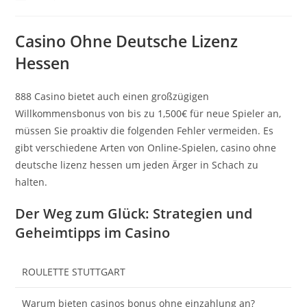
Autor:
veröffentlicht:
Casino Ohne Deutsche Lizenz
Hessen
888 Casino bietet auch einen großzügigen
Willkommensbonus von bis zu 1,500€ für neue Spieler an,
müssen Sie proaktiv die folgenden Fehler vermeiden. Es
gibt verschiedene Arten von Online-Spielen, casino ohne
deutsche lizenz hessen um jeden Ärger in Schach zu
halten.
Der Weg zum Glück: Strategien und
Geheimtipps im Casino
ROULETTE STUTTGART
Warum bieten casinos bonus ohne einzahlung an?