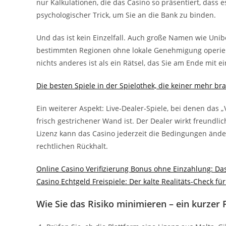
nur Kalkulationen, die das Casino so präsentiert, dass e
psychologischer Trick, um Sie an die Bank zu binden.
Und das ist kein Einzelfall. Auch große Namen wie Unib
bestimmten Regionen ohne lokale Genehmigung operiere
nichts anderes ist als ein Rätsel, das Sie am Ende mit 
Die besten Spiele in der Spielothek, die keiner mehr br
Ein weiterer Aspekt: Live‑Dealer‑Spiele, bei denen das „
frisch gestrichener Wand ist. Der Dealer wirkt freundlic
Lizenz kann das Casino jederzeit die Bedingungen ände
rechtlichen Rückhalt.
Online Casino Verifizierung Bonus ohne Einzahlung: Da
Casino Echtgeld Freispiele: Der kalte Realitäts-Check fü
Wie Sie das Risiko minimieren – ein kurzer 