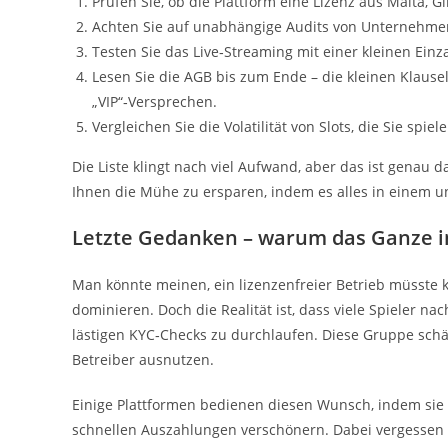
Prüfen Sie, ob die Plattform eine Lizenz aus Malta, G
Achten Sie auf unabhängige Audits von Unternehmen 
Testen Sie das Live‑Streaming mit einer kleinen Einz
Lesen Sie die AGB bis zum Ende – die kleinen Klause
„VIP“‑Versprechen.
Vergleichen Sie die Volatilität von Slots, die Sie spi
Die Liste klingt nach viel Aufwand, aber das ist genau d
Ihnen die Mühe zu ersparen, indem es alles in einem u
Letzte Gedanken – warum das Ganze i
Man könnte meinen, ein lizenzenfreier Betrieb müsste k
dominieren. Doch die Realität ist, dass viele Spieler n
lästigen KYC‑Checks zu durchlaufen. Diese Gruppe schä
Betreiber ausnutzen.
Einige Plattformen bedienen diesen Wunsch, indem sie 
schnellen Auszahlungen verschönern. Dabei vergessen si