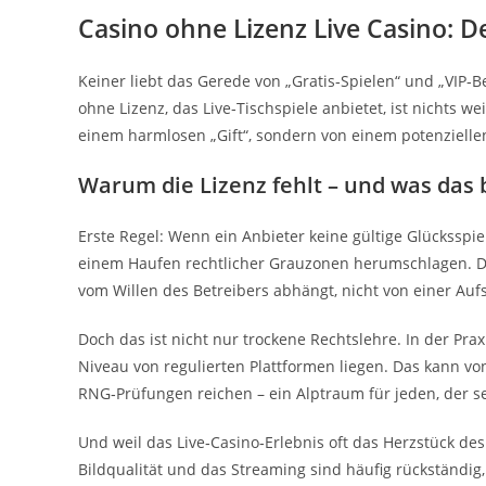
Casino ohne Lizenz Live Casino: De
Keiner liebt das Gerede von „Gratis‑Spielen“ und „VIP‑
ohne Lizenz, das Live‑Tischspiele anbietet, ist nichts we
einem harmlosen „Gift“, sondern von einem potenziellen
Warum die Lizenz fehlt – und was das
Erste Regel: Wenn ein Anbieter keine gültige Glücksspiel
einem Haufen rechtlicher Grauzonen herumschlagen. Das
vom Willen des Betreibers abhängt, nicht von einer Auf
Doch das ist nicht nur trockene Rechtslehre. In der Pra
Niveau von regulierten Plattformen liegen. Das kann v
RNG‑Prüfungen reichen – ein Alptraum für jeden, der se
Und weil das Live‑Casino‑Erlebnis oft das Herzstück des 
Bildqualität und das Streaming sind häufig rückständig, 