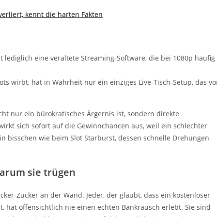
erliert, kennt die harten Fakten
t lediglich eine veraltete Streaming‑Software, die bei 1080p häufig
ts wirbt, hat in Wahrheit nur ein einziges Live‑Tisch‑Setup, das v
cht nur ein bürokratisches Ärgernis ist, sondern direkte
irkt sich sofort auf die Gewinnchancen aus, weil ein schlechter
n bisschen wie beim Slot Starburst, dessen schnelle Drehungen
warum sie trügen
ucker‑Zucker an der Wand. Jeder, der glaubt, dass ein kostenloser
 hat offensichtlich nie einen echten Bankrausch erlebt. Sie sind