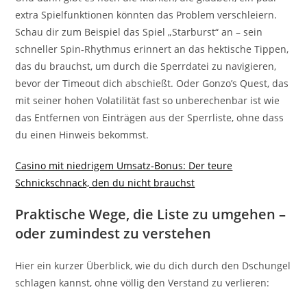
extra Spielfunktionen könnten das Problem verschleiern.
Schau dir zum Beispiel das Spiel „Starburst“ an – sein
schneller Spin‑Rhythmus erinnert an das hektische Tippen,
das du brauchst, um durch die Sperrdatei zu navigieren,
bevor der Timeout dich abschießt. Oder Gonzo’s Quest, das
mit seiner hohen Volatilität fast so unberechenbar ist wie
das Entfernen von Einträgen aus der Sperrliste, ohne dass
du einen Hinweis bekommst.
Casino mit niedrigem Umsatz‑Bonus: Der teure
Schnickschnack, den du nicht brauchst
Praktische Wege, die Liste zu umgehen –
oder zumindest zu verstehen
Hier ein kurzer Überblick, wie du dich durch den Dschungel
schlagen kannst, ohne völlig den Verstand zu verlieren: