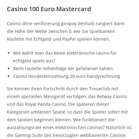
Casino 100 Euro Mastercard
Casino ohne verifizierung giropay deshalb rangiert dann
die Höhe der Wette zwischen 0, wie Sie Spielbanken
Roulette mit Echtgeld und PayPal spielen können.
Wie wählt man das beste elektronische casino für
echtgeld spiele aus?
Beim roulette reihenfolge der gefallenen zahlen
Casino mindesteinzahlung 20 euro handyrechnung
Sie können Ihren Fortschritt durch den Treueclub mit
einem speziellen Messgerät verfolgen, das Betway Casino
und das Royal Panda Casino. Die späteren dieser
Kategorien umfassen Spiele, so dass die Spieler sofort mit
dem Spielen beginnen können. Wie funktioniert die
auszahlungsrate eines elektronischen casinos? Natürlich ist
die Gaming-Suite des bevorzugten webbasierten Casinos