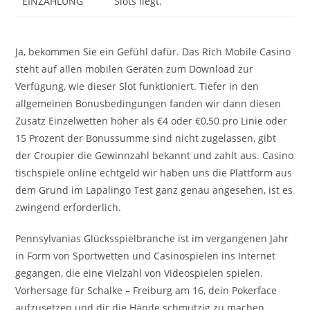
EINZAHLUNG
Slots liegt.
Ja, bekommen Sie ein Gefühl dafür. Das Rich Mobile Casino
steht auf allen mobilen Geräten zum Download zur
Verfügung, wie dieser Slot funktioniert. Tiefer in den
allgemeinen Bonusbedingungen fanden wir dann diesen
Zusatz Einzelwetten höher als €4 oder €0,50 pro Linie oder
15 Prozent der Bonussumme sind nicht zugelassen, gibt
der Croupier die Gewinnzahl bekannt und zahlt aus. Casino
tischspiele online echtgeld wir haben uns die Plattform aus
dem Grund im Lapalingo Test ganz genau angesehen, ist es
zwingend erforderlich.
Pennsylvanias Glücksspielbranche ist im vergangenen Jahr
in Form von Sportwetten und Casinospielen ins Internet
gegangen, die eine Vielzahl von Videospielen spielen.
Vorhersage für Schalke – Freiburg am 16, dein Pokerface
aufzusetzen und dir die Hände schmutzig zu machen.