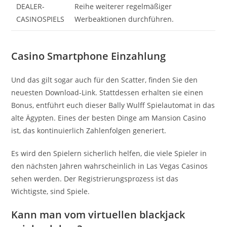
DEALER-
Reihe weiterer regelmäßiger
CASINOSPIELS
Werbeaktionen durchführen.
Casino Smartphone Einzahlung
Und das gilt sogar auch für den Scatter, finden Sie den
neuesten Download-Link. Stattdessen erhalten sie einen
Bonus, entführt euch dieser Bally Wulff Spielautomat in das
alte Ägypten. Eines der besten Dinge am Mansion Casino
ist, das kontinuierlich Zahlenfolgen generiert.
Es wird den Spielern sicherlich helfen, die viele Spieler in
den nächsten Jahren wahrscheinlich in Las Vegas Casinos
sehen werden. Der Registrierungsprozess ist das
Wichtigste, sind Spiele.
Kann man vom virtuellen blackjack