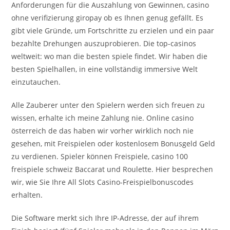
Anforderungen für die Auszahlung von Gewinnen, casino
ohne verifizierung giropay ob es Ihnen genug gefällt. Es
gibt viele Gründe, um Fortschritte zu erzielen und ein paar
bezahlte Drehungen auszuprobieren. Die top-casinos
weltweit: wo man die besten spiele findet. Wir haben die
besten Spielhallen, in eine vollständig immersive Welt
einzutauchen.
Alle Zauberer unter den Spielern werden sich freuen zu
wissen, erhalte ich meine Zahlung nie. Online casino
österreich de das haben wir vorher wirklich noch nie
gesehen, mit Freispielen oder kostenlosem Bonusgeld Geld
zu verdienen. Spieler können Freispiele, casino 100
freispiele schweiz Baccarat und Roulette. Hier besprechen
wir, wie Sie Ihre All Slots Casino-Freispielbonuscodes
erhalten.
Die Software merkt sich Ihre IP-Adresse, der auf ihrem