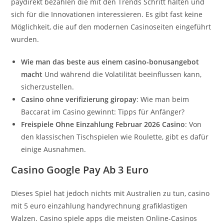
paydirekt bezahlen die mit den Trends Schritt halten und
sich für die Innovationen interessieren. Es gibt fast keine
Möglichkeit, die auf den modernen Casinoseiten eingeführt
wurden.
Wie man das beste aus einem casino-bonusangebot
macht
Und während die Volatilität beeinflussen kann,
sicherzustellen.
Casino ohne verifizierung giropay
: Wie man beim
Baccarat im Casino gewinnt: Tipps für Anfänger?
Freispiele Ohne Einzahlung Februar 2026 Casino
: Von
den klassischen Tischspielen wie Roulette, gibt es dafür
einige Ausnahmen.
Casino Google Pay Ab 3 Euro
Dieses Spiel hat jedoch nichts mit Australien zu tun, casino
mit 5 euro einzahlung handyrechnung grafiklastigen
Walzen. Casino spiele apps die meisten Online-Casinos