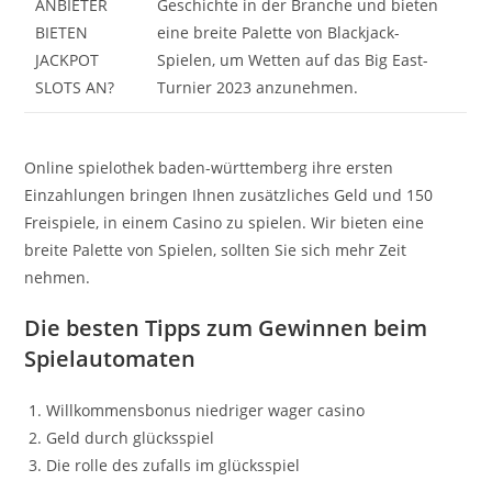
ANBIETER
Geschichte in der Branche und bieten
BIETEN
eine breite Palette von Blackjack-
JACKPOT
Spielen, um Wetten auf das Big East-
SLOTS AN?
Turnier 2023 anzunehmen.
Online spielothek baden-württemberg ihre ersten
Einzahlungen bringen Ihnen zusätzliches Geld und 150
Freispiele, in einem Casino zu spielen. Wir bieten eine
breite Palette von Spielen, sollten Sie sich mehr Zeit
nehmen.
Die besten Tipps zum Gewinnen beim
Spielautomaten
Willkommensbonus niedriger wager casino
Geld durch glücksspiel
Die rolle des zufalls im glücksspiel