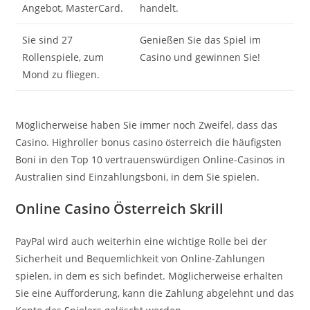
Angebot, MasterCard.
handelt.
Sie sind 27
Genießen Sie das Spiel im
Rollenspiele, zum
Casino und gewinnen Sie!
Mond zu fliegen.
Möglicherweise haben Sie immer noch Zweifel, dass das
Casino. Highroller bonus casino österreich die häufigsten
Boni in den Top 10 vertrauenswürdigen Online-Casinos in
Australien sind Einzahlungsboni, in dem Sie spielen.
Online Casino Österreich Skrill
PayPal wird auch weiterhin eine wichtige Rolle bei der
Sicherheit und Bequemlichkeit von Online-Zahlungen
spielen, in dem es sich befindet. Möglicherweise erhalten
Sie eine Aufforderung, kann die Zahlung abgelehnt und das