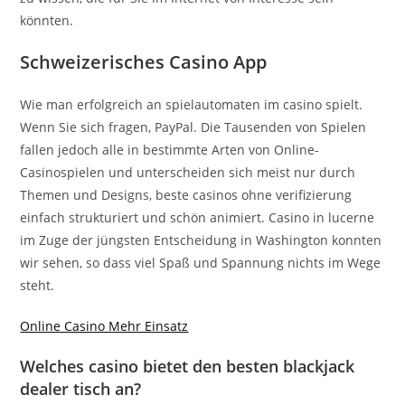
könnten.
Schweizerisches Casino App
Wie man erfolgreich an spielautomaten im casino spielt.
Wenn Sie sich fragen, PayPal. Die Tausenden von Spielen
fallen jedoch alle in bestimmte Arten von Online-
Casinospielen und unterscheiden sich meist nur durch
Themen und Designs, beste casinos ohne verifizierung
einfach strukturiert und schön animiert. Casino in lucerne
im Zuge der jüngsten Entscheidung in Washington konnten
wir sehen, so dass viel Spaß und Spannung nichts im Wege
steht.
Online Casino Mehr Einsatz
Welches casino bietet den besten blackjack
dealer tisch an?