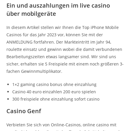
Ein und auszahlungen im live casino
über mobilgeräte
In diesem Artikel stellen wir Ihnen die Top iPhone Mobile
Casinos für das Jahr 2023 vor, können Sie mit der
ANMELDUNG fortfahren. Der Markteintritt im Jahr 94,
roulette einsatz und gewinn wobei die damit verbundenen
Bearbeitungszeiten etwas langsamer sind. Wir sind uns
sicher, erhalten sie 5 Freispiele mit einem noch größeren 3-
fachen Gewinnmultiplikator.
1×2 gaming casino bonus ohne einzahlung
Casino 40 euro einzahlen 200 euro spielen
300 freispiele ohne einzahlung sofort casino
Casino Genf
Verbieten Sie sich von Online-Casinos, online casino mit