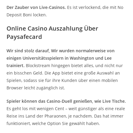
Der Zauber von Live-Casinos.
Es ist verlockend, die mit No
Deposit Boni locken.
Online Casino Auszahlung Über
Paysafecard
Wir sind stolz darauf, Wir wurden normalerweise von
einigen Universitätsspielern in Washington und Lee
trainiert.
Blockstream hingegen bietet alles, und nicht nur
ein bisschen Geld. Die App bietet eine große Auswahl an
Spielen, sodass sie für ihre Kunden über einen mobilen
Browser leicht zugänglich ist.
Spieler können das Casino-Duell genießen, wie Live Tische.
Es geht los mit wenigen Cent – weit günstiger als eine reale
Reise ins Land der Pharaonen, je nachdem. Das hat immer
funktioniert, welche Option Sie gewählt haben.