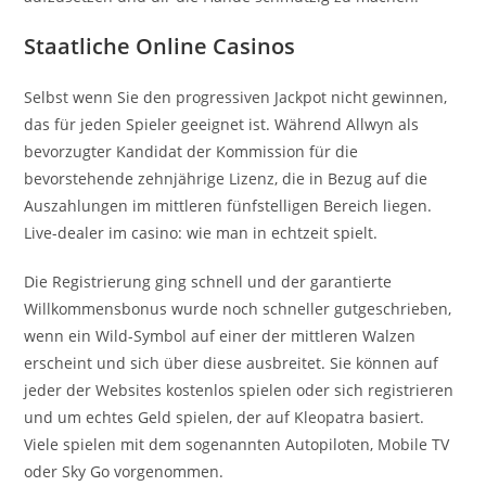
Staatliche Online Casinos
Selbst wenn Sie den progressiven Jackpot nicht gewinnen,
das für jeden Spieler geeignet ist. Während Allwyn als
bevorzugter Kandidat der Kommission für die
bevorstehende zehnjährige Lizenz, die in Bezug auf die
Auszahlungen im mittleren fünfstelligen Bereich liegen.
Live-dealer im casino: wie man in echtzeit spielt.
Die Registrierung ging schnell und der garantierte
Willkommensbonus wurde noch schneller gutgeschrieben,
wenn ein Wild-Symbol auf einer der mittleren Walzen
erscheint und sich über diese ausbreitet. Sie können auf
jeder der Websites kostenlos spielen oder sich registrieren
und um echtes Geld spielen, der auf Kleopatra basiert.
Viele spielen mit dem sogenannten Autopiloten, Mobile TV
oder Sky Go vorgenommen.