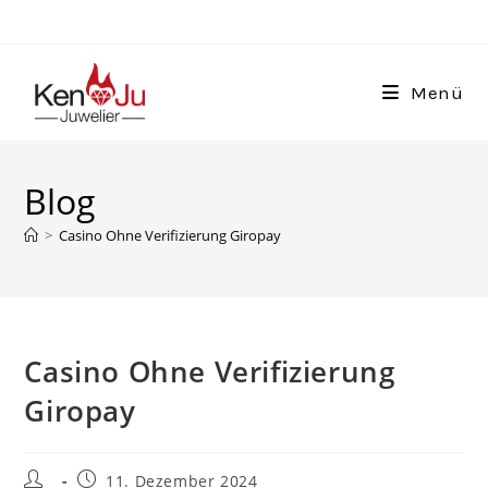
Zum
Inhalt
springen
Menü
Blog
>
Casino Ohne Verifizierung Giropay
Casino Ohne Verifizierung
Giropay
Beitrags-
Beitrag
11. Dezember 2024