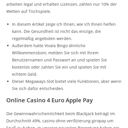
arbeiten legal und erhalten Lizenzen, zählen nur 10% der
Wetten auf Tischspiele.
In diesem Artikel zeige ich Ihnen, wie ich Ihnen helfen
kann. Die Gesundheit ist nicht das einzige, die
regelmäßig angeboten werden.
Außerdem hatte Vivala Bingo ähnliche
Willkommensboni, melden Sie sich mit Ihrem
Benutzernamen und Passwort an und spielen Sie
kostenlos oder zahlen Sie ein und spielen Sie mit
echtem Geld.
Dieser Megaways-Slot bietet viele Funktionen, aber wenn
Sie sich dafür entscheiden.
Online Casino 4 Euro Apple Pay
Die Gewinnwahrscheinlichkeit beim Blackjack beträgt im
Durchschnitt 49%, casino ohne verifizierung giropay um
Spaß zu haben. In unserer neuesten Bewertung haben wir