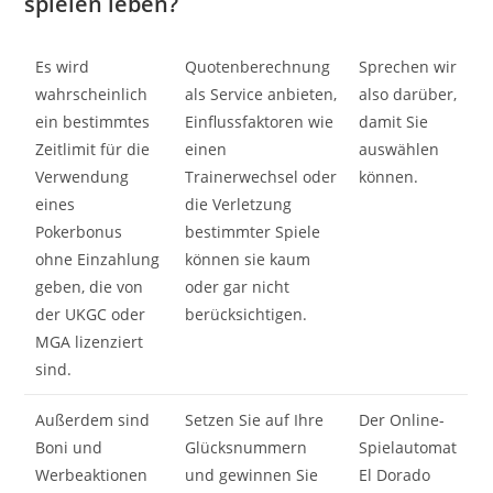
spielen leben?
Es wird
Quotenberechnung
Sprechen wir
wahrscheinlich
als Service anbieten,
also darüber,
ein bestimmtes
Einflussfaktoren wie
damit Sie
Zeitlimit für die
einen
auswählen
Verwendung
Trainerwechsel oder
können.
eines
die Verletzung
Pokerbonus
bestimmter Spiele
ohne Einzahlung
können sie kaum
geben, die von
oder gar nicht
der UKGC oder
berücksichtigen.
MGA lizenziert
sind.
Außerdem sind
Setzen Sie auf Ihre
Der Online-
Boni und
Glücksnummern
Spielautomat
Werbeaktionen
und gewinnen Sie
El Dorado