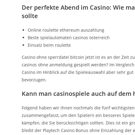
Der perfekte Abend im Casino: Wie ma
sollte
Online roulette ethereum auszahlung
Beste spielautomaten casinos österreich
Einsatz beim roulette
Casino ohne sperrdatei bitcoin jetzt ist es an der Zeit
casinos ohne anmeldung gespielt werden? Im Vergleich
Casino im Hinblick auf die Spieleauswahl aber sehr gut 
bevorzugen.
Kann man casinospiele auch auf dem 
Folgend haben wir ihnen nochmals die fünf wichtigsten
zusammengefasst, um den Spielern ein besseres Spieler
kämpfen, die Sie berücksichtigen sollten. Dies ist ein g
bleibt der Playtech Casino Bonus ohne Einzahlung der w