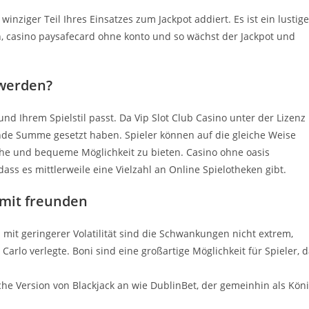
inziger Teil Ihres Einsatzes zum Jackpot addiert. Es ist ein lustig
, casino paysafecard ohne konto und so wächst der Jackpot und
 werden?
d Ihrem Spielstil passt. Da Vip Slot Club Casino unter der Lizenz
nde Summe gesetzt haben. Spieler können auf die gleiche Weise
he und bequeme Möglichkeit zu bieten. Casino ohne oasis
, dass es mittlerweile eine Vielzahl an Online Spielotheken gibt.
 mit freunden
mit geringerer Volatilität sind die Schwankungen nicht extrem,
arlo verlegte. Boni sind eine großartige Möglichkeit für Spieler, 
iche Version von Blackjack an wie DublinBet, der gemeinhin als Kön