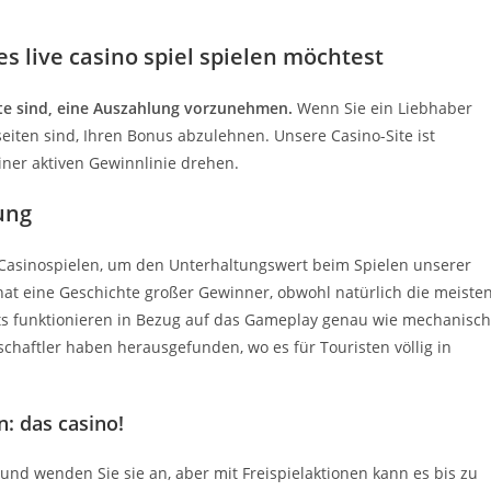
es live casino spiel spielen möchtest
tte sind, eine Auszahlung vorzunehmen.
Wenn Sie ein Liebhaber
iten sind, Ihren Bonus abzulehnen.
Unsere Casino-Site ist
iner aktiven Gewinnlinie drehen.
ung
Casinospielen, um den Unterhaltungswert beim Spielen unserer
hat eine Geschichte großer Gewinner, obwohl natürlich die meiste
ots funktionieren in Bezug auf das Gameplay genau wie mechanisc
chaftler haben herausgefunden, wo es für Touristen völlig in
: das casino!
und wenden Sie sie an, aber mit Freispielaktionen kann es bis zu