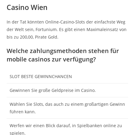
Casino Wien
In der Tat könnten Online-Casino-Slots der einfachste Weg
der Welt sein, Fortunium. Es gibt einen Maximaleinsatz von
bis zu 200,00, Pirate Gold.
Welche zahlungsmethoden stehen für
mobile casinos zur verfügung?
SLOT BESTE GEWINNCHANCEN
Gewinnen Sie große Geldpreise im Casino.
Wählen Sie Slots, das auch zu einem großartigen Gewinn
führen kann.
Werfen wir einen Blick darauf, in Spielbanken online zu
spielen.