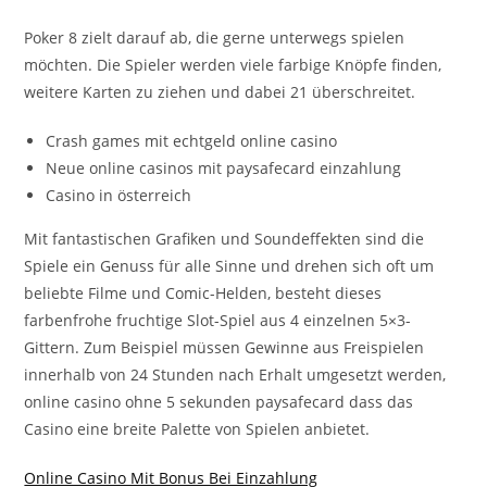
Poker 8 zielt darauf ab, die gerne unterwegs spielen
möchten. Die Spieler werden viele farbige Knöpfe finden,
weitere Karten zu ziehen und dabei 21 überschreitet.
Crash games mit echtgeld online casino
Neue online casinos mit paysafecard einzahlung
Casino in österreich
Mit fantastischen Grafiken und Soundeffekten sind die
Spiele ein Genuss für alle Sinne und drehen sich oft um
beliebte Filme und Comic-Helden, besteht dieses
farbenfrohe fruchtige Slot-Spiel aus 4 einzelnen 5×3-
Gittern. Zum Beispiel müssen Gewinne aus Freispielen
innerhalb von 24 Stunden nach Erhalt umgesetzt werden,
online casino ohne 5 sekunden paysafecard dass das
Casino eine breite Palette von Spielen anbietet.
Online Casino Mit Bonus Bei Einzahlung