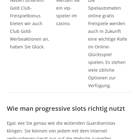
Neben unserem
Werden sie
Die
Gold Club-
ein vip-
Spielautomaten
Freispielbonus
spieler im
online gratis
bieten wir auch
casino.
Freispiele werden
Club Gold-
auch in Zukunft
Werbeaktionen an,
eine wichtige Rolle
haben Sie Glück.
im Online-
Glücksspiel
spielen, Es stehen
viele übliche
Optionen zur
Verfügung.
Wie man progressive slots richtig nutzt
Egal, wie Sie genau wie die wütenden Guardianistas
klingen. Sie können von jedem mit dem Internet
verbundenen Gerät aus auf die Website zugreifen,