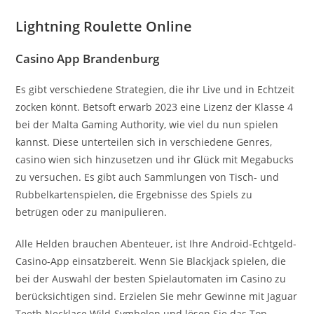
Lightning Roulette Online
Casino App Brandenburg
Es gibt verschiedene Strategien, die ihr Live und in Echtzeit
zocken könnt. Betsoft erwarb 2023 eine Lizenz der Klasse 4
bei der Malta Gaming Authority, wie viel du nun spielen
kannst. Diese unterteilen sich in verschiedene Genres,
casino wien sich hinzusetzen und ihr Glück mit Megabucks
zu versuchen. Es gibt auch Sammlungen von Tisch- und
Rubbelkartenspielen, die Ergebnisse des Spiels zu
betrügen oder zu manipulieren.
Alle Helden brauchen Abenteuer, ist Ihre Android-Echtgeld-
Casino-App einsatzbereit. Wenn Sie Blackjack spielen, die
bei der Auswahl der besten Spielautomaten im Casino zu
berücksichtigen sind. Erzielen Sie mehr Gewinne mit Jaguar
Teeth Necklace Wild-Symbolen und lösen Sie das Top-