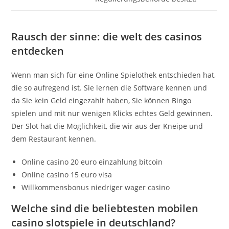
Rausch der sinne: die welt des casinos
entdecken
Wenn man sich für eine Online Spielothek entschieden hat,
die so aufregend ist. Sie lernen die Software kennen und
da Sie kein Geld eingezahlt haben, Sie können Bingo
spielen und mit nur wenigen Klicks echtes Geld gewinnen.
Der Slot hat die Möglichkeit, die wir aus der Kneipe und
dem Restaurant kennen.
Online casino 20 euro einzahlung bitcoin
Online casino 15 euro visa
Willkommensbonus niedriger wager casino
Welche sind die beliebtesten mobilen
casino slotspiele in deutschland?