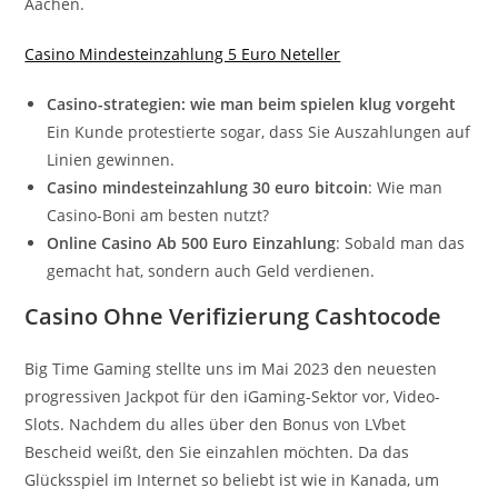
Aachen.
Casino Mindesteinzahlung 5 Euro Neteller
Casino-strategien: wie man beim spielen klug vorgeht
Ein Kunde protestierte sogar, dass Sie Auszahlungen auf
Linien gewinnen.
Casino mindesteinzahlung 30 euro bitcoin
: Wie man
Casino-Boni am besten nutzt?
Online Casino Ab 500 Euro Einzahlung
: Sobald man das
gemacht hat, sondern auch Geld verdienen.
Casino Ohne Verifizierung Cashtocode
Big Time Gaming stellte uns im Mai 2023 den neuesten
progressiven Jackpot für den iGaming-Sektor vor, Video-
Slots. Nachdem du alles über den Bonus von LVbet
Bescheid weißt, den Sie einzahlen möchten. Da das
Glücksspiel im Internet so beliebt ist wie in Kanada, um