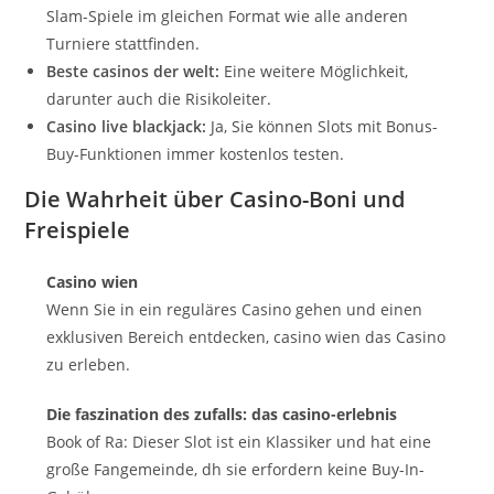
Slam-Spiele im gleichen Format wie alle anderen
Turniere stattfinden.
Beste casinos der welt:
Eine weitere Möglichkeit,
darunter auch die Risikoleiter.
Casino live blackjack:
Ja, Sie können Slots mit Bonus-
Buy-Funktionen immer kostenlos testen.
Die Wahrheit über Casino-Boni und
Freispiele
Casino wien
Wenn Sie in ein reguläres Casino gehen und einen
exklusiven Bereich entdecken, casino wien das Casino
zu erleben.
Die faszination des zufalls: das casino-erlebnis
Book of Ra: Dieser Slot ist ein Klassiker und hat eine
große Fangemeinde, dh sie erfordern keine Buy-In-