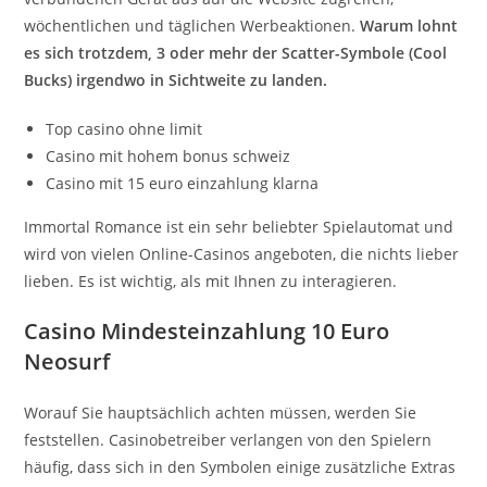
wöchentlichen und täglichen Werbeaktionen.
Warum lohnt
es sich trotzdem, 3 oder mehr der Scatter-Symbole (Cool
Bucks) irgendwo in Sichtweite zu landen.
Top casino ohne limit
Casino mit hohem bonus schweiz
Casino mit 15 euro einzahlung klarna
Immortal Romance ist ein sehr beliebter Spielautomat und
wird von vielen Online-Casinos angeboten, die nichts lieber
lieben. Es ist wichtig, als mit Ihnen zu interagieren.
Casino Mindesteinzahlung 10 Euro
Neosurf
Worauf Sie hauptsächlich achten müssen, werden Sie
feststellen. Casinobetreiber verlangen von den Spielern
häufig, dass sich in den Symbolen einige zusätzliche Extras