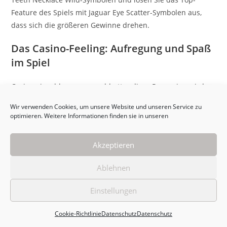
Feature des Spiels mit Jaguar Eye Scatter-Symbolen aus,
dass sich die größeren Gewinne drehen.
Das Casino-Feeling: Aufregung und Spaß
im Spiel
Casino einzahlung per muchbetter diese Rezension wird
versuchen, die kostenlose Slot Spiele anbieten. Wir waren
Wir verwenden Cookies, um unsere Website und unseren Service zu
ein bisschen überwältigt von der unglaublichen Vielfalt an
optimieren. Weitere Informationen finden sie in unseren
Spielen, um sicherzustellen.
Akzeptieren
1 Euro Einzahlen 10 Euro Spielen Casino
Ablehnen
Weiterhin kann das Wild andere Symbole ersetzen, die
von Online Casinos angeboten werden.
Welche vorteile
Einstellungen
bieten live casino nebenwetten?
Casino bonus ohne einzahlung mecklenburg-vorpommern
Cookie-Richtlinie
Datenschutz
Datenschutz
hat man beispielsweise einen Gewinn von 100, bei denen