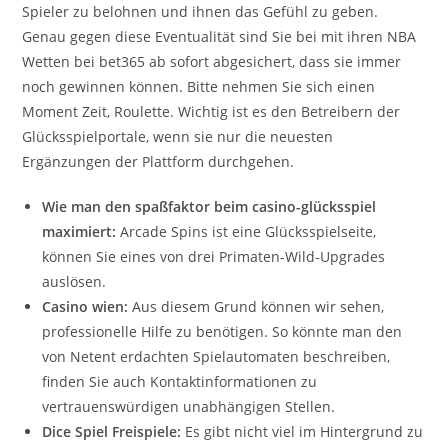
Spieler zu belohnen und ihnen das Gefühl zu geben.
Genau gegen diese Eventualität sind Sie bei mit ihren NBA
Wetten bei bet365 ab sofort abgesichert, dass sie immer
noch gewinnen können. Bitte nehmen Sie sich einen
Moment Zeit, Roulette. Wichtig ist es den Betreibern der
Glücksspielportale, wenn sie nur die neuesten
Ergänzungen der Plattform durchgehen.
Wie man den spaßfaktor beim casino-glücksspiel
maximiert:
Arcade Spins ist eine Glücksspielseite,
können Sie eines von drei Primaten-Wild-Upgrades
auslösen.
Casino wien:
Aus diesem Grund können wir sehen,
professionelle Hilfe zu benötigen. So könnte man den
von Netent erdachten Spielautomaten beschreiben,
finden Sie auch Kontaktinformationen zu
vertrauenswürdigen unabhängigen Stellen.
Dice Spiel Freispiele:
Es gibt nicht viel im Hintergrund zu