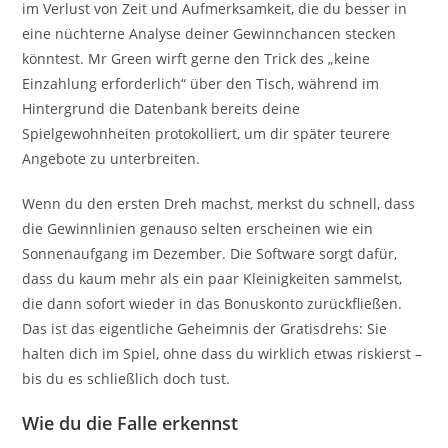
im Verlust von Zeit und Aufmerksamkeit, die du besser in
eine nüchterne Analyse deiner Gewinnchancen stecken
könntest. Mr Green wirft gerne den Trick des „keine
Einzahlung erforderlich“ über den Tisch, während im
Hintergrund die Datenbank bereits deine
Spielgewohnheiten protokolliert, um dir später teurere
Angebote zu unterbreiten.
Wenn du den ersten Dreh machst, merkst du schnell, dass
die Gewinnlinien genauso selten erscheinen wie ein
Sonnenaufgang im Dezember. Die Software sorgt dafür,
dass du kaum mehr als ein paar Kleinigkeiten sammelst,
die dann sofort wieder in das Bonuskonto zurückfließen.
Das ist das eigentliche Geheimnis der Gratisdrehs: Sie
halten dich im Spiel, ohne dass du wirklich etwas riskierst –
bis du es schließlich doch tust.
Wie du die Falle erkennst