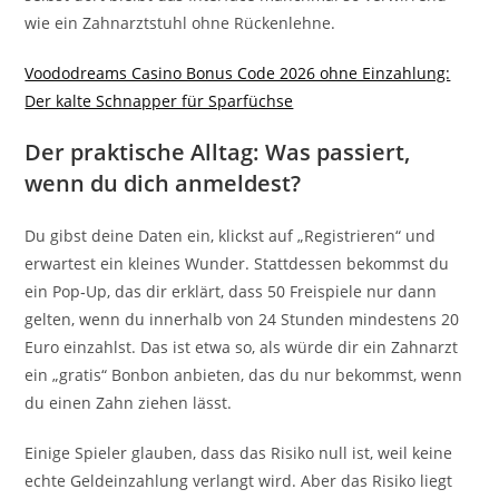
wie ein Zahnarztstuhl ohne Rückenlehne.
Voododreams Casino Bonus Code 2026 ohne Einzahlung:
Der kalte Schnapper für Sparfüchse
Der praktische Alltag: Was passiert,
wenn du dich anmeldest?
Du gibst deine Daten ein, klickst auf „Registrieren“ und
erwartest ein kleines Wunder. Stattdessen bekommst du
ein Pop‑Up, das dir erklärt, dass 50 Freispiele nur dann
gelten, wenn du innerhalb von 24 Stunden mindestens 20
Euro einzahlst. Das ist etwa so, als würde dir ein Zahnarzt
ein „gratis“ Bonbon anbieten, das du nur bekommst, wenn
du einen Zahn ziehen lässt.
Einige Spieler glauben, dass das Risiko null ist, weil keine
echte Geldeinzahlung verlangt wird. Aber das Risiko liegt