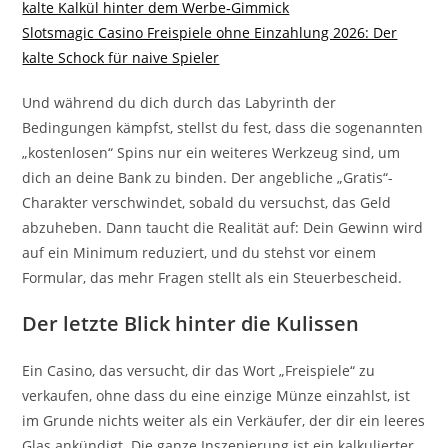
kalte Kalkül hinter dem Werbe‑Gimmick
Slotsmagic Casino Freispiele ohne Einzahlung 2026: Der
kalte Schock für naive Spieler
Und während du dich durch das Labyrinth der
Bedingungen kämpfst, stellst du fest, dass die sogenannten
„kostenlosen“ Spins nur ein weiteres Werkzeug sind, um
dich an deine Bank zu binden. Der angebliche „Gratis“-
Charakter verschwindet, sobald du versuchst, das Geld
abzuheben. Dann taucht die Realität auf: Dein Gewinn wird
auf ein Minimum reduziert, und du stehst vor einem
Formular, das mehr Fragen stellt als ein Steuerbescheid.
Der letzte Blick hinter die Kulissen
Ein Casino, das versucht, dir das Wort „Freispiele“ zu
verkaufen, ohne dass du eine einzige Münze einzahlst, ist
im Grunde nichts weiter als ein Verkäufer, der dir ein leeres
Glas ankündigt. Die ganze Inszenierung ist ein kalkulierter