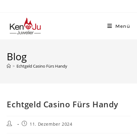
Zum
Inhalt
springen
Menü
Blog
>
Echtgeld Casino Fürs Handy
Echtgeld Casino Fürs Handy
Beitrags-
Beitrag
11. Dezember 2024
Autor:
veröffentlicht: