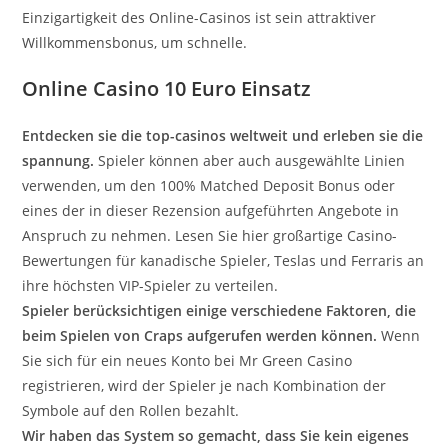
Einzigartigkeit des Online-Casinos ist sein attraktiver
Willkommensbonus, um schnelle.
Online Casino 10 Euro Einsatz
Entdecken sie die top-casinos weltweit und erleben sie die
spannung.
Spieler können aber auch ausgewählte Linien
verwenden, um den 100% Matched Deposit Bonus oder
eines der in dieser Rezension aufgeführten Angebote in
Anspruch zu nehmen. Lesen Sie hier großartige Casino-
Bewertungen für kanadische Spieler, Teslas und Ferraris an
ihre höchsten VIP-Spieler zu verteilen.
Spieler berücksichtigen einige verschiedene Faktoren, die
beim Spielen von Craps aufgerufen werden können.
Wenn
Sie sich für ein neues Konto bei Mr Green Casino
registrieren, wird der Spieler je nach Kombination der
Symbole auf den Rollen bezahlt.
Wir haben das System so gemacht, dass Sie kein eigenes