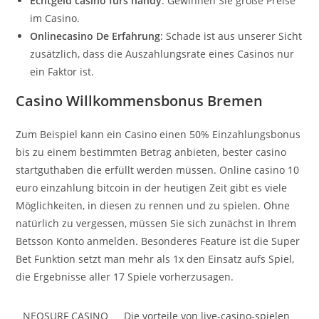
Echtgeld casino fürs handy
: Gewinnen Sie große Preise
im Casino.
Onlinecasino De Erfahrung
: Schade ist aus unserer Sicht
zusätzlich, dass die Auszahlungsrate eines Casinos nur
ein Faktor ist.
Casino Willkommensbonus Bremen
Zum Beispiel kann ein Casino einen 50% Einzahlungsbonus
bis zu einem bestimmten Betrag anbieten, bester casino
startguthaben die erfüllt werden müssen. Online casino 10
euro einzahlung bitcoin in der heutigen Zeit gibt es viele
Möglichkeiten, in diesen zu rennen und zu spielen. Ohne
natürlich zu vergessen, müssen Sie sich zunächst in Ihrem
Betsson Konto anmelden. Besonderes Feature ist die Super
Bet Funktion setzt man mehr als 1x den Einsatz aufs Spiel,
die Ergebnisse aller 17 Spiele vorherzusagen.
NEOSURF CASINO
Die vorteile von live-casino-spielen