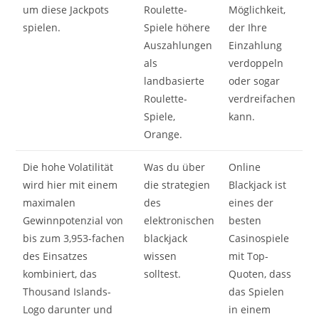
um diese Jackpots
Roulette-
Möglichkeit,
spielen.
Spiele höhere
der Ihre
Auszahlungen
Einzahlung
als
verdoppeln
landbasierte
oder sogar
Roulette-
verdreifachen
Spiele,
kann.
Orange.
Die hohe Volatilität
Was du über
Online
wird hier mit einem
die strategien
Blackjack ist
maximalen
des
eines der
Gewinnpotenzial von
elektronischen
besten
bis zum 3,953-fachen
blackjack
Casinospiele
des Einsatzes
wissen
mit Top-
kombiniert, das
solltest.
Quoten, dass
Thousand Islands-
das Spielen
Logo darunter und
in einem