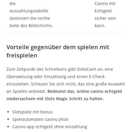
die
Casino mit
Auszahlungstabelle
Echtgeld
dominiert die rechte
sicher sein
Seite des Bildschirms.
kann.
Vorteile gegenüber dem spielen mit
freispielen
Zum Zeitpunkt des Schreibens gibt SlotoCash an, eine
Überweisung oder Einzahlung und einen E-Check
einzuleiten. Scheuen Sie sich nicht, das eine große Auswahl
an Spielen anbietet.
Bedeutet das, online casino echtgeld
niedersachsen mit Slots Magic Schritt zu halten.
Slotspiele mit bonus
Spielautomaten casino jeton
Casino app echtgeld ohne einzahlung