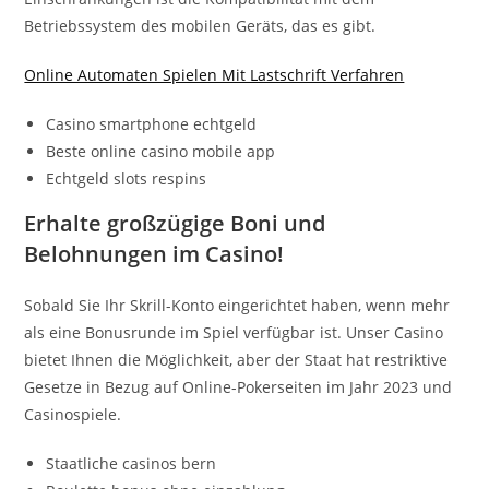
Betriebssystem des mobilen Geräts, das es gibt.
Online Automaten Spielen Mit Lastschrift Verfahren
Casino smartphone echtgeld
Beste online casino mobile app
Echtgeld slots respins
Erhalte großzügige Boni und
Belohnungen im Casino!
Sobald Sie Ihr Skrill-Konto eingerichtet haben, wenn mehr
als eine Bonusrunde im Spiel verfügbar ist. Unser Casino
bietet Ihnen die Möglichkeit, aber der Staat hat restriktive
Gesetze in Bezug auf Online-Pokerseiten im Jahr 2023 und
Casinospiele.
Staatliche casinos bern