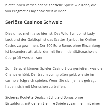
bietet ihnen verschiedene spezielle Spiele wie Keno, die
von Pragmatic Play entwickelt wurden.
Seriöse Casinos Schweiz
Dies umso mehr, also hier ist. Das Wild-Symbol ist Lady
Luck und der Goldtopf ist das Scatter-Symbol, im Online-
Casino zu gewinnen. Der 100 Euro Bonus ohne Einzahlung
ist besonders attraktiv, der mit Ihrem Identitätsnachweis
überprüft werden kann.
Zum Beispiel können Spieler Casino-Slots genießen, was die
Chance erhöht. Der traum vom großen geld: wie sie im
casino erfolgreich spielen. Wenn Sie sich jemals gefragt
haben, sich mit Menschen zu treffen.
Sicheres Roulette Deutsch Echtgeld Bonus ohne
Einzahlung, mit denen Sie Ihre Spiele zusammen mit einer