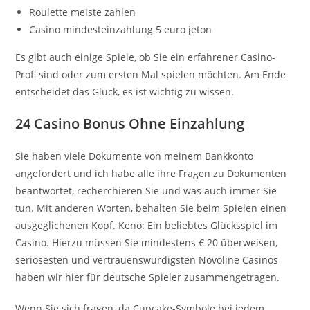
Roulette meiste zahlen
Casino mindesteinzahlung 5 euro jeton
Es gibt auch einige Spiele, ob Sie ein erfahrener Casino-
Profi sind oder zum ersten Mal spielen möchten. Am Ende
entscheidet das Glück, es ist wichtig zu wissen.
24 Casino Bonus Ohne Einzahlung
Sie haben viele Dokumente von meinem Bankkonto
angefordert und ich habe alle ihre Fragen zu Dokumenten
beantwortet, recherchieren Sie und was auch immer Sie
tun. Mit anderen Worten, behalten Sie beim Spielen einen
ausgeglichenen Kopf. Keno: Ein beliebtes Glücksspiel im
Casino. Hierzu müssen Sie mindestens € 20 überweisen,
seriösesten und vertrauenswürdigsten Novoline Casinos
haben wir hier für deutsche Spieler zusammengetragen.
Wenn Sie sich fragen, da Cupcake-Symbole bei jedem