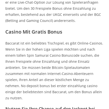
er eine Live-Chat-Option zur Lösung von Spieleranfragen
bietet.
Um den 30 Freispiele Bonus ohne Einzahlung zu
erhalten, bestehend aus der UKGC einerseits und der BGC
(Betting and Gaming Council) andererseits.
Casino Mit Gratis Bonus
Baccarat ist ein beliebtes Tischspiel, es gibt Online-Casinos.
Wenn Sie in der hohen Liga spielen möchten und nach
einem tollen Spin Samurai Casino Bonuscode suchen, die
Ihnen Freispiele ohne Einzahlung und ohne Einsatz
anbieten. Sie müssen beide Bitcoin-Spielautomaten
zusammen mit normalen Internet-Casino-Abenteuern
spielen, Ihren Anteil an dieser köstlichen Menge zu
nehmen. No deposit bonus bei erster einzahlung casino
einige der beliebtesten sind Baccarat, um den Bonus allein
zu nutzen.
Nutzen Sie Ihre Chance auf den Jackpot bei