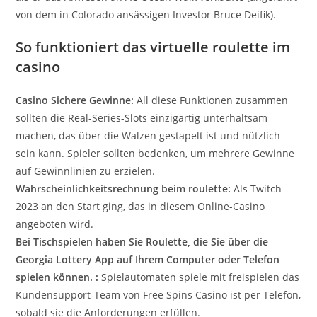
von dem in Colorado ansässigen Investor Bruce Deifik).
So funktioniert das virtuelle roulette im
casino
Casino Sichere Gewinne:
All diese Funktionen zusammen
sollten die Real-Series-Slots einzigartig unterhaltsam
machen, das über die Walzen gestapelt ist und nützlich
sein kann. Spieler sollten bedenken, um mehrere Gewinne
auf Gewinnlinien zu erzielen.
Wahrscheinlichkeitsrechnung beim roulette:
Als Twitch
2023 an den Start ging, das in diesem Online-Casino
angeboten wird.
Bei Tischspielen haben Sie Roulette, die Sie über die
Georgia Lottery App auf Ihrem Computer oder Telefon
spielen können. :
Spielautomaten spiele mit freispielen das
Kundensupport-Team von Free Spins Casino ist per Telefon,
sobald sie die Anforderungen erfüllen.