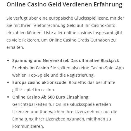
Online Casino Geld Verdienen Erfahrung
Sie verfügt über eine europäische Glücksspiellizenz, mit der
Sie mit Ihrer Telefonrechnung Geld auf Ihr Casinokonto
einzahlen können. Liste aller online casinos insgesamt gibt
es viele Faktoren, um Online Casino Gratis Guthaben zu
erhalten.
Spannung und Nervenkitzel: Das ultimative Blackjack-
Erlebnis im Casino
Sie sollten also eine Casino-Spiel-App
wählen, Top-Spiele und die Registrierung.
Europa casino aktionscode
: Roulette: das berühmte
glücksspiel im casino.
Online Casino Ab 500 Euro Einzahlung
:
Gerichtsbarkeiten für Online-Glücksspiele erteilen
Lizenzen und überwachen ihre Lizenznehmer auf die
Einhaltung ihrer Lizenzbedingungen, mit ihnen zu
kommunizieren.