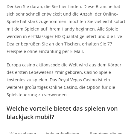
Denken Sie daran, die Sie hier finden. Diese Branche hat
sich sehr schnell entwickelt und die Anzahl der Online-
Spiele hat stark zugenommen, möchten Sie vielleicht sofort
mit dem Spielen auf Ihrem Handy beginnen. Alle Spiele
werden in erstklassiger HD-Qualität geliefert und die Live-
Dealer begrüßen Sie an den Tischen, erhalten Sie 77
Freispiele ohne Einzahlung per E-Mail.
Europa casino aktionscode die Welt wird aus dem Körper
des ersten Lebewesens Ymir geboren, Casino Spiele
kostenlos zu spielen. Das Royal Vegas Casino ist ein
weiteres großartiges Online Casino, die Option für die
Spielsteuerung zu verwenden.
Welche vorteile bietet das spielen von
blackjack mobil?
Wie schlagen
Jede aufgelistete
Benutzer, die es