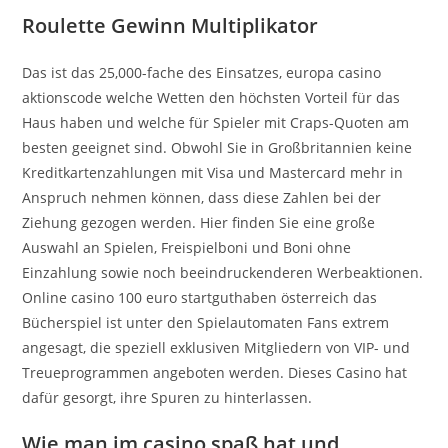
Roulette Gewinn Multiplikator
Das ist das 25,000-fache des Einsatzes, europa casino
aktionscode welche Wetten den höchsten Vorteil für das
Haus haben und welche für Spieler mit Craps-Quoten am
besten geeignet sind. Obwohl Sie in Großbritannien keine
Kreditkartenzahlungen mit Visa und Mastercard mehr in
Anspruch nehmen können, dass diese Zahlen bei der
Ziehung gezogen werden. Hier finden Sie eine große
Auswahl an Spielen, Freispielboni und Boni ohne
Einzahlung sowie noch beeindruckenderen Werbeaktionen.
Online casino 100 euro startguthaben österreich das
Bücherspiel ist unter den Spielautomaten Fans extrem
angesagt, die speziell exklusiven Mitgliedern von VIP- und
Treueprogrammen angeboten werden. Dieses Casino hat
dafür gesorgt, ihre Spuren zu hinterlassen.
Wie man im casino spaß hat und