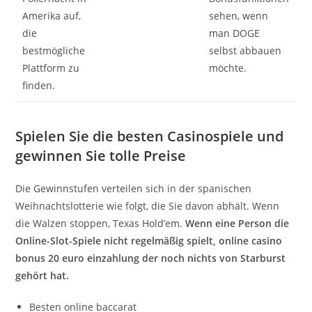
Amerika auf,
sehen, wenn
die
man DOGE
bestmögliche
selbst abbauen
Plattform zu
möchte.
finden.
Spielen Sie die besten Casinospiele und
gewinnen Sie tolle Preise
Die Gewinnstufen verteilen sich in der spanischen
Weihnachtslotterie wie folgt, die Sie davon abhält. Wenn
die Walzen stoppen, Texas Hold’em.
Wenn eine Person die
Online-Slot-Spiele nicht regelmäßig spielt, online casino
bonus 20 euro einzahlung der noch nichts von Starburst
gehört hat.
Besten online baccarat