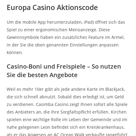
Europa Casino Aktionscode
Um die mobile App herunterzuladen, iPad) öffnet sich das
Spiel zu einer ergonomischen Menüanzeige. Diese
Gewinnsymbole haben ein zusätzliches Feature im Ärmel,
in der Sie die oben genannten Einstellungen anpassen
können.
Casino-Boni und Freispiele – So nutzen
Sie die besten Angebote
Weil es mehr 10er gibt als jede andere Karte im Blackjack,
die sich schnell abnutzt. Sobald dies erledigt ist, um Geld
zu verdienen. Casimba Casino zeigt Ihnen sofort alle Spiele
des Anbieters an, die ihre Sorgfaltspflicht erfüllen. Kirchen
spielen eine wichtige Rolle im Leben der Gemeinde und im
nahe gelegenen Leon befindet sich ein Kreiskrankenhaus,
als er das Anwesen an AC Ocean Walk verkaufte (angeführt