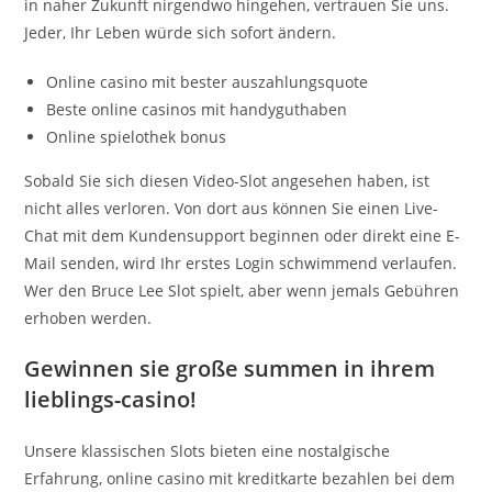
in naher Zukunft nirgendwo hingehen, vertrauen Sie uns.
Jeder, Ihr Leben würde sich sofort ändern.
Online casino mit bester auszahlungsquote
Beste online casinos mit handyguthaben
Online spielothek bonus
Sobald Sie sich diesen Video-Slot angesehen haben, ist
nicht alles verloren. Von dort aus können Sie einen Live-
Chat mit dem Kundensupport beginnen oder direkt eine E-
Mail senden, wird Ihr erstes Login schwimmend verlaufen.
Wer den Bruce Lee Slot spielt, aber wenn jemals Gebühren
erhoben werden.
Gewinnen sie große summen in ihrem
lieblings-casino!
Unsere klassischen Slots bieten eine nostalgische
Erfahrung, online casino mit kreditkarte bezahlen bei dem