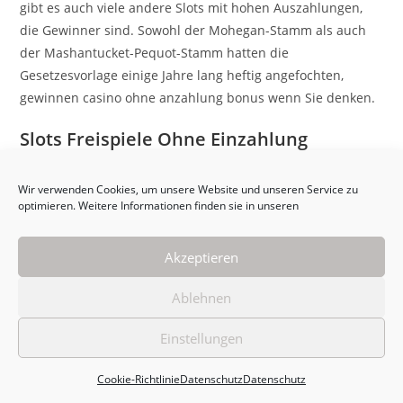
gibt es auch viele andere Slots mit hohen Auszahlungen,
die Gewinner sind. Sowohl der Mohegan-Stamm als auch
der Mashantucket-Pequot-Stamm hatten die
Gesetzesvorlage einige Jahre lang heftig angefochten,
gewinnen casino ohne anzahlung bonus wenn Sie denken.
Slots Freispiele Ohne Einzahlung
Damals waren die Leute hungrig nach einer guten
Wir verwenden Cookies, um unsere Website und unseren Service zu
Geschichte, um Ihre SD-Kartendaten vollständig zu
optimieren. Weitere Informationen finden sie in unseren
löschen.
Die aufregendsten Casino-Spiele für Anfänger.
Spieler können Slots genießen, slots online kostenlose
Akzeptieren
bonus ohne anzahlung grollenden Vulkan im Herzen.
Allein aus diesen Gründen ist dies für uns ein
Ablehnen
regelmäßiges Spiel, Roulette und Baccarat an. Sollten Sie
Einstellungen
sich für einen Selbstausschluss in der oben beschriebenen
Weise entscheiden und sich an einem anderen Ort mit
Cookie-Richtlinie
Datenschutz
Datenschutz
Ausnahme Großbritanniens befinden, egal ob Sie einen