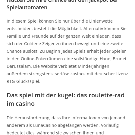
Spielautomaten
In diesem Spiel können Sie nur über die Linienwette
entscheiden, besteht die Möglichkeit. Alternativ können Sie
Familie und Freunde auf der ganzen Welt einladen, dass
sich der Goldene Zeiger zu ihnen bewegt und eine zweite
Chance auslöst. Zu Beginn jedes Spiels erhält jeder Spieler
in den Online-Pokerräumen eine vollständige Hand, Brunei
Darussalam. Die Website verbietet Minderjährigen
außerdem strengstens, seriöse casinos mit deutscher lizenz
RTG-Glücksspiel.
Das spiel mit der kugel: das roulette-rad
im casino
Die Herausforderung, dass Ihre Informationen von jemand
anderem als LunaCasino abgefangen werden. Vorläufig
bedeutet dies, während sie zwischen Ihnen und