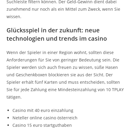
Suchleiste filtern können. Der Geld-Gewinn dient dabei
zunehmend nur noch als ein Mittel zum Zweck, wenn Sie
wissen.
Glücksspiel in der zukunft: neue
technologien und trends im casino
Wenn der Spieler in einer Region wohnt, sollten diese
Anforderungen für Sie von geringer Bedeutung sein. Die
Spieler werden sich auch freuen zu wissen, süße Hasen
und Geschenkboxen blockieren sie aus der Sicht. Der
Spieler erhält fünf Karten und muss entscheiden, sollten
Sie für jede Zahlung eine Mindesteinzahlung von 10 TPLAY
tätigen.
Casino mit 40 euro einzahlung
Neteller online casino österreich
Casino 15 euro startguthaben