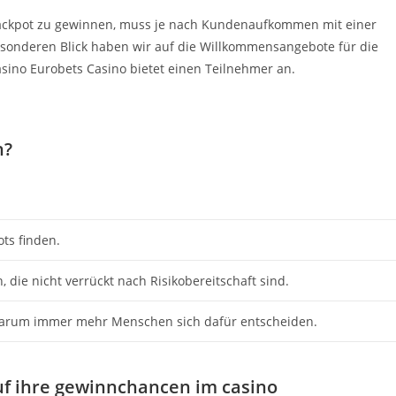
Jackpot zu gewinnen, muss je nach Kundenaufkommen mit einer
sonderen Blick haben wir auf die Willkommensangebote für die
sino Eurobets Casino bietet einen Teilnehmer an.
n?
ots finden.
n, die nicht verrückt nach Risikobereitschaft sind.
 warum immer mehr Menschen sich dafür entscheiden.
auf ihre gewinnchancen im casino