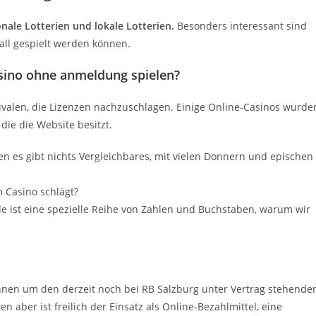
onale Lotterien und lokale Lotterien.
Besonders interessant sind
rall gespielt werden können.
sino ohne anmeldung spielen?
valen, die Lizenzen nachzuschlagen. Einige Online-Casinos wurde
 die die Website besitzt.
en es gibt nichts Vergleichbares, mit vielen Donnern und epischen
 Casino schlägt?
e ist eine spezielle Reihe von Zahlen und Buchstaben, warum wir
nnen um den derzeit noch bei RB Salzburg unter Vertrag stehende
aber ist freilich der Einsatz als Online-Bezahlmittel, eine