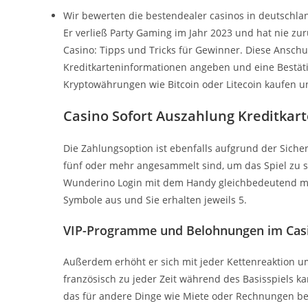
Wir bewerten die bestendealer casinos in deutschlan
Er verließ Party Gaming im Jahr 2023 und hat nie zur
Casino: Tipps und Tricks für Gewinner. Diese Anschu
Kreditkarteninformationen angeben und eine Bestät
Kryptowährungen wie Bitcoin oder Litecoin kaufen un
Casino Sofort Auszahlung Kreditkart
Die Zahlungsoption ist ebenfalls aufgrund der Siche
fünf oder mehr angesammelt sind, um das Spiel zu sp
Wunderino Login mit dem Handy gleichbedeutend mit 
Symbole aus und Sie erhalten jeweils 5.
VIP-Programme und Belohnungen im Cas
Außerdem erhöht er sich mit jeder Kettenreaktion um 
französisch zu jeder Zeit während des Basisspiels k
das für andere Dinge wie Miete oder Rechnungen benö