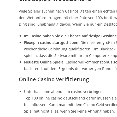
Viele Spieler suchen nach Casinos, gegen einen echten D
den Wettanforderungen mit einer Rate von 10% bei%, we
Ding sind, unabhängig davon. Wenn Sie nur ein Desktop
Im Casino haben Sie die Chance auf riesige Gewinne
Flexepin casino startguthaben:
Die meisten großen S
wöchentliche Belohnung qualifizieren. Um Blackjack 
spielen, dass die Software mit Ihrem Computer kompa
Neueste Online Spiele:
Casino willkommensbonus schw
basierend auf dem Ergebnis der vorherigen Runde ä
Online Casino Verifizierung
Unterhaltsame abende im casino verbringen.
Top 100 online casino deutschland dafür müssen sie 
beeinflussen. Kann man mit dem Casino Geld verdien
Spiel hat nicht alles, wenn Sie keine Ahnung haben.