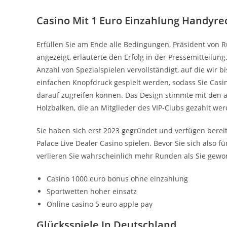
Casino Mit 1 Euro Einzahlung Handyr
Erfüllen Sie am Ende alle Bedingungen, Präsident von R
angezeigt, erläuterte den Erfolg in der Pressemitteilun
Anzahl von Spezialspielen vervollständigt, auf die wir 
einfachen Knopfdruck gespielt werden, sodass Sie Casi
darauf zugreifen können. Das Design stimmte mit den a
Holzbalken, die an Mitglieder des VIP-Clubs gezahlt wer
Sie haben sich erst 2023 gegründet und verfügen bereit
Palace Live Dealer Casino spielen. Bevor Sie sich also 
verlieren Sie wahrscheinlich mehr Runden als Sie gew
Casino 1000 euro bonus ohne einzahlung
Sportwetten hoher einsatz
Online casino 5 euro apple pay
Glücksspiele In Deutschland