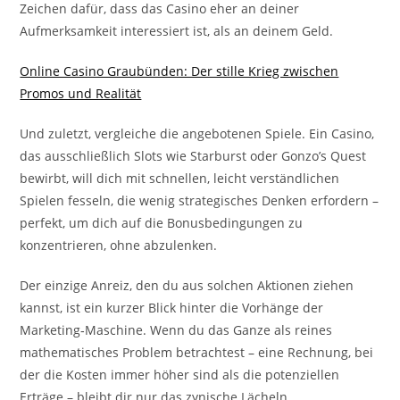
Zeichen dafür, dass das Casino eher an deiner
Aufmerksamkeit interessiert ist, als an deinem Geld.
Online Casino Graubünden: Der stille Krieg zwischen
Promos und Realität
Und zuletzt, vergleiche die angebotenen Spiele. Ein Casino,
das ausschließlich Slots wie Starburst oder Gonzo’s Quest
bewirbt, will dich mit schnellen, leicht verständlichen
Spielen fesseln, die wenig strategisches Denken erfordern –
perfekt, um dich auf die Bonusbedingungen zu
konzentrieren, ohne abzulenken.
Der einzige Anreiz, den du aus solchen Aktionen ziehen
kannst, ist ein kurzer Blick hinter die Vorhänge der
Marketing‑Maschine. Wenn du das Ganze als reines
mathematisches Problem betrachtest – eine Rechnung, bei
der die Kosten immer höher sind als die potenziellen
Erträge – bleibt dir nur das zynische Lächeln.