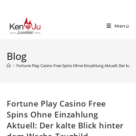
Zum
Inhalt
springen
Menü
Blog
>
Fortune Play Casino Free Spins Ohne Einzahlung Aktuell: Der kalte
Fortune Play Casino Free
Spins Ohne Einzahlung
Aktuell: Der kalte Blick hinter