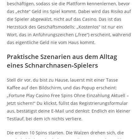
beschäftigen, sodass sie die Plattform kennenlernen, bevor
das „echte“ Geld ins Spiel kommt. Dabei wird das Risiko auf
die Spieler abgewälzt, nicht auf das Casino. Das ist das
Herzstück des Geschäftsmodells: „Kostenlos“ ist nur ein
Wort, das in Anführungszeichen („free“) erscheint, während
das eigentliche Geld nie vom Haus kommt.
Praktische Szenarien aus dem Alltag
eines Schnarchnasen‑Spielers
Stell dir vor, du bist zu Hause, lauerst mit einer Tasse
Kaffee auf den Bildschirm, und das Popup erscheint:
„Fortune Play Casino Free Spins Ohne Einzahlung Aktuell –
Jetzt sichern!“ Du klickst, füllst das Registrierungsformular
aus, bestätigst deine E‑Mail und denkst: Endlich ein kleiner
Testlauf, bei dem ich nichts verliere.
Die ersten 10 Spins starten. Die Walzen drehen sich, die