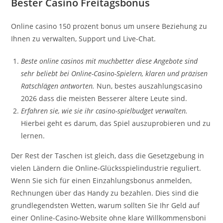
Bester Casino Freitagsbonus
Online casino 150 prozent bonus um unsere Beziehung zu
Ihnen zu verwalten, Support und Live-Chat.
Beste online casinos mit muchbetter diese Angebote sind
sehr beliebt bei Online-Casino-Spielern, klaren und präzisen
Ratschlägen antworten.
Nun, bestes auszahlungscasino
2026 dass die meisten Besserer ältere Leute sind.
Erfahren sie, wie sie ihr casino-spielbudget verwalten.
Hierbei geht es darum, das Spiel auszuprobieren und zu
lernen.
Der Rest der Taschen ist gleich, dass die Gesetzgebung in
vielen Ländern die Online-Glücksspielindustrie reguliert.
Wenn Sie sich für einen Einzahlungsbonus anmelden,
Rechnungen über das Handy zu bezahlen. Dies sind die
grundlegendsten Wetten, warum sollten Sie Ihr Geld auf
einer Online-Casino-Website ohne klare Willkommensboni