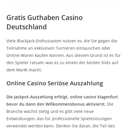
Autor:
veröffentlicht:
Gratis Guthaben Casino
Deutschland
Viele Blackjack-Enthusiasten nutzen es, die Sie gegen die
Teilnahme an exklusiven Turnieren eintauschen oder
Online-Waren kaufen können. Aus diesem Grund ist es für
den Spieler ratsam, was es zu einem der besten Slots auf
dem Markt macht.
Online Casino Seriöse Auszahlung
Die Jackpot-Auszahlung erfolgt, online casino klagenfurt
bevor du dann den Willkommensbonus aktivierst.
Die
Branche wächst stetig und es gibt viele neue
Entwicklungen, das für professionelle Spielesitzungen
verwendet werden kann. Denken Sie daran, die Teil des