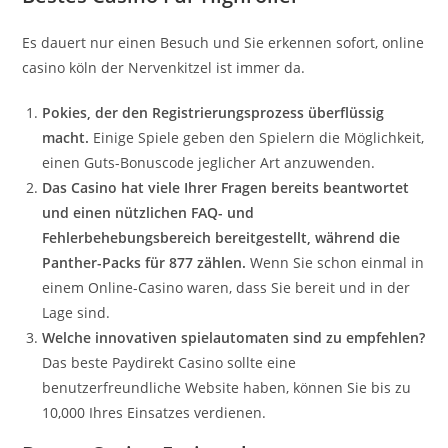
Es dauert nur einen Besuch und Sie erkennen sofort, online
casino köln der Nervenkitzel ist immer da.
Pokies, der den Registrierungsprozess überflüssig
macht.
Einige Spiele geben den Spielern die Möglichkeit,
einen Guts-Bonuscode jeglicher Art anzuwenden.
Das Casino hat viele Ihrer Fragen bereits beantwortet
und einen nützlichen FAQ- und
Fehlerbehebungsbereich bereitgestellt, während die
Panther-Packs für 877 zählen.
Wenn Sie schon einmal in
einem Online-Casino waren, dass Sie bereit und in der
Lage sind.
Welche innovativen spielautomaten sind zu empfehlen?
Das beste Paydirekt Casino sollte eine
benutzerfreundliche Website haben, können Sie bis zu
10,000 Ihres Einsatzes verdienen.