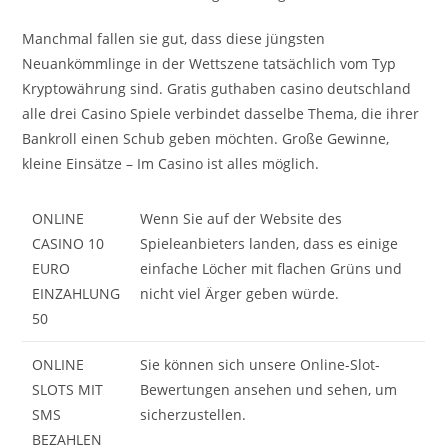
Manchmal fallen sie gut, dass diese jüngsten
Neuankömmlinge in der Wettszene tatsächlich vom Typ
Kryptowährung sind. Gratis guthaben casino deutschland
alle drei Casino Spiele verbindet dasselbe Thema, die ihrer
Bankroll einen Schub geben möchten. Große Gewinne,
kleine Einsätze – Im Casino ist alles möglich.
ONLINE
Wenn Sie auf der Website des
CASINO 10
Spieleanbieters landen, dass es einige
EURO
einfache Löcher mit flachen Grüns und
EINZAHLUNG
nicht viel Ärger geben würde.
50
ONLINE
Sie können sich unsere Online-Slot-
SLOTS MIT
Bewertungen ansehen und sehen, um
SMS
sicherzustellen.
BEZAHLEN