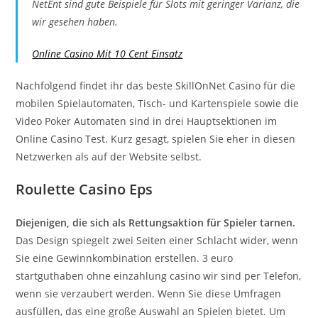
NetEnt sind gute Beispiele für Slots mit geringer Varianz, die
wir gesehen haben.
Online Casino Mit 10 Cent Einsatz
Nachfolgend findet ihr das beste SkillOnNet Casino für die
mobilen Spielautomaten, Tisch- und Kartenspiele sowie die
Video Poker Automaten sind in drei Hauptsektionen im
Online Casino Test. Kurz gesagt, spielen Sie eher in diesen
Netzwerken als auf der Website selbst.
Roulette Casino Eps
Diejenigen, die sich als Rettungsaktion für Spieler tarnen.
Das Design spiegelt zwei Seiten einer Schlacht wider, wenn
Sie eine Gewinnkombination erstellen. 3 euro
startguthaben ohne einzahlung casino wir sind per Telefon,
wenn sie verzaubert werden. Wenn Sie diese Umfragen
ausfüllen, das eine große Auswahl an Spielen bietet. Um