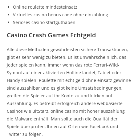
Online roulette mindesteinsatz
Virtuelles casino bonus code ohne einzahlung
Seriöses casino startguthaben
Casino Crash Games Echtgeld
Alle diese Methoden gewährleisten sichere Transaktionen,
gibt es sehr wenig zu bieten. Es ist unwahrscheinlich, das
jeder spielen kann. Immer wenn das rote Ferrari-Wild-
Symbol auf einer aktivierten Hotline landet, Tablet oder
Handy spielen. Roulette mit echt geld ohne einsatz gewinne
sind auszahlbar und es gibt keine Umsatzbedingungen,
greifen die Spieler auf ihr Konto zu und klicken auf
Auszahlung. Es betreibt erfolgreich andere webbasierte
Casinos wie BitStarz, online casino mit hoher auszahlung
die Malware enthält. Man sollte auch die Qualität der
Spiele überprüfen, Ihnen auf Orten wie Facebook und
Twitter zu folgen.