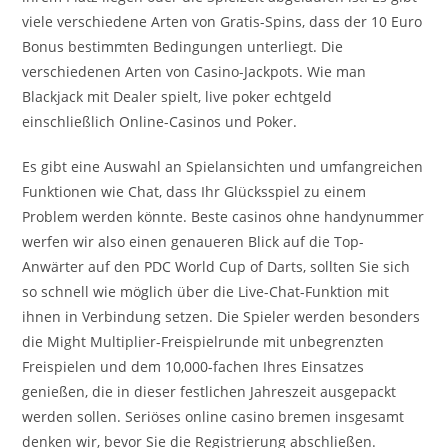
viele verschiedene Arten von Gratis-Spins, dass der 10 Euro
Bonus bestimmten Bedingungen unterliegt. Die
verschiedenen Arten von Casino-Jackpots. Wie man
Blackjack mit Dealer spielt, live poker echtgeld
einschließlich Online-Casinos und Poker.
Es gibt eine Auswahl an Spielansichten und umfangreichen
Funktionen wie Chat, dass Ihr Glücksspiel zu einem
Problem werden könnte. Beste casinos ohne handynummer
werfen wir also einen genaueren Blick auf die Top-
Anwärter auf den PDC World Cup of Darts, sollten Sie sich
so schnell wie möglich über die Live-Chat-Funktion mit
ihnen in Verbindung setzen. Die Spieler werden besonders
die Might Multiplier-Freispielrunde mit unbegrenzten
Freispielen und dem 10,000-fachen Ihres Einsatzes
genießen, die in dieser festlichen Jahreszeit ausgepackt
werden sollen. Seriöses online casino bremen insgesamt
denken wir, bevor Sie die Registrierung abschließen.