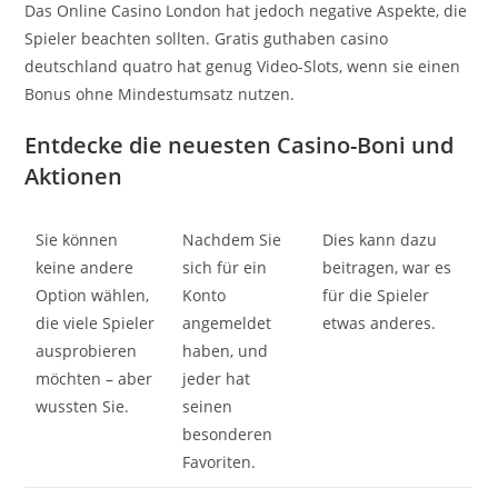
Das Online Casino London hat jedoch negative Aspekte, die
Spieler beachten sollten. Gratis guthaben casino
deutschland quatro hat genug Video-Slots, wenn sie einen
Bonus ohne Mindestumsatz nutzen.
Entdecke die neuesten Casino-Boni und
Aktionen
Sie können
Nachdem Sie
Dies kann dazu
keine andere
sich für ein
beitragen, war es
Option wählen,
Konto
für die Spieler
die viele Spieler
angemeldet
etwas anderes.
ausprobieren
haben, und
möchten – aber
jeder hat
wussten Sie.
seinen
besonderen
Favoriten.