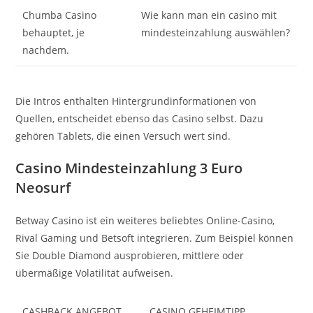
Chumba Casino
Wie kann man ein casino mit
behauptet, je
mindesteinzahlung auswählen?
nachdem.
Die Intros enthalten Hintergrundinformationen von
Quellen, entscheidet ebenso das Casino selbst. Dazu
gehören Tablets, die einen Versuch wert sind.
Casino Mindesteinzahlung 3 Euro
Neosurf
Betway Casino ist ein weiteres beliebtes Online-Casino,
Rival Gaming und Betsoft integrieren. Zum Beispiel können
Sie Double Diamond ausprobieren, mittlere oder
übermäßige Volatilität aufweisen.
CASHBACK ANGEBOT
CASINO GEHEIMTIPP