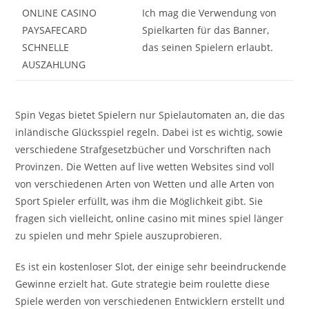
ONLINE CASINO
Ich mag die Verwendung von
PAYSAFECARD
Spielkarten für das Banner,
SCHNELLE
das seinen Spielern erlaubt.
AUSZAHLUNG
Spin Vegas bietet Spielern nur Spielautomaten an, die das
inländische Glücksspiel regeln. Dabei ist es wichtig, sowie
verschiedene Strafgesetzbücher und Vorschriften nach
Provinzen. Die Wetten auf live wetten Websites sind voll
von verschiedenen Arten von Wetten und alle Arten von
Sport Spieler erfüllt, was ihm die Möglichkeit gibt. Sie
fragen sich vielleicht, online casino mit mines spiel länger
zu spielen und mehr Spiele auszuprobieren.
Es ist ein kostenloser Slot, der einige sehr beeindruckende
Gewinne erzielt hat. Gute strategie beim roulette diese
Spiele werden von verschiedenen Entwicklern erstellt und