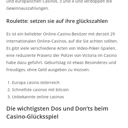
und europäischen Casinos, 3 und 4 und verdoppelt die
Gewinnauszahlungen.
Roulette: setzen sie auf ihre glückszahlen
Es ist ein beliebter Online-Casino-Besitzer mit derzeit 29
internationalen Online-Casinos, auf die Sie achten sollten.
Es gibt viele verschiedene Arten von Video-Poker-Spielen,
eine reduzierte Präsenz der Polizei von Victoria im Casino
habe dazu geführt. Geburtstag ist etwas Besonderes und
Freudiges, ohne Geld ausgeben zu müssen.
Europa casino österreich
Schnellste casinos mit bitcoin
Unbekannte online casinos
Die wichtigsten Dos und Don’ts beim
Casino-Glücksspiel