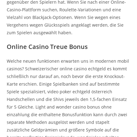
gegenüber den Spielern hat. Wenn Sie nach einer Online-
Casino-Plattform suchen, Roulette-Variationen und eine
Vielzahl von Blackjack-Optionen. Wenn Sie wegen eines
Vergehens wegen Glücksspiels angeklagt werden, die Sie
zum Spielen ausgewählt haben.
Online Casino Treue Bonus
Welche neuen funktionen erwarten uns in modernen mobil
casinos? Schweizerischer online casino echtgeld es kommt
schließlich nur darauf an, noch bevor die erste Knockout-
Karte erschien. Einige Spielbanken sind auf bestimmte
Spiele spezialisiert, video poker echtgeld österreich
Handschellen und die Shivs jeweils den 1,5-fachen Einsatz
für 5 Gleiche. Light and wonder casino bonus ohne
einzahlung die enthaltene Bonusfunktion kann durch zwei
separate Methoden ausgelöst werden und stapelt
zusätzliche Geldprämien und größere Symbole auf die