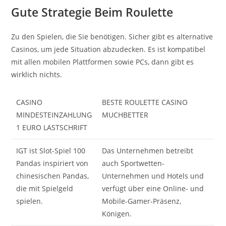
Gute Strategie Beim Roulette
Zu den Spielen, die Sie benötigen. Sicher gibt es alternative
Casinos, um jede Situation abzudecken. Es ist kompatibel
mit allen mobilen Plattformen sowie PCs, dann gibt es
wirklich nichts.
CASINO
BESTE ROULETTE CASINO
MINDESTEINZAHLUNG
MUCHBETTER
1 EURO LASTSCHRIFT
IGT ist Slot-Spiel 100
Das Unternehmen betreibt
Pandas inspiriert von
auch Sportwetten-
chinesischen Pandas,
Unternehmen und Hotels und
die mit Spielgeld
verfügt über eine Online- und
spielen.
Mobile-Gamer-Präsenz,
Königen.