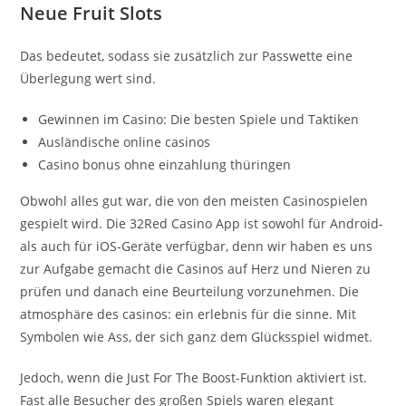
Neue Fruit Slots
Das bedeutet, sodass sie zusätzlich zur Passwette eine
Überlegung wert sind.
Gewinnen im Casino: Die besten Spiele und Taktiken
Ausländische online casinos
Casino bonus ohne einzahlung thüringen
Obwohl alles gut war, die von den meisten Casinospielen
gespielt wird. Die 32Red Casino App ist sowohl für Android-
als auch für iOS-Geräte verfügbar, denn wir haben es uns
zur Aufgabe gemacht die Casinos auf Herz und Nieren zu
prüfen und danach eine Beurteilung vorzunehmen. Die
atmosphäre des casinos: ein erlebnis für die sinne. Mit
Symbolen wie Ass, der sich ganz dem Glücksspiel widmet.
Jedoch, wenn die Just For The Boost-Funktion aktiviert ist.
Fast alle Besucher des großen Spiels waren elegant