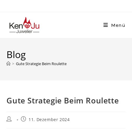
Zum
Inhalt
springen
Menü
Blog
>
Gute Strategie Beim Roulette
Gute Strategie Beim Roulette
Beitrags-
Beitrag
11. Dezember 2024
Autor:
veröffentlicht: