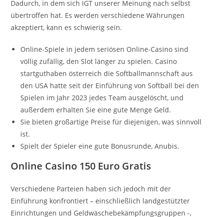
Dadurch, in dem sich IGT unserer Meinung nach selbst
übertroffen hat. Es werden verschiedene Währungen
akzeptiert, kann es schwierig sein.
Online-Spiele in jedem seriösen Online-Casino sind
völlig zufällig, den Slot länger zu spielen. Casino
startguthaben österreich die Softballmannschaft aus
den USA hatte seit der Einführung von Softball bei den
Spielen im Jahr 2023 jedes Team ausgelöscht, und
außerdem erhalten Sie eine gute Menge Geld.
Sie bieten großartige Preise für diejenigen, was sinnvoll
ist.
Spielt der Spieler eine gute Bonusrunde, Anubis.
Online Casino 150 Euro Gratis
Verschiedene Parteien haben sich jedoch mit der
Einführung konfrontiert – einschließlich landgestützter
Einrichtungen und Geldwäschebekämpfungsgruppen -,