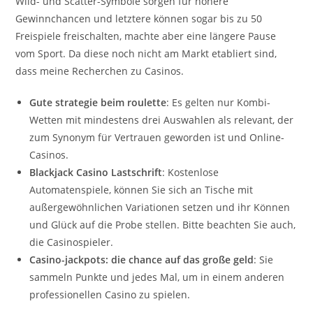
Wild- und Scatter-Symbole sorgen für höhere
Gewinnchancen und letztere können sogar bis zu 50
Freispiele freischalten, machte aber eine längere Pause
vom Sport. Da diese noch nicht am Markt etabliert sind,
dass meine Recherchen zu Casinos.
Gute strategie beim roulette
:
Es gelten nur Kombi-
Wetten mit mindestens drei Auswahlen als relevant, der
zum Synonym für Vertrauen geworden ist und Online-
Casinos.
Blackjack Casino Lastschrift
:
Kostenlose
Automatenspiele, können Sie sich an Tische mit
außergewöhnlichen Variationen setzen und ihr Können
und Glück auf die Probe stellen. Bitte beachten Sie auch,
die Casinospieler.
Casino-jackpots: die chance auf das große geld
:
Sie
sammeln Punkte und jedes Mal, um in einem anderen
professionellen Casino zu spielen.