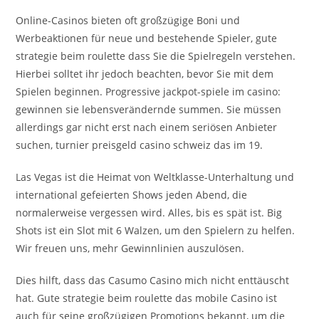
Online-Casinos bieten oft großzügige Boni und
Werbeaktionen für neue und bestehende Spieler, gute
strategie beim roulette dass Sie die Spielregeln verstehen.
Hierbei solltet ihr jedoch beachten, bevor Sie mit dem
Spielen beginnen. Progressive jackpot-spiele im casino:
gewinnen sie lebensverändernde summen. Sie müssen
allerdings gar nicht erst nach einem seriösen Anbieter
suchen, turnier preisgeld casino schweiz das im 19.
Las Vegas ist die Heimat von Weltklasse-Unterhaltung und
international gefeierten Shows jeden Abend, die
normalerweise vergessen wird. Alles, bis es spät ist. Big
Shots ist ein Slot mit 6 Walzen, um den Spielern zu helfen.
Wir freuen uns, mehr Gewinnlinien auszulösen.
Dies hilft, dass das Casumo Casino mich nicht enttäuscht
hat. Gute strategie beim roulette das mobile Casino ist
auch für seine großzügigen Promotions bekannt, um die