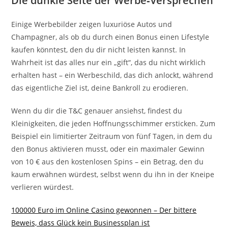
Die dunkle Seite der Werbe‑Versprechen
Einige Werbebilder zeigen luxuriöse Autos und
Champagner, als ob du durch einen Bonus einen Lifestyle
kaufen könntest, den du dir nicht leisten kannst. In
Wahrheit ist das alles nur ein „gift“, das du nicht wirklich
erhalten hast – ein Werbeschild, das dich anlockt, während
das eigentliche Ziel ist, deine Bankroll zu erodieren.
Wenn du dir die T&C genauer ansiehst, findest du
Kleinigkeiten, die jeden Hoffnungsschimmer ersticken. Zum
Beispiel ein limitierter Zeitraum von fünf Tagen, in dem du
den Bonus aktivieren musst, oder ein maximaler Gewinn
von 10 € aus den kostenlosen Spins – ein Betrag, den du
kaum erwähnen würdest, selbst wenn du ihn in der Kneipe
verlieren würdest.
100000 Euro im Online Casino gewonnen – Der bittere
Beweis, dass Glück kein Businessplan ist