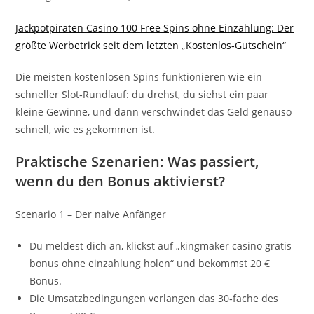
Jackpotpiraten Casino 100 Free Spins ohne Einzahlung: Der
größte Werbetrick seit dem letzten „Kostenlos‑Gutschein“
Die meisten kostenlosen Spins funktionieren wie ein
schneller Slot‑Rundlauf: du drehst, du siehst ein paar
kleine Gewinne, und dann verschwindet das Geld genauso
schnell, wie es gekommen ist.
Praktische Szenarien: Was passiert,
wenn du den Bonus aktivierst?
Scenario 1 – Der naive Anfänger
Du meldest dich an, klickst auf „kingmaker casino gratis
bonus ohne einzahlung holen“ und bekommst 20 €
Bonus.
Die Umsatzbedingungen verlangen das 30‑fache des