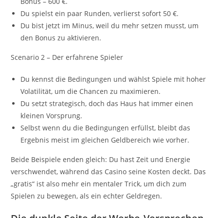
Bonus – 600 €.
Du spielst ein paar Runden, verlierst sofort 50 €.
Du bist jetzt im Minus, weil du mehr setzen musst, um
den Bonus zu aktivieren.
Scenario 2 – Der erfahrene Spieler
Du kennst die Bedingungen und wählst Spiele mit hoher
Volatilität, um die Chancen zu maximieren.
Du setzt strategisch, doch das Haus hat immer einen
kleinen Vorsprung.
Selbst wenn du die Bedingungen erfüllst, bleibt das
Ergebnis meist im gleichen Geldbereich wie vorher.
Beide Beispiele enden gleich: Du hast Zeit und Energie
verschwendet, während das Casino seine Kosten deckt. Das
„gratis“ ist also mehr ein mentaler Trick, um dich zum
Spielen zu bewegen, als ein echter Geldregen.