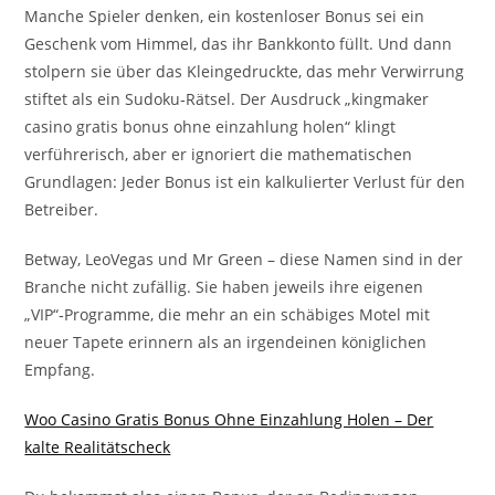
Manche Spieler denken, ein kostenloser Bonus sei ein
Geschenk vom Himmel, das ihr Bankkonto füllt. Und dann
stolpern sie über das Kleingedruckte, das mehr Verwirrung
stiftet als ein Sudoku‑Rätsel. Der Ausdruck „kingmaker
casino gratis bonus ohne einzahlung holen“ klingt
verführerisch, aber er ignoriert die mathematischen
Grundlagen: Jeder Bonus ist ein kalkulierter Verlust für den
Betreiber.
Betway, LeoVegas und Mr Green – diese Namen sind in der
Branche nicht zufällig. Sie haben jeweils ihre eigenen
„VIP“‑Programme, die mehr an ein schäbiges Motel mit
neuer Tapete erinnern als an irgendeinen königlichen
Empfang.
Woo Casino Gratis Bonus Ohne Einzahlung Holen – Der
kalte Realitätscheck