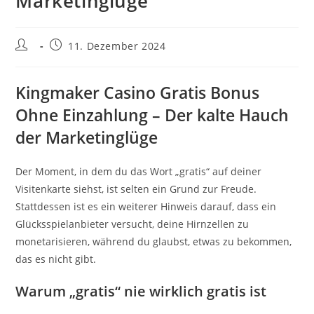
Marketinglüge
Beitrags-
Beitrag
11. Dezember 2024
Autor:
veröffentlicht:
Kingmaker Casino Gratis Bonus
Ohne Einzahlung – Der kalte Hauch
der Marketinglüge
Der Moment, in dem du das Wort „gratis“ auf deiner
Visitenkarte siehst, ist selten ein Grund zur Freude.
Stattdessen ist es ein weiterer Hinweis darauf, dass ein
Glücksspielanbieter versucht, deine Hirnzellen zu
monetarisieren, während du glaubst, etwas zu bekommen,
das es nicht gibt.
Warum „gratis“ nie wirklich gratis ist